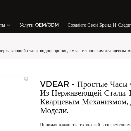
кты
Услуги OEM/ODM
Создайте Свой Бренд И Следи
ержавеющей стали, водонепроницаемые, с японским кварцевым ме
VDEAR - Простые Часы 
Из Нержавеющей Стали, 
Кварцевым Механизмом, 
Модели.
Понимая важность технологий в современном 