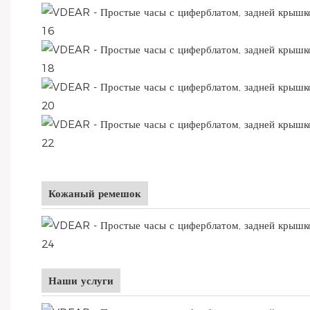
Кожаный ремешок
Наши услуги