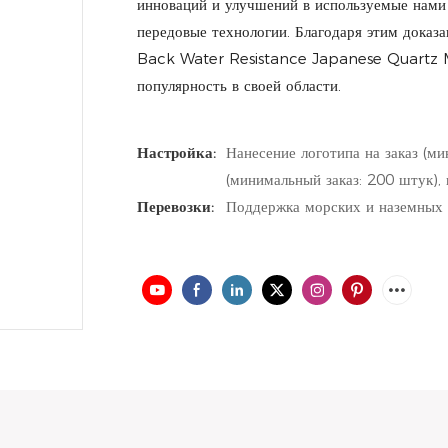
инноваций и улучшений в используемые нами
передовые технологии. Благодаря этим доказ
Back Water Resistance Japanese Quartz
популярность в своей области.
Настройка:
Нанесение логотипа на заказ (ми
(минимальный заказ: 200 штук),
Перевозки:
Поддержка морских и наземных 