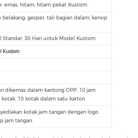
, emas, hitam, hitam pekat Kustom
 belakang, gesper, tali bagian dalam, kenop
l Standar; 30 Hari untuk Model Kustom
l Kustom
gan dikemas dalam kantong OPP, 10 jam
kotak, 10 kotak dalam satu karton.
yediakan kotak jam tangan dengan logo
p jam tangan.