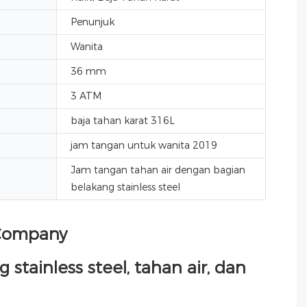
Penunjuk
Wanita
36 mm
3 ATM
baja tahan karat 316L
jam tangan untuk wanita 2019
Jam tangan tahan air dengan bagian
belakang stainless steel
Company
tainless steel, tahan air, dan