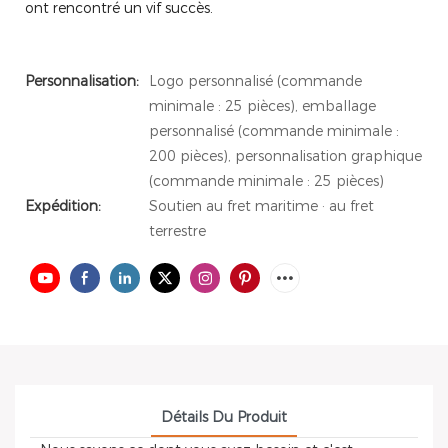
ont rencontré un vif succès.
Personnalisation:
Logo personnalisé (commande
minimale : 25 pièces), emballage
personnalisé (commande minimale :
200 pièces), personnalisation graphique
(commande minimale : 25 pièces)
Expédition:
Soutien au fret maritime · au fret
terrestre
Détails Du Produit