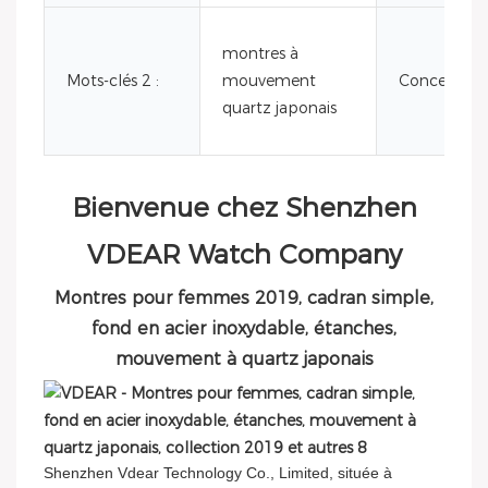
montres à
Mots-clés 2 :
mouvement
Conception
quartz japonais
Bienvenue chez Shenzhen
VDEAR Watch Company
Montres pour femmes 2019, cadran simple,
fond en acier inoxydable, étanches,
mouvement à quartz japonais
Shenzhen Vdear Technology Co., Limited, située à