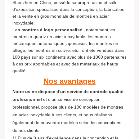
Shenzhen en Chine, possède sa propre usine et salle
d'exposition spécialisée dans la conception, la fabrication
et la vente en gros mondiale de montres en acier
inoxydable.
Les montres à logo personnalisé
, notamment les
montres à quartz en acier inoxydable, les montres
mécaniques automatiques japonaises, les montres en
alliage, les montres en cuivre, etc., ont été vendues dans
100 pays sur six continents avec plus de 1000 partenaires
à des prix abordables et avec des matériaux de haute
qualité.
Nos avantages
Notre usine dispose d'un service de contrôle qualité
professionnel
et d'un service de conception
professionnel, propose plus de 100 modèles de montres
en acier inoxydable à ses clients, et nous réalisons
également de nouveaux modèles selon les conceptions
de nos clients.
1) Plus de 9 ans d'expérience dans la conception et la