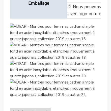
Emballage
2. Nous pouvons prop
avec logo pour chaqu