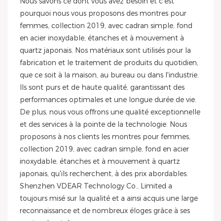
Nous savons ce dont vous avez besoin et c'est
pourquoi nous vous proposons des montres pour
femmes, collection 2019, avec cadran simple, fond
en acier inoxydable, étanches et à mouvement à
quartz japonais. Nos matériaux sont utilisés pour la
fabrication et le traitement de produits du quotidien,
que ce soit à la maison, au bureau ou dans l'industrie.
Ils sont purs et de haute qualité, garantissant des
performances optimales et une longue durée de vie.
De plus, nous vous offrons une qualité exceptionnelle
et des services à la pointe de la technologie. Nous
proposons à nos clients les montres pour femmes,
collection 2019, avec cadran simple, fond en acier
inoxydable, étanches et à mouvement à quartz
japonais, qu'ils recherchent, à des prix abordables.
Shenzhen VDEAR Technology Co., Limited a
toujours misé sur la qualité et a ainsi acquis une large
reconnaissance et de nombreux éloges grâce à ses