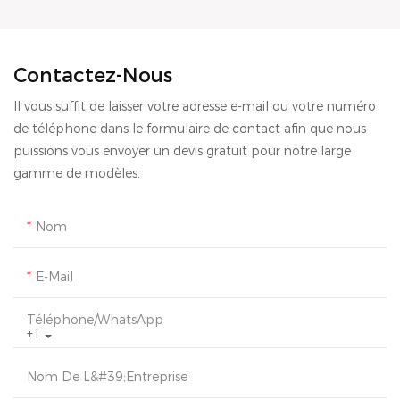
Contactez-Nous
Il vous suffit de laisser votre adresse e-mail ou votre numéro
de téléphone dans le formulaire de contact afin que nous
puissions vous envoyer un devis gratuit pour notre large
gamme de modèles.
Nom
E-Mail
Téléphone/WhatsApp
+1
Nom De L&#39;entreprise