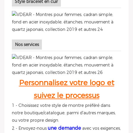
Style bracelet en cuir
Nos services
Personnalisez votre logo et
suivez le processus
1 - Choisissez votre style de montre préféré dans
notre boutique/catalogue, parmi d'autres marques,
ou votre propre design.
une demande
2 - Envoyez-nous
avec vos exigences,