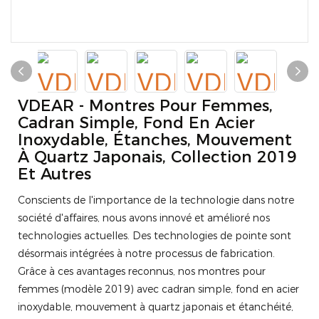
VDEAR - Montres Pour Femmes,
Cadran Simple, Fond En Acier
Inoxydable, Étanches, Mouvement
À Quartz Japonais, Collection 2019
Et Autres
Conscients de l'importance de la technologie dans notre
société d'affaires, nous avons innové et amélioré nos
technologies actuelles. Des technologies de pointe sont
désormais intégrées à notre processus de fabrication.
Grâce à ces avantages reconnus, nos montres pour
femmes (modèle 2019) avec cadran simple, fond en acier
inoxydable, mouvement à quartz japonais et étanchéité,