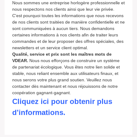
Nous sommes
une
entreprise horlogère professionnelle et
nous respectons nos clients ainsi que leur vie privée.
C'est pourquoi toutes les informations que nous recevons
de nos clients sont traitées de manière confidentielle et ne
sont communiquées à aucun tiers. Nous demandons
certaines informations à nos clients afin de traiter leurs
commandes et de leur proposer des offres spéciales, des
newsletters et un service client optimal.
Qualité, service et prix sont les maîtres mots de
VDEAR.
Nous nous efforçons de construire un système
de partenariat écologique. Vous êtes notre lien solide et
stable, nous reliant ensemble aux utilisateurs finaux, et
nous serons votre plus grand soutien. Veuillez nous
contacter dès maintenant et nous réjouissons de notre
coopération gagnant-gagnant.
Cliquez ici pour obtenir plus
d'informations.