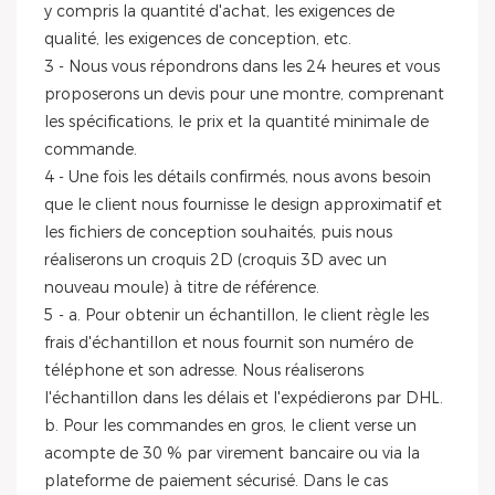
y compris la quantité d'achat, les exigences de
qualité, les exigences de conception, etc.
3 - Nous vous répondrons dans les 24 heures et vous
proposerons un devis pour une montre, comprenant
les spécifications, le prix et la quantité minimale de
commande.
4 - Une fois les détails confirmés, nous avons besoin
que le client nous fournisse le design approximatif et
les fichiers de conception souhaités, puis nous
réaliserons un croquis 2D (croquis 3D avec un
nouveau moule) à titre de référence.
5 - a. Pour obtenir un échantillon, le client règle les
frais d'échantillon et nous fournit son numéro de
téléphone et son adresse. Nous réaliserons
l'échantillon dans les délais et l'expédierons par DHL.
b. Pour les commandes en gros, le client verse un
acompte de 30 % par virement bancaire ou via la
plateforme de paiement sécurisé. Dans le cas