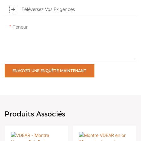
Téléversez Vos Exigences
Teneur
ENVOYER UNE ENQUÊTE MAINTENANT
Produits Associés