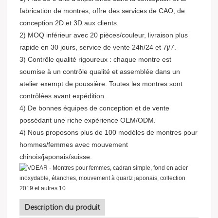
fabrication de montres, offre des services de CAO, de
conception 2D et 3D aux clients.
2) MOQ inférieur avec 20 pièces/couleur, livraison plus
rapide en 30 jours, service de vente 24h/24 et 7j/7.
3) Contrôle qualité rigoureux : chaque montre est
soumise à un contrôle qualité et assemblée dans un
atelier exempt de poussière. Toutes les montres sont
contrôlées avant expédition.
4) De bonnes équipes de conception et de vente
possédant une riche expérience OEM/ODM.
4) Nous proposons plus de 100 modèles de montres pour
hommes/femmes avec mouvement
chinois/japonais/suisse.
Description du produit