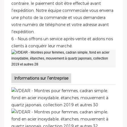
contraire, le paiement doit être effectué avant
l'expédition. Notre équipe commerciale vous enverra
une photo de la commande et vous demandera
votre numéro de téléphone et votre adresse avant
l'expédition.
6 - Nous offrons un service après-vente et aidons nos
clients à conquérir leur marché.
Informations sur l'entreprise