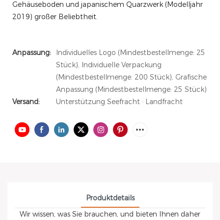
Gehäuseboden und japanischem Quarzwerk (Modelljahr
2019) großer Beliebtheit.
Anpassung:
Individuelles Logo (Mindestbestellmenge: 25
Stück), Individuelle Verpackung
(Mindestbestellmenge: 200 Stück), Grafische
Anpassung (Mindestbestellmenge: 25 Stück)
Versand:
Unterstützung Seefracht · Landfracht
Produktdetails
Wir wissen, was Sie brauchen, und bieten Ihnen daher