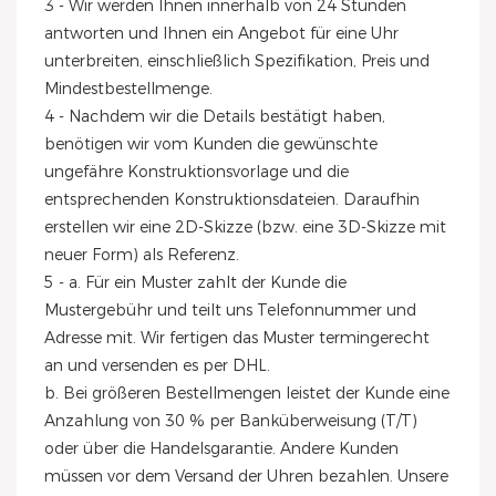
3 - Wir werden Ihnen innerhalb von 24 Stunden
antworten und Ihnen ein Angebot für eine Uhr
unterbreiten, einschließlich Spezifikation, Preis und
Mindestbestellmenge.
4 - Nachdem wir die Details bestätigt haben,
benötigen wir vom Kunden die gewünschte
ungefähre Konstruktionsvorlage und die
entsprechenden Konstruktionsdateien. Daraufhin
erstellen wir eine 2D-Skizze (bzw. eine 3D-Skizze mit
neuer Form) als Referenz.
5 - a. Für ein Muster zahlt der Kunde die
Mustergebühr und teilt uns Telefonnummer und
Adresse mit. Wir fertigen das Muster termingerecht
an und versenden es per DHL.
b. Bei größeren Bestellmengen leistet der Kunde eine
Anzahlung von 30 % per Banküberweisung (T/T)
oder über die Handelsgarantie. Andere Kunden
müssen vor dem Versand der Uhren bezahlen. Unsere