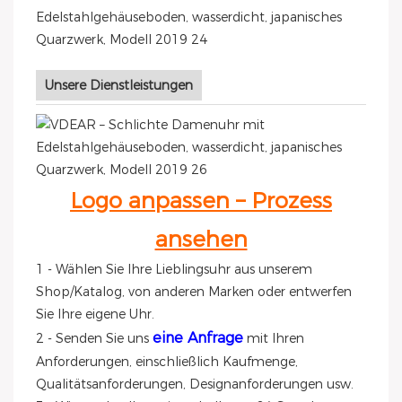
Unsere Dienstleistungen
Logo anpassen – Prozess
ansehen
1 - Wählen Sie Ihre Lieblingsuhr aus unserem
Shop/Katalog, von anderen Marken oder entwerfen
Sie Ihre eigene Uhr.
eine Anfrage
2 - Senden Sie uns
mit Ihren
Anforderungen, einschließlich Kaufmenge,
Qualitätsanforderungen, Designanforderungen usw.