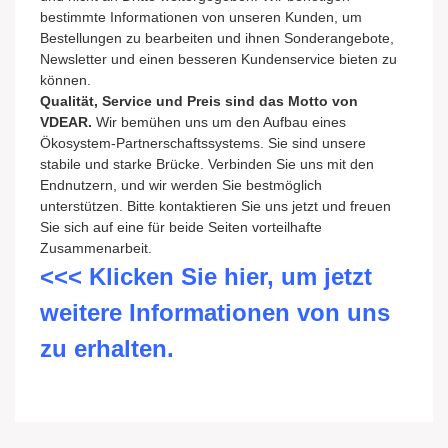
bestimmte Informationen von unseren Kunden, um
Bestellungen zu bearbeiten und ihnen Sonderangebote,
Newsletter und einen besseren Kundenservice bieten zu
können.
Qualität, Service und Preis sind das Motto von
VDEAR.
Wir bemühen uns um den Aufbau eines
Ökosystem-Partnerschaftssystems. Sie sind unsere
stabile und starke Brücke. Verbinden Sie uns mit den
Endnutzern, und wir werden Sie bestmöglich
unterstützen. Bitte kontaktieren Sie uns jetzt und freuen
Sie sich auf eine für beide Seiten vorteilhafte
Zusammenarbeit.
<<< Klicken Sie hier, um jetzt
weitere Informationen von uns
zu erhalten.