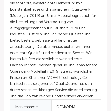
die schlichte, wasserdichte Damenuhr mit
Edelstahlgehäuse und japanischem Quarzwerk
(Modelljahr 2019) an. Unser Material eignet sich für
die Herstellung und Verarbeitung von
Alltagsgegenständen für Haushalt, Büro und
Industrie. Es ist rein und von hoher Qualität und
bietet beste Ergebnisse und langfristige
Unterstützung. Darüber hinaus bieten wir Ihnen
exzellente Qualität und modernsten Service. Wir
bieten Käufern die schlichte, wasserdichte
Damenuhr mit Edelstahlgehäuse und japanischem
Quarzwerk (Modelljahr 2019) zu erschwinglichen
Preisen an. Shenzhen VDEAR Technology Co.,
Limited setzt seit jeher auf Qualität und hat sich
durch seinen erstklassigen Service die Anerkennung
und das Lob zahlreicher Unternehmen erworben.
Markenname:
OEM/ODM