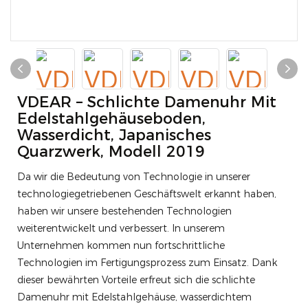
VDEAR – Schlichte Damenuhr Mit
Edelstahlgehäuseboden,
Wasserdicht, Japanisches
Quarzwerk, Modell 2019
Da wir die Bedeutung von Technologie in unserer
technologiegetriebenen Geschäftswelt erkannt haben,
haben wir unsere bestehenden Technologien
weiterentwickelt und verbessert. In unserem
Unternehmen kommen nun fortschrittliche
Technologien im Fertigungsprozess zum Einsatz. Dank
dieser bewährten Vorteile erfreut sich die schlichte
Damenuhr mit Edelstahlgehäuse, wasserdichtem