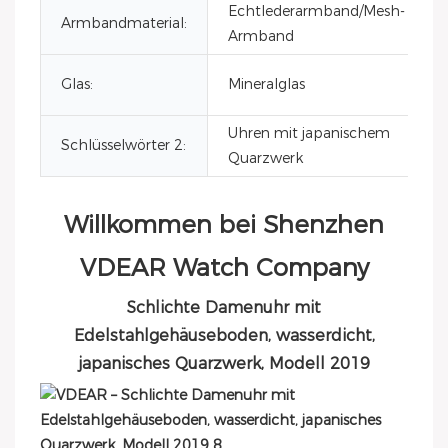
Echtlederarmband/Mesh-
Armbandmaterial:
Armband
Glas:
Mineralglas
Uhren mit japanischem
Schlüsselwörter 2:
Quarzwerk
Willkommen bei Shenzhen
VDEAR Watch Company
Schlichte Damenuhr mit
Edelstahlgehäuseboden, wasserdicht,
japanisches Quarzwerk, Modell 2019