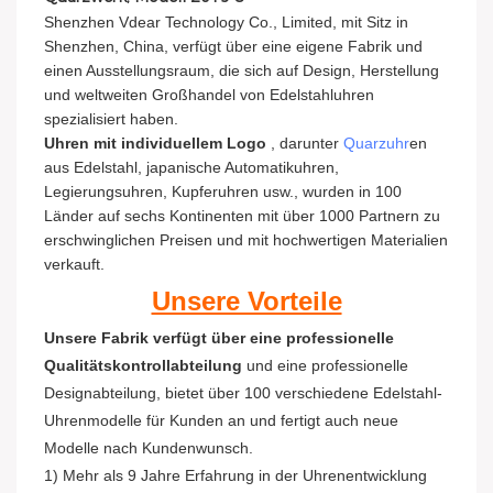
Shenzhen Vdear Technology Co., Limited, mit Sitz in
Shenzhen, China, verfügt über eine eigene Fabrik und
einen Ausstellungsraum, die sich auf Design, Herstellung
und weltweiten Großhandel von Edelstahluhren
spezialisiert haben.
Uhren mit individuellem Logo
, darunter
Quarzuhr
en
aus Edelstahl, japanische Automatikuhren,
Legierungsuhren, Kupferuhren usw., wurden in 100
Länder auf sechs Kontinenten mit über 1000 Partnern zu
erschwinglichen Preisen und mit hochwertigen Materialien
verkauft.
Unsere Vorteile
Unsere Fabrik verfügt über eine professionelle
Qualitätskontrollabteilung
und eine professionelle
Designabteilung, bietet über 100 verschiedene Edelstahl-
Uhrenmodelle für Kunden an und fertigt auch neue
Modelle nach Kundenwunsch.
1) Mehr als 9 Jahre Erfahrung in der Uhrenentwicklung