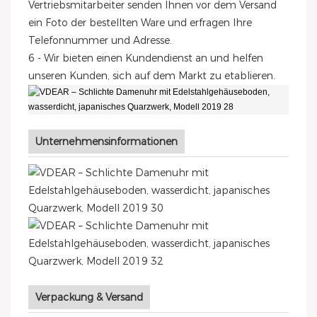
Vertriebsmitarbeiter senden Ihnen vor dem Versand
ein Foto der bestellten Ware und erfragen Ihre
Telefonnummer und Adresse.
6 - Wir bieten einen Kundendienst an und helfen
unseren Kunden, sich auf dem Markt zu etablieren.
Unternehmensinformationen
Verpackung & Versand