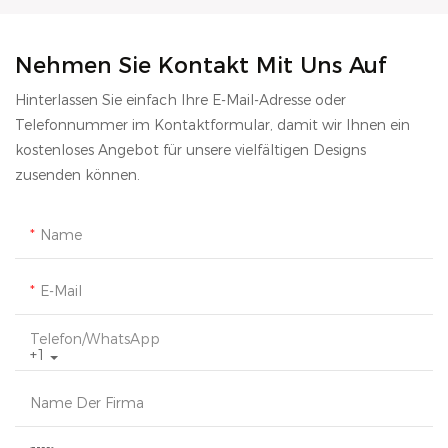
Nehmen Sie Kontakt Mit Uns Auf
Hinterlassen Sie einfach Ihre E-Mail-Adresse oder
Telefonnummer im Kontaktformular, damit wir Ihnen ein
kostenloses Angebot für unsere vielfältigen Designs
zusenden können.
Name
E-Mail
Telefon/WhatsApp
+1
Name Der Firma