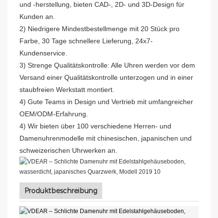
und -herstellung, bieten CAD-, 2D- und 3D-Design für
Kunden an.
2) Niedrigere Mindestbestellmenge mit 20 Stück pro
Farbe, 30 Tage schnellere Lieferung, 24x7-
Kundenservice.
3) Strenge Qualitätskontrolle: Alle Uhren werden vor dem
Versand einer Qualitätskontrolle unterzogen und in einer
staubfreien Werkstatt montiert.
4) Gute Teams in Design und Vertrieb mit umfangreicher
OEM/ODM-Erfahrung.
4) Wir bieten über 100 verschiedene Herren- und
Damenuhrenmodelle mit chinesischen, japanischen und
schweizerischen Uhrwerken an.
Produktbeschreibung