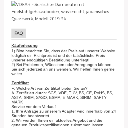
FAQ
Käuferlesung
1) Bitte beachten Sie, dass der Preis auf unserer Website
lediglich ein Richtpreis ist und der tatsächliche Preis
unserer endgültigen Bestätigung unterliegt!
2) Bei Problemen, Wünschen oder Anregungen können
Sie sich jederzeit an uns wenden. Wir helfen Ihnen gerne
weiter.
Zertifikat
F: Welche Art von Zertifikat bieten Sie an?
A. Zertifiziert durch: SGS, VDE, TÜV, BS, CE, RoHS, BS,
ASTA, SRIM, SASO, ESMA, E-MARK, SIRIM, SAFTY
MARK
Service vor dem Verkauf
1. Ihre Anfrage zu unserem Adapter wird innerhalb von 24
Stunden beantwortet.
2. Wir werden Ihnen ein aktuelles Angebot und die
genauen Produktspezifikationen zukommen lassen.