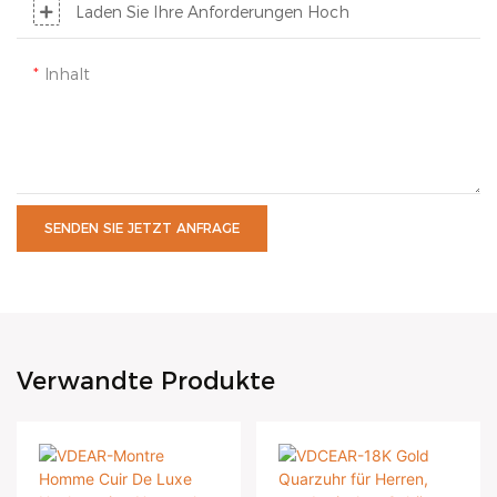
Laden Sie Ihre Anforderungen Hoch
Inhalt
SENDEN SIE JETZT ANFRAGE
Verwandte Produkte