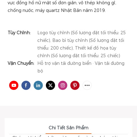
vực đồng hồ nữ mặt số đơn giản, vỏ thép không gỉ,
chống nước, máy quartz Nhật Bản năm 2019.
Tùy Chỉnh:
Logo tùy chỉnh (Số lượng đặt tối thiểu: 25
chiếc), Bao bì tùy chỉnh (Số lượng đặt tối
thiểu: 200 chiếc), Thiết kế đồ họa tùy
chỉnh (Số lượng đặt tối thiểu: 25 chiếc)
Vận Chuyển:
Hỗ trợ vận tải đường biển · Vận tải đường
bộ
Chi Tiết Sản Phẩm