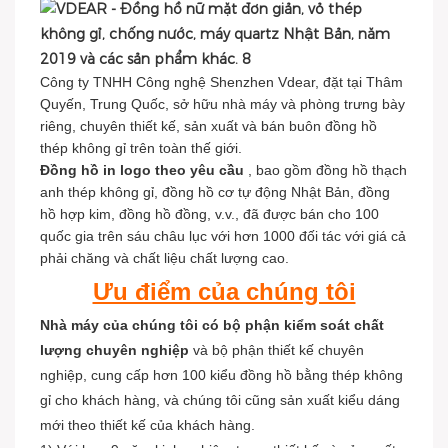
Công ty TNHH Công nghệ Shenzhen Vdear, đặt tại Thâm
Quyến, Trung Quốc, sở hữu nhà máy và phòng trưng bày
riêng, chuyên thiết kế, sản xuất và bán buôn đồng hồ
thép không gỉ trên toàn thế giới.
Đồng hồ in logo theo yêu cầu
, bao gồm đồng hồ thạch
anh thép không gỉ, đồng hồ cơ tự động Nhật Bản, đồng
hồ hợp kim, đồng hồ đồng, v.v., đã được bán cho 100
quốc gia trên sáu châu lục với hơn 1000 đối tác với giá cả
phải chăng và chất liệu chất lượng cao.
Ưu điểm của chúng tôi
Nhà máy của chúng tôi có bộ phận kiểm soát chất
lượng chuyên nghiệp
và bộ phận thiết kế chuyên
nghiệp, cung cấp hơn 100 kiểu đồng hồ bằng thép không
gỉ cho khách hàng, và chúng tôi cũng sản xuất kiểu dáng
mới theo thiết kế của khách hàng.