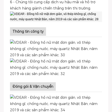
6 - Chúng tôi cung cấp dịch vụ hậu mãi và hỗ trợ
khách hàng giành chiến thắng trên thị trường.
Thông tin công ty
Đóng gói & Vận chuyển