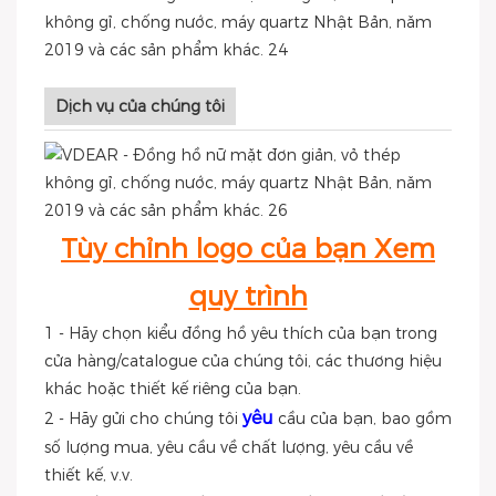
Dịch vụ của chúng tôi
Tùy chỉnh logo của bạn Xem
quy trình
1 - Hãy chọn kiểu đồng hồ yêu thích của bạn trong
cửa hàng/catalogue của chúng tôi, các thương hiệu
khác hoặc thiết kế riêng của bạn.
yêu
2 - Hãy gửi cho chúng tôi
cầu của bạn, bao gồm
số lượng mua, yêu cầu về chất lượng, yêu cầu về
thiết kế, v.v.