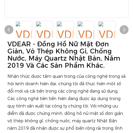
VDEAR - Đồng Hồ Nữ Mặt Đơn
Giản, Vỏ Thép Không Gỉ, Chống
Nước, Máy Quartz Nhật Bản, Năm
2019 Và Các Sản Phẩm Khác.
Nhận thức được tầm quan trọng của công nghệ trong xã
hội kinh doanh hiện đại, chúng tôi đã thực hiện một số
đổi mới và cải tiến trong các công nghệ đang sử dụng.
Các công nghệ tiên tiến hiện đang được áp dụng trong
quy trình sản xuất tại công ty chúng tôi. Với những ưu
điểm đã được chứng minh, đồng hồ nữ mặt số đơn giản,
vỏ thép không gỉ, chống nước, máy quartz Nhật Bản
năm 2019 đã nhận được sự phổ biến rộng rãi trong lĩnh