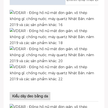
Kiểu dây đeo bằng da