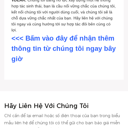
VDEAR.
Chúng tôi đang nỗ lực xây dựng một hệ thống
hợp tác sinh thái, bạn là cầu nối vững chắc của chúng tôi,
kết nối chúng tôi với người dùng cuối, và chúng tôi sẽ là
chỗ dựa vững chắc nhất của bạn. Hãy liên hệ với chúng
tôi ngay và cùng hướng tới sự hợp tác đôi bên cùng có
lợi.
<<< Bấm vào đây để nhận thêm
thông tin từ chúng tôi ngay bây
giờ
Hãy Liên Hệ Với Chúng Tôi
Chỉ cần để lại email hoặc số điện thoại của bạn trong biểu
mẫu liên hệ để chúng tôi có thể gửi cho bạn báo giá miễn