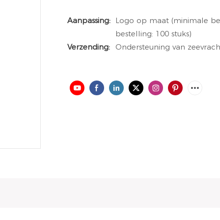
Aanpassing:
Logo op maat (minimale best
bestelling: 100 stuks)
Verzending:
Ondersteuning van zeevrach