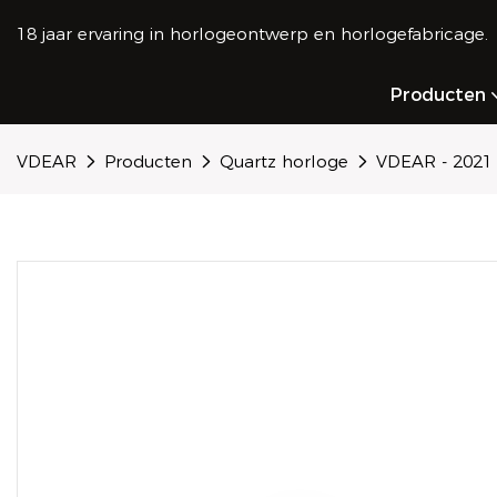
18 jaar ervaring in horlogeontwerp en horlogefabricage.
Producten
VDEAR
Producten
Quartz horloge
VDEAR - 2021 