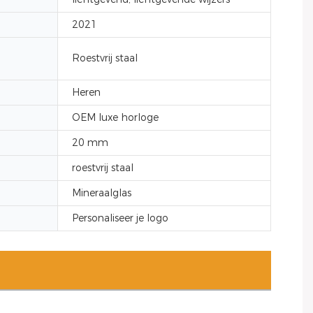
2021
Roestvrij staal
Heren
OEM luxe horloge
20 mm
roestvrij staal
Mineraalglas
Personaliseer je logo