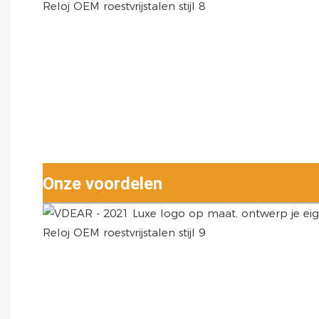
Onze voordelen