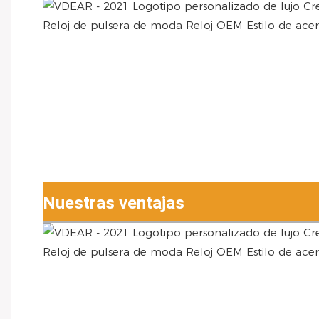
Nuestras ventajas