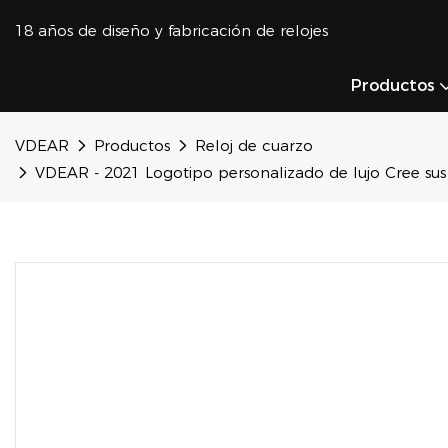
18 años de diseño y fabricación de relojes
Productos
VDEAR
Productos
Reloj de cuarzo
VDEAR - 2021 Logotipo personalizado de lujo Cree sus