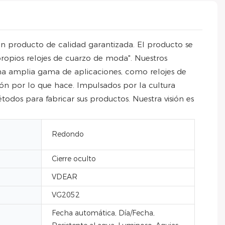
n producto de calidad garantizada. El producto se
ropios relojes de cuarzo de moda". Nuestros
 una amplia gama de aplicaciones, como relojes de
 por lo que hace. Impulsados ​​por la cultura
dos para fabricar sus productos. Nuestra visión es
Redondo
Cierre oculto
VDEAR
VG2052
Fecha automática, Día/Fecha,