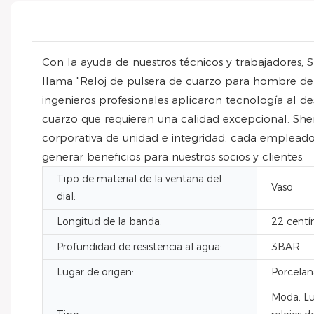
Con la ayuda de nuestros técnicos y trabajadores,
llama "Reloj de pulsera de cuarzo para hombre de 
ingenieros profesionales aplicaron tecnología al d
cuarzo que requieren una calidad excepcional. She
corporativa de unidad e integridad, cada empleado
generar beneficios para nuestros socios y clientes.
Tipo de material de la ventana del
Vaso
dial:
Longitud de la banda:
22 centí
Profundidad de resistencia al agua:
3BAR
Lugar de origen:
Porcelan
Moda, Lu