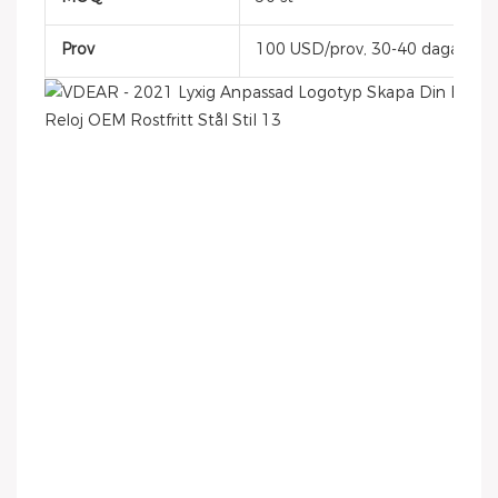
Prov
100 USD/prov, 30-40 dagar