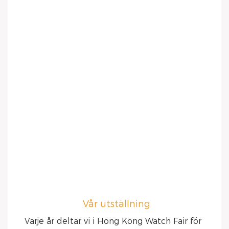
Vår utställning
Varje år deltar vi i Hong Kong Watch Fair för 