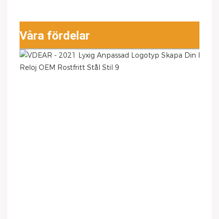
Våra fördelar