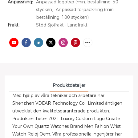
Anpassning:
Anpassad logotyp (min. beställning: 50
stycken), Anpassad förpackning (min.
beställning: 100 stycken)
Frakt:
Stöd Sjöfrakt · Landfrakt
Produktdetaljer
Med hjälp av våra tekniker och arbetare har
Shenzhen VDEAR Technology Co., Limited äntligen
utvecklat den kvalitetsgaranterade produkten.
Produkten heter 2021 Luxury Custom Logo Create
Your Own Quartz Watches Brand Men Fahion Wrist
Watch Reloj Oem. Våra professionella ingenjörer har