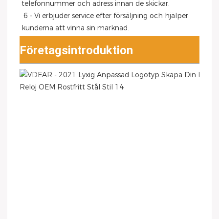
telefonnummer och adress innan de skickar.
 6 - Vi erbjuder service efter försäljning och hjälper 
kunderna att vinna sin marknad.
Företagsintroduktion