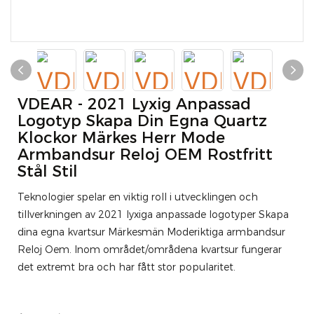
VDEAR - 2021 Lyxig Anpassad
Logotyp Skapa Din Egna Quartz
Klockor Märkes Herr Mode
Armbandsur Reloj OEM Rostfritt
Stål Stil
Teknologier spelar en viktig roll i utvecklingen och
tillverkningen av 2021 lyxiga anpassade logotyper Skapa
dina egna kvartsur Märkesmän Moderiktiga armbandsur
Reloj Oem. Inom området/områdena kvartsur fungerar
det extremt bra och har fått stor popularitet.