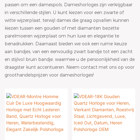
passen om een ​​damespols. Dameshorloges zijn verkrijgbaar
in verschillende stijlen. U kunt kiezen voor een zwarte of
witte wijzerplaat, terwijl dames die graag opvallen kunnen
kiezen tussen een gouden of met diamanten bezette
parelmoeren wijzerplaat om hun luxe en elegantie te
benadrukken. Daarnaast bieden we ook een ruime keuze
aan bandjes, van een eenvoudig zwart bandje tot een zacht
en stijlvol bruin bandje, waarmee u de persoonlijkheid van de
draagster kunt accentueren. Neem contact met ons op voor
groothandelsprijzen voor dameshorloges!