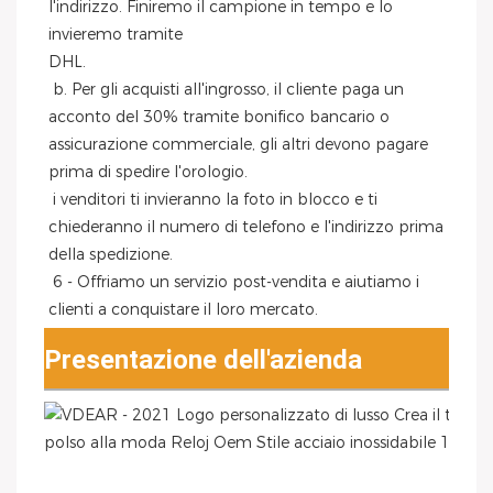
l'indirizzo. Finiremo il campione in tempo e lo 
invieremo tramite
DHL.
 b. Per gli acquisti all'ingrosso, il cliente paga un 
acconto del 30% tramite bonifico bancario o 
assicurazione commerciale, gli altri devono pagare 
prima di spedire l'orologio.
 i venditori ti invieranno la foto in blocco e ti 
chiederanno il numero di telefono e l'indirizzo prima 
della spedizione.
 6 - Offriamo un servizio post-vendita e aiutiamo i 
clienti a conquistare il loro mercato.
Presentazione dell'azienda