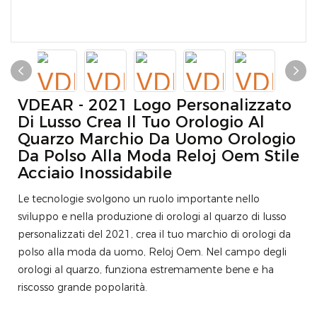
VDEAR - 2021 Logo Personalizzato
Di Lusso Crea Il Tuo Orologio Al
Quarzo Marchio Da Uomo Orologio
Da Polso Alla Moda Reloj Oem Stile
Acciaio Inossidabile
Le tecnologie svolgono un ruolo importante nello
sviluppo e nella produzione di orologi al quarzo di lusso
personalizzati del 2021, crea il tuo marchio di orologi da
polso alla moda da uomo, Reloj Oem. Nel campo degli
orologi al quarzo, funziona estremamente bene e ha
riscosso grande popolarità.