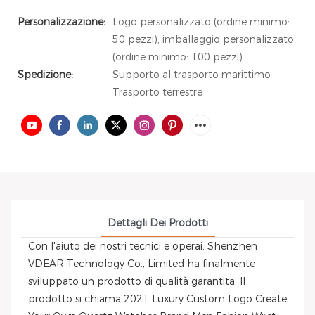
Personalizzazione:
Logo personalizzato (ordine minimo:
50 pezzi), imballaggio personalizzato
(ordine minimo: 100 pezzi)
Spedizione:
Supporto al trasporto marittimo ·
Trasporto terrestre
Dettagli Dei Prodotti
Con l'aiuto dei nostri tecnici e operai, Shenzhen
VDEAR Technology Co., Limited ha finalmente
sviluppato un prodotto di qualità garantita. Il
prodotto si chiama 2021 Luxury Custom Logo Create