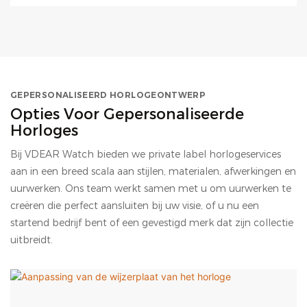
GEPERSONALISEERD HORLOGEONTWERP
Opties Voor Gepersonaliseerde
Horloges
Bij VDEAR Watch bieden we private label horlogeservices
aan in een breed scala aan stijlen, materialen, afwerkingen en
uurwerken. Ons team werkt samen met u om uurwerken te
creëren die perfect aansluiten bij uw visie, of u nu een
startend bedrijf bent of een gevestigd merk dat zijn collectie
uitbreidt.