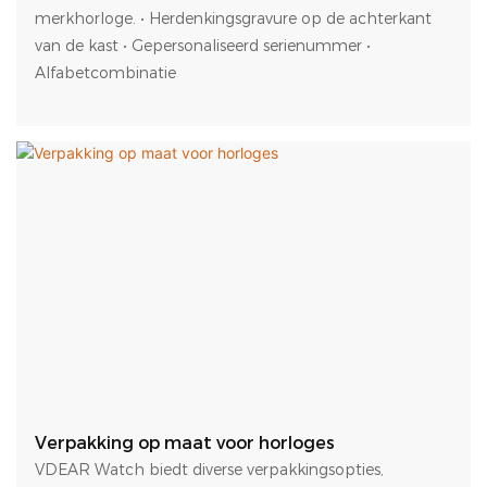
merkhorloge. • Herdenkingsgravure op de achterkant
van de kast • Gepersonaliseerd serienummer •
Alfabetcombinatie
Verpakking op maat voor horloges
VDEAR Watch biedt diverse verpakkingsopties,