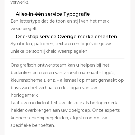
verwerkt.
Alles-in-één service Typografie
Een lettertype dat de toon en stijl van het merk
weerspiegelt.
One-stop service Overige merkelementen
Symbolen, patronen, texturen en logo's die jouw
unieke persoonlijkheid weerspiegelen.
Ons grafisch ontwerpteam kan u helpen bij het
bedenken en creëren van visueel materiaal – logo's,
kleurenschema's, enz. – allemaal op maat gemaakt op
basis van het verhaal en de slogan van uw
horlogemerk.
Laat uw merkidentiteit uw filosofie als horlogemerk
helder overbrengen aan uw doelgroep. Onze experts
kunnen u hierbij begeleiden, afgestemd op uw
specifieke behoeften.