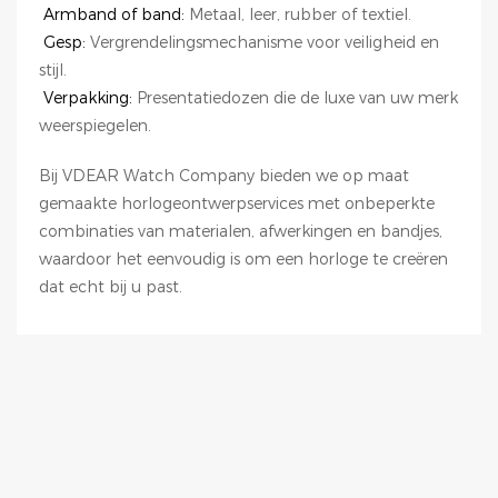
Armband of band:
Metaal, leer, rubber of textiel.
Gesp:
Vergrendelingsmechanisme voor veiligheid en
stijl.
Verpakking:
Presentatiedozen die de luxe van uw merk
weerspiegelen.
Bij VDEAR Watch Company bieden we op maat
gemaakte horlogeontwerpservices met onbeperkte
combinaties van materialen, afwerkingen en bandjes,
waardoor het eenvoudig is om een ​​horloge te creëren
dat echt bij u past.