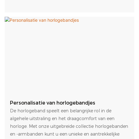
Personalisatie van horlogebandjes
De horlogeband speelt een belangrijke rol in de
algehele uitstraling en het draagcomfort van een
horloge. Met onze uitgebreide collectie horlogebanden
en -armbanden kunt u een unieke en aantrekkelijke