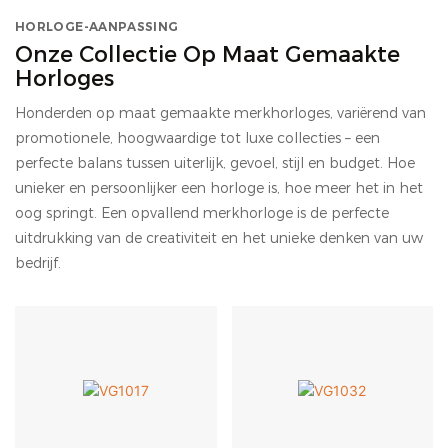
HORLOGE-AANPASSING
Onze Collectie Op Maat Gemaakte
Horloges
Honderden op maat gemaakte merkhorloges, variërend van
promotionele, hoogwaardige tot luxe collecties – een
perfecte balans tussen uiterlijk, gevoel, stijl en budget. Hoe
unieker en persoonlijker een horloge is, hoe meer het in het
oog springt. Een opvallend merkhorloge is de perfecte
uitdrukking van de creativiteit en het unieke denken van uw
bedrijf.