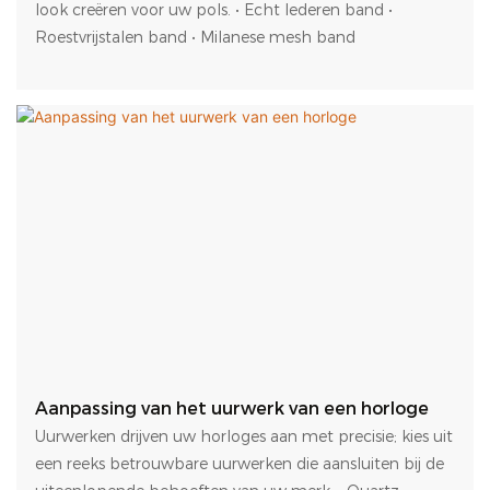
look creëren voor uw pols. • Echt lederen band •
Roestvrijstalen band • Milanese mesh band
Aanpassing van het uurwerk van een horloge
Uurwerken drijven uw horloges aan met precisie; kies uit
een reeks betrouwbare uurwerken die aansluiten bij de