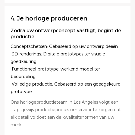
4. Je horloge produceren
Zodra uw ontwerpconcept vastligt, begint de
productie:
Conceptschetsen: Gebaseerd op uw ontwerpideeën.
3D-renderings: Digitale prototypes ter visuele
goedkeuring.
Functioneel prototype: werkend model ter
beoordeling.
Volledige productie: Gebaseerd op een goedgekeurd
prototype.
Ons horlogeproductieteam in Los Angeles volgt een
stapsgewijs productieproces om ervoor te zorgen dat
elk detail voldoet aan de kwaliteitsnormen van uw
merk.