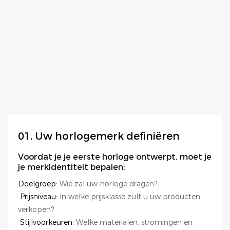
01. Uw horlogemerk definiëren
Voordat je je eerste horloge ontwerpt, moet je
je merkidentiteit bepalen:
Doelgroep:
Wie zal uw horloge dragen?
Prijsniveau:
In welke prijsklasse zult u uw producten
verkopen?
Stijlvoorkeuren:
Welke materialen, stromingen en