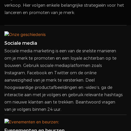
verkoop. Hier volgen enkele belangrijke strategieën voor het
lanceren en promoten van je merk:
Sociale media
Sociale media marketing is een van de snelste manieren
om je merk te promoten en een loyale achterban op te
bouwen. Gebruik sociale mediaplatformen zoals
Instagram, Facebook en Twitter om de online
aanwezigheid van je merk te versterken. Deel
hoogwaardige productafbeeldingen en -video's, ga de
interactie aan met je volgers en gebruik relevante hashtags
om nieuwe klanten aan te trekken. Beantwoord vragen
van je volgers binnen 24 uur.
Evenementen en beurzen