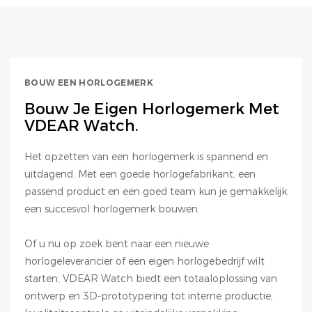
BOUW EEN HORLOGEMERK
Bouw Je Eigen Horlogemerk Met
VDEAR Watch.
Het opzetten van een horlogemerk is spannend en
uitdagend. Met een goede horlogefabrikant, een
passend product en een goed team kun je gemakkelijk
een succesvol horlogemerk bouwen.
Of u nu op zoek bent naar een nieuwe
horlogeleverancier of een eigen horlogebedrijf wilt
starten, VDEAR Watch biedt een totaaloplossing van
ontwerp en 3D-prototypering tot interne productie,