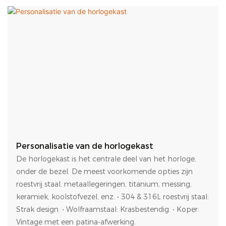
Personalisatie van de horlogekast
De horlogekast is het centrale deel van het horloge,
onder de bezel. De meest voorkomende opties zijn
roestvrij staal, metaallegeringen, titanium, messing,
keramiek, koolstofvezel, enz. • 304 & 316L roestvrij staal:
Strak design. • Wolfraamstaal: Krasbestendig. • Koper:
Vintage met een patina-afwerking.