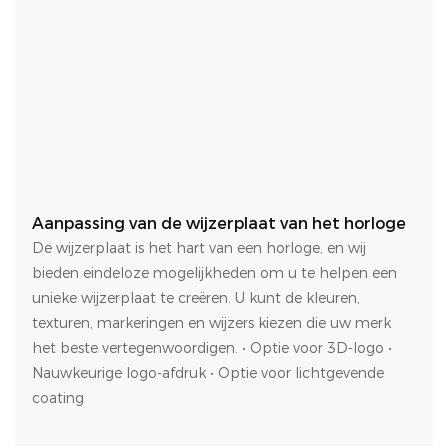
Aanpassing van de wijzerplaat van het horloge
De wijzerplaat is het hart van een horloge, en wij
bieden eindeloze mogelijkheden om u te helpen een
unieke wijzerplaat te creëren. U kunt de kleuren,
texturen, markeringen en wijzers kiezen die uw merk
het beste vertegenwoordigen. • Optie voor 3D-logo •
Nauwkeurige logo-afdruk • Optie voor lichtgevende
coating