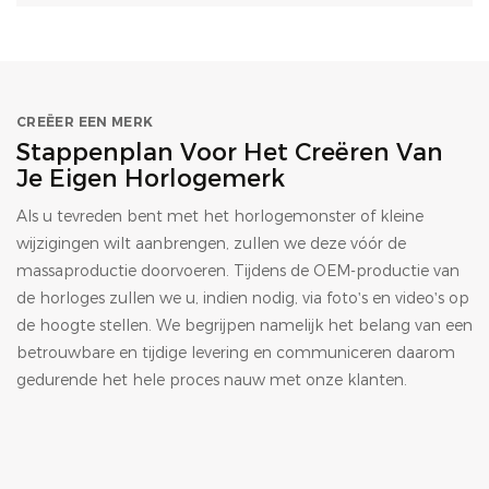
CREËER EEN MERK
Stappenplan Voor Het Creëren Van
Je Eigen Horlogemerk
Als u tevreden bent met het horlogemonster of kleine
wijzigingen wilt aanbrengen, zullen we deze vóór de
massaproductie doorvoeren. Tijdens de OEM-productie van
de horloges zullen we u, indien nodig, via foto's en video's op
de hoogte stellen. We begrijpen namelijk het belang van een
betrouwbare en tijdige levering en communiceren daarom
gedurende het hele proces nauw met onze klanten.