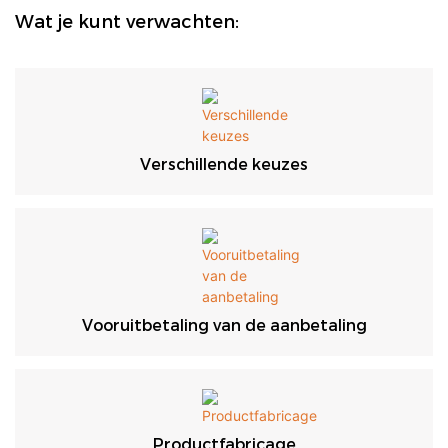
Wat je kunt verwachten:
Verschillende keuzes
Vooruitbetaling van de aanbetaling
Productfabricage