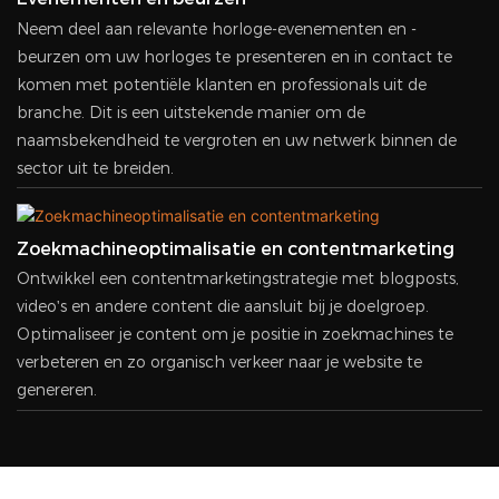
Neem deel aan relevante horloge-evenementen en -
beurzen om uw horloges te presenteren en in contact te
komen met potentiële klanten en professionals uit de
branche. Dit is een uitstekende manier om de
naamsbekendheid te vergroten en uw netwerk binnen de
sector uit te breiden.
Zoekmachineoptimalisatie en contentmarketing
Ontwikkel een contentmarketingstrategie met blogposts,
video's en andere content die aansluit bij je doelgroep.
Optimaliseer je content om je positie in zoekmachines te
verbeteren en zo organisch verkeer naar je website te
genereren.