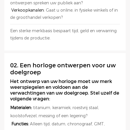
ontwerpen spreken uw publiek aan?
Verkoopkanalen:
Gaat u online, in fysieke winkels of in
de groothandel verkopen?
Een sterke merkbasis bespaart tijd, geld en verwarring
tijdens de productie.
02. Een horloge ontwerpen voor uw
doelgroep
Het ontwerp van uw horloge moet uw merk
weerspiegelen en voldoen aan de
verwachtingen van uw doelgroep. Stel uzelf de
volgende vragen:
Materialen:
titanium, keramiek, roestvrij staal,
koolstofvezel, messing of een legering?
Functies:
Alleen tijd, datum, chronograaf, GMT,