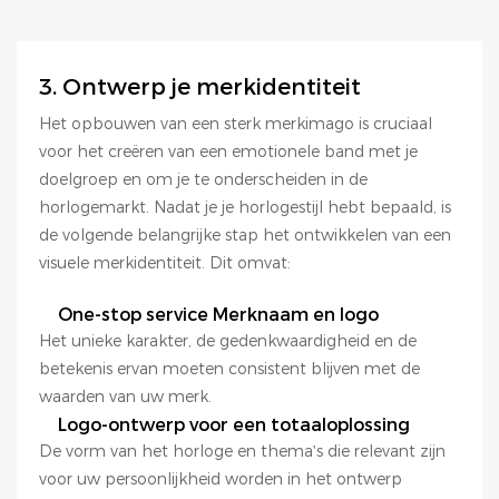
3. Ontwerp je merkidentiteit
Het opbouwen van een sterk merkimago is cruciaal
voor het creëren van een emotionele band met je
doelgroep en om je te onderscheiden in de
horlogemarkt. Nadat je je horlogestijl hebt bepaald, is
de volgende belangrijke stap het ontwikkelen van een
visuele merkidentiteit. Dit omvat:
One-stop service Merknaam en logo
Het unieke karakter, de gedenkwaardigheid en de
betekenis ervan moeten consistent blijven met de
waarden van uw merk.
Logo-ontwerp voor een totaaloplossing
De vorm van het horloge en thema's die relevant zijn
voor uw persoonlijkheid worden in het ontwerp