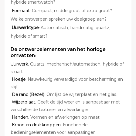
hybride smartwatch?
Formaat:
Compact, middelgroot of extra groot?
Welke ontwerpen spreken uw doelgroep aan?
Uurwerktype:
Automatisch, handmatig, quartz,
hybride of smart?
De ontwerpelementen van het horloge
omvatten:
Uurwerk:
Quartz, mechanisch/automatisch, hybride of
smart.
Hoesje:
Nauwkeurig vervaardigd voor bescherming en
stijl.
De rand (Bezel):
Omlijst de wijzerplaat en het glas.
Wijzerplaat:
Geeft de tijd weer en is aanpasbaar met
verschillende texturen en afwerkingen.
Handen:
Vormen en afwerkingen op maat.
Kroon en drukknoppen:
Functionele
bedieningselementen voor aanpassingen.