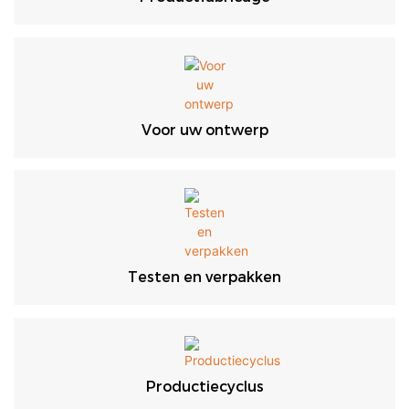
Voor uw ontwerp
Testen en verpakken
Productiecyclus