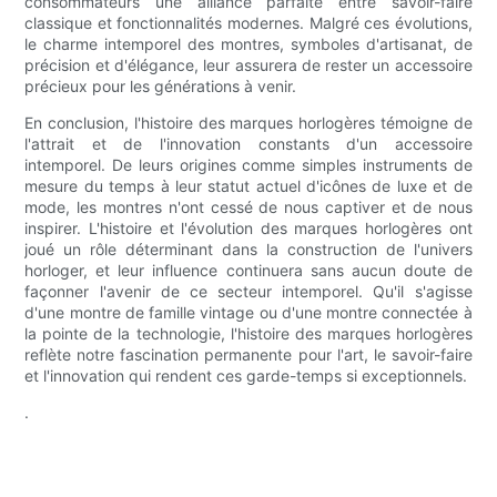
consommateurs une alliance parfaite entre savoir-faire
classique et fonctionnalités modernes. Malgré ces évolutions,
le charme intemporel des montres, symboles d'artisanat, de
précision et d'élégance, leur assurera de rester un accessoire
précieux pour les générations à venir.
En conclusion, l'histoire des marques horlogères témoigne de
l'attrait et de l'innovation constants d'un accessoire
intemporel. De leurs origines comme simples instruments de
mesure du temps à leur statut actuel d'icônes de luxe et de
mode, les montres n'ont cessé de nous captiver et de nous
inspirer. L'histoire et l'évolution des marques horlogères ont
joué un rôle déterminant dans la construction de l'univers
horloger, et leur influence continuera sans aucun doute de
façonner l'avenir de ce secteur intemporel. Qu'il s'agisse
d'une montre de famille vintage ou d'une montre connectée à
la pointe de la technologie, l'histoire des marques horlogères
reflète notre fascination permanente pour l'art, le savoir-faire
et l'innovation qui rendent ces garde-temps si exceptionnels.
.