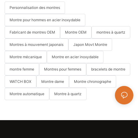
Personnalisation des montres
Montre pour hommes en acier inoxydable
Fabricant de montres OEM
Montre OEM
montres à quartz
Montres à mouvement japonais
Japon Movt Montre
Montre mécanique
Montre en acier inoxydable
montre femme
Montres pour femmes
bracelets de montre
WATCH BOX
Montre dame
Montre chronographe
Montre automatique
Montre à quartz