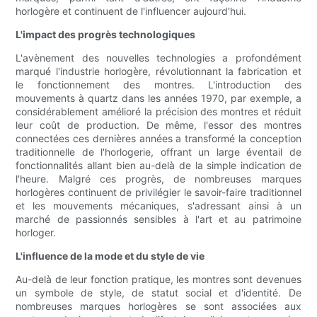
horlogère et continuent de l'influencer aujourd'hui.
L'impact des progrès technologiques
L'avènement des nouvelles technologies a profondément
marqué l'industrie horlogère, révolutionnant la fabrication et
le fonctionnement des montres. L'introduction des
mouvements à quartz dans les années 1970, par exemple, a
considérablement amélioré la précision des montres et réduit
leur coût de production. De même, l'essor des montres
connectées ces dernières années a transformé la conception
traditionnelle de l'horlogerie, offrant un large éventail de
fonctionnalités allant bien au-delà de la simple indication de
l'heure. Malgré ces progrès, de nombreuses marques
horlogères continuent de privilégier le savoir-faire traditionnel
et les mouvements mécaniques, s'adressant ainsi à un
marché de passionnés sensibles à l'art et au patrimoine
horloger.
L'influence de la mode et du style de vie
Au-delà de leur fonction pratique, les montres sont devenues
un symbole de style, de statut social et d'identité. De
nombreuses marques horlogères se sont associées aux