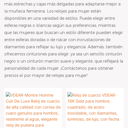
más estrechas y cajas más delgadas para adaptarse mejor a
la muñeca femenina. Los relojes para mujer están
disponibles en una variedad de estilos. Puede elegir entre
esferas negras o blancas según sus preferencias, mientras
que las mujeres que buscan un estilo diferente pueden elegir
entre esferas doradas o de nácar con incrustaciones de
diamantes para reflejar su lujo y elegancia. Además, también
ofrecemos cinturones para elegir, ya sea un sencillo cinturón
negro o un cinturón marrón suave y elegante, que reflejará la
personalidad de cada mujer. ¡Contáctenos para obtener
precios al por mayor de relojes para mujer!