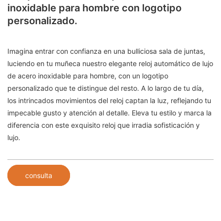
inoxidable para hombre con logotipo
personalizado.
Imagina entrar con confianza en una bulliciosa sala de juntas,
luciendo en tu muñeca nuestro elegante reloj automático de lujo
de acero inoxidable para hombre, con un logotipo
personalizado que te distingue del resto. A lo largo de tu día,
los intrincados movimientos del reloj captan la luz, reflejando tu
impecable gusto y atención al detalle. Eleva tu estilo y marca la
diferencia con este exquisito reloj que irradia sofisticación y
lujo.
consulta