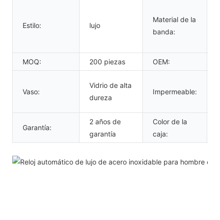
Material de la
Estilo:
lujo
banda:
MOQ:
200 piezas
OEM:
Vidrio de alta
Vaso:
Impermeable:
dureza
2 años de
Color de la
Garantía:
garantía
caja: