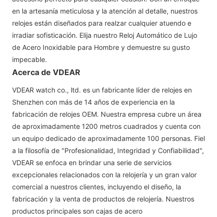
en la artesanía meticulosa y la atención al detalle, nuestros
relojes están diseñados para realzar cualquier atuendo e
irradiar sofisticación. Elija nuestro Reloj Automático de Lujo
de Acero Inoxidable para Hombre y demuestre su gusto
impecable.
Acerca de VDEAR
VDEAR watch co., ltd. es un fabricante líder de relojes en
Shenzhen con más de 14 años de experiencia en la
fabricación de relojes OEM. Nuestra empresa cubre un área
de aproximadamente 1200 metros cuadrados y cuenta con
un equipo dedicado de aproximadamente 100 personas. Fiel
a la filosofía de "Profesionalidad, Integridad y Confiabilidad",
VDEAR se enfoca en brindar una serie de servicios
excepcionales relacionados con la relojería y un gran valor
comercial a nuestros clientes, incluyendo el diseño, la
fabricación y la venta de productos de relojería. Nuestros
productos principales son cajas de acero