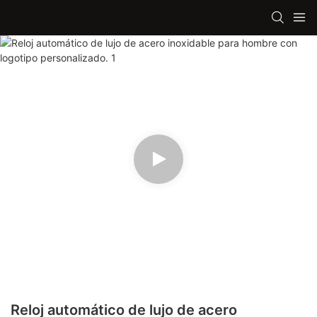
Reloj automático de lujo de acero