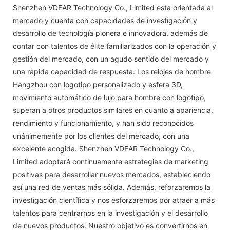
Shenzhen VDEAR Technology Co., Limited está orientada al
mercado y cuenta con capacidades de investigación y
desarrollo de tecnología pionera e innovadora, además de
contar con talentos de élite familiarizados con la operación y
gestión del mercado, con un agudo sentido del mercado y
una rápida capacidad de respuesta. Los relojes de hombre
Hangzhou con logotipo personalizado y esfera 3D,
movimiento automático de lujo para hombre con logotipo,
superan a otros productos similares en cuanto a apariencia,
rendimiento y funcionamiento, y han sido reconocidos
unánimemente por los clientes del mercado, con una
excelente acogida. Shenzhen VDEAR Technology Co.,
Limited adoptará continuamente estrategias de marketing
positivas para desarrollar nuevos mercados, estableciendo
así una red de ventas más sólida. Además, reforzaremos la
investigación científica y nos esforzaremos por atraer a más
talentos para centrarnos en la investigación y el desarrollo
de nuevos productos. Nuestro objetivo es convertirnos en