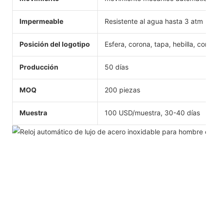
Impermeable
Resistente al agua hasta 3 atm
Posición del logotipo
Esfera, corona, tapa, hebilla, correa
Producción
50 días
MOQ
200 piezas
Muestra
100 USD/muestra, 30-40 días