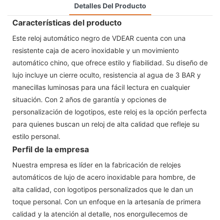
Detalles Del Producto
Características del producto
Este reloj automático negro de VDEAR cuenta con una
resistente caja de acero inoxidable y un movimiento
automático chino, que ofrece estilo y fiabilidad. Su diseño de
lujo incluye un cierre oculto, resistencia al agua de 3 BAR y
manecillas luminosas para una fácil lectura en cualquier
situación. Con 2 años de garantía y opciones de
personalización de logotipos, este reloj es la opción perfecta
para quienes buscan un reloj de alta calidad que refleje su
estilo personal.
Perfil de la empresa
Nuestra empresa es líder en la fabricación de relojes
automáticos de lujo de acero inoxidable para hombre, de
alta calidad, con logotipos personalizados que le dan un
toque personal. Con un enfoque en la artesanía de primera
calidad y la atención al detalle, nos enorgullecemos de