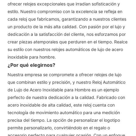
ofrecer relojes excepcionales que irradian sofisticación y
estilo. Nuestro compromiso con la excelencia se refleja en
cada reloj que fabricamos, garantizando a nuestros clientes
un producto de la más alta calidad. Con pasión por el lujo y
dedicación a la satisfacción del cliente, nos esforzamos por
crear piezas atemporales que perduren en el tiempo. Realce
su estilo con nuestros relojes automáticos de lujo de acero
inoxidable para hombre.
¿Por qué elegirnos?
Nuestra empresa se compromete a ofrecer relojes de lujo
que combinan estilo y precisión, y nuestro Reloj Automático
de Lujo de Acero Inoxidable para Hombre es un ejemplo
perfecto de nuestra dedicación a la calidad. Fabricado con
acero inoxidable de alta calidad, este reloj cuenta con
tecnología de movimiento automático para una medición
precisa del tiempo. La opción de personalizar el logotipo
permite personalizarlo, convirtiéndolo en el regalo o
accesorio perfecto para cualquier ocasión. Con un enfoque