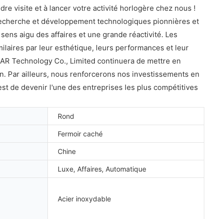
dre visite et à lancer votre activité horlogère chez nous !
recherche et développement technologiques pionnières et
sens aigu des affaires et une grande réactivité. Les
aires par leur esthétique, leurs performances et leur
DEAR Technology Co., Limited continuera de mettre en
. Par ailleurs, nous renforcerons nos investissements en
st de devenir l'une des entreprises les plus compétitives
Rond
Fermoir caché
Chine
Luxe, Affaires, Automatique
Acier inoxydable