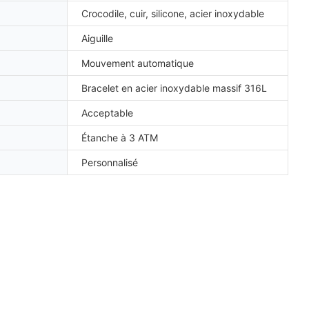
Crocodile, cuir, silicone, acier inoxydable
Aiguille
Mouvement automatique
Bracelet en acier inoxydable massif 316L
Acceptable
Étanche à 3 ATM
Personnalisé