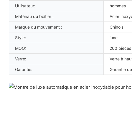
Utilisateur:
hommes
Matériau du boîtier :
Acier inoxy
Marque du mouvement :
Chinois
Style:
luxe
MOQ:
200 pièces
Verre:
Verre à hau
Garantie:
Garantie de