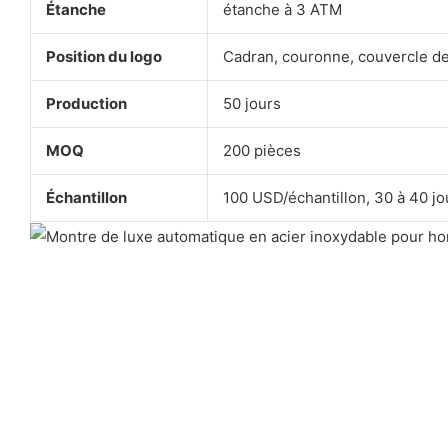
Étanche
étanche à 3 ATM
Position du logo
Cadran, couronne, couvercle de 
Production
50 jours
MOQ
200 pièces
Échantillon
100 USD/échantillon, 30 à 40 jo