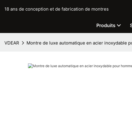
18 ans de conception et de fabrication de montres
Produits
VDEAR
Montre de luxe automatique en acier inoxydable 