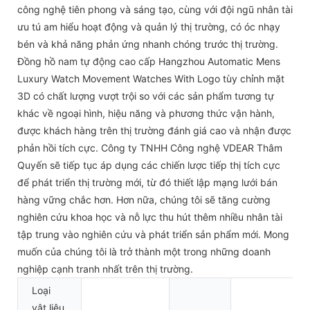
công nghệ tiên phong và sáng tạo, cùng với đội ngũ nhân tài
ưu tú am hiểu hoạt động và quản lý thị trường, có óc nhạy
bén và khả năng phản ứng nhanh chóng trước thị trường.
Đồng hồ nam tự động cao cấp Hangzhou Automatic Mens
Luxury Watch Movement Watches With Logo tùy chỉnh mặt
3D có chất lượng vượt trội so với các sản phẩm tương tự
khác về ngoại hình, hiệu năng và phương thức vận hành,
được khách hàng trên thị trường đánh giá cao và nhận được
phản hồi tích cực. Công ty TNHH Công nghệ VDEAR Thâm
Quyến sẽ tiếp tục áp dụng các chiến lược tiếp thị tích cực
để phát triển thị trường mới, từ đó thiết lập mạng lưới bán
hàng vững chắc hơn. Hơn nữa, chúng tôi sẽ tăng cường
nghiên cứu khoa học và nỗ lực thu hút thêm nhiều nhân tài
tập trung vào nghiên cứu và phát triển sản phẩm mới. Mong
muốn của chúng tôi là trở thành một trong những doanh
nghiệp cạnh tranh nhất trên thị trường.
Loại
vật liệu