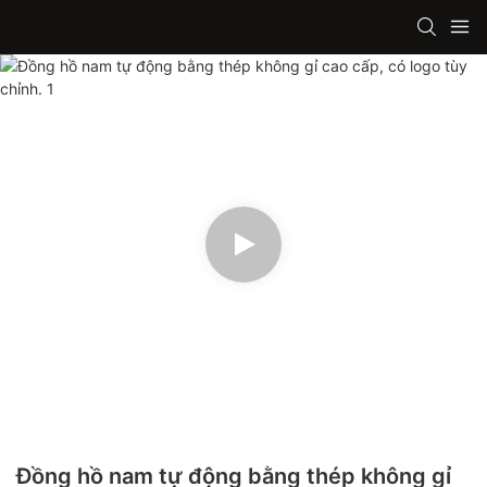
Đồng hồ nam tự động bằng thép không gỉ