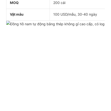
MOQ
200 cái
Vật mẫu
100 USD/mẫu, 30-40 ngày