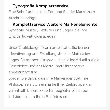
Typografie-Komplettservice
Eine Schriftart, die den Ton und Stil der Marke zum
Ausdruck bringt.
Komplettservice Weitere Markenelemente
Symbole, Muster, Texturen und Logos, die Ihre
Einzigartigkeit widerspiegeln.
Unser Grafikdesign-Team unterstützt Sie bei der
Ideenfindung und Erstellung visueller Materialien –
Logos, Farbschemata usw. –, die alle individuell auf die
Geschichte und das Motto Ihrer Uhrenmarke
abgestimmt sind.
Sorgen Sie dafür, dass Ihre Markenidentität Ihre
Philosophie als Uhrenmarke Ihrer Zielgruppe klar
vermittelt. Unsere Experten begleiten Sie dabei
individuell nach Ihren Bedürfnissen.