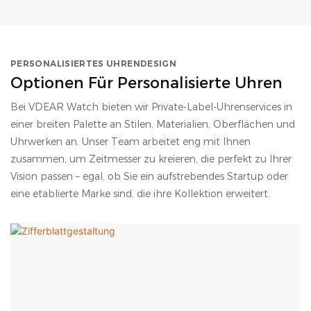
PERSONALISIERTES UHRENDESIGN
Optionen Für Personalisierte Uhren
Bei VDEAR Watch bieten wir Private-Label-Uhrenservices in
einer breiten Palette an Stilen, Materialien, Oberflächen und
Uhrwerken an. Unser Team arbeitet eng mit Ihnen
zusammen, um Zeitmesser zu kreieren, die perfekt zu Ihrer
Vision passen – egal, ob Sie ein aufstrebendes Startup oder
eine etablierte Marke sind, die ihre Kollektion erweitert.