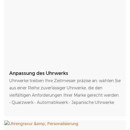
Anpassung des Uhrwerks
Uhrwerke treiben Ihre Zeitmesser präzise an; wählen Sie
aus einer Reihe zuverlässiger Uhrwerke, die den
vielfältigen Anforderungen Ihrer Marke gerecht werden.
• Quarzwerk • Automatikwerk • Japanische Uhrwerke