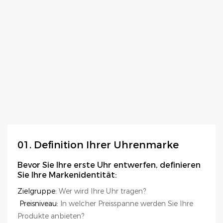
01. Definition Ihrer Uhrenmarke
Bevor Sie Ihre erste Uhr entwerfen, definieren
Sie Ihre Markenidentität:
Zielgruppe:
Wer wird Ihre Uhr tragen?
Preisniveau:
In welcher Preisspanne werden Sie Ihre
Produkte anbieten?