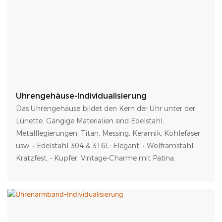
Uhrengehäuse-Individualisierung
Das Uhrengehäuse bildet den Kern der Uhr unter der
Lünette. Gängige Materialien sind Edelstahl,
Metalllegierungen, Titan, Messing, Keramik, Kohlefaser
usw. • Edelstahl 304 & 316L: Elegant. • Wolframstahl:
Kratzfest. • Kupfer: Vintage-Charme mit Patina.