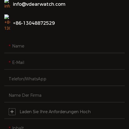
info@vdearwatch.com
+86-13048872529
Name
E-Mail
Telefon/WhatsApp
Name Der Firma
Laden Sie Ihre Anforderungen Hoch
Inhalt