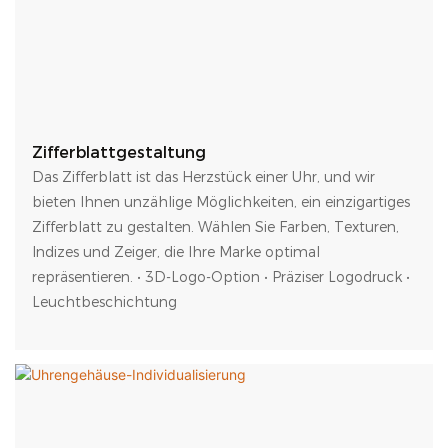
Zifferblattgestaltung
Das Zifferblatt ist das Herzstück einer Uhr, und wir
bieten Ihnen unzählige Möglichkeiten, ein einzigartiges
Zifferblatt zu gestalten. Wählen Sie Farben, Texturen,
Indizes und Zeiger, die Ihre Marke optimal
repräsentieren. • 3D-Logo-Option • Präziser Logodruck •
Leuchtbeschichtung