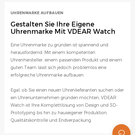
UHRENMARKE AUFBAUEN
Gestalten Sie Ihre Eigene
Uhrenmarke Mit VDEAR Watch
Eine Uhrenmarke zu gründen ist spannend und
herausfordernd. Mit einem kompetenten
Uhrenhersteller, einem passenden Produkt und einem
guten Team lässt sich jedoch problemlos eine
erfolgreiche Uhrenmarke aufbauen.
Egal, ob Sie einen neuen Uhrenlieferanten suchen oder
ein Uhrenunternehmen gründen möchten, VDEAR
Watch ist Ihre Komplettlösung von Design und 3D-
Prototyping bis hin zu hauseigener Produktion,
Qualitätskontrolle und Endverpackung.