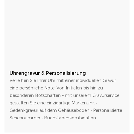
Uhrengravur & Personalisierung
Verleihen Sie Ihrer Uhr mit einer individuellen Gravur
eine persönliche Note. Von Initialen bis hin zu
besonderen Botschaften – mit unserem Gravurservice
gestalten Sie eine einzigartige Markenuhr. •
Gedenkgravur auf dem Gehäuseboden • Personalisierte
Seriennummer • Buchstabenkombination