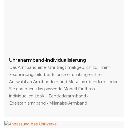
Uhrenarmband-Individualisierung
Das Armband einer Uhr trägt maßgeblich zu ihrem
Erscheinungsbild bei. In unserer umfangreichen
Auswahl an Armbändern und Metallarmbändern finden
Sie garantiert das passende Modell für Ihren
individuellen Look. • Echtlederarmband •
Edelstahlarmband • Milanaise-Armband