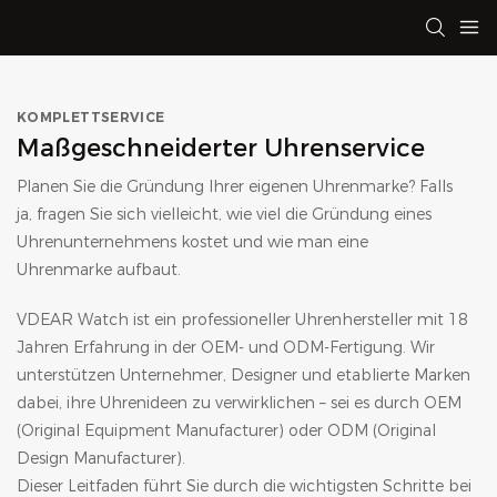
KOMPLETTSERVICE
Maßgeschneiderter Uhrenservice
Planen Sie die Gründung Ihrer eigenen Uhrenmarke? Falls
ja, fragen Sie sich vielleicht, wie viel die Gründung eines
Uhrenunternehmens kostet und wie man eine
Uhrenmarke aufbaut.
VDEAR Watch ist ein professioneller Uhrenhersteller mit 18
Jahren Erfahrung in der OEM- und ODM-Fertigung. Wir
unterstützen Unternehmer, Designer und etablierte Marken
dabei, ihre Uhrenideen zu verwirklichen – sei es durch OEM
(Original Equipment Manufacturer) oder ODM (Original
Design Manufacturer).
Dieser Leitfaden führt Sie durch die wichtigsten Schritte bei