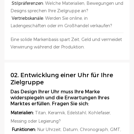
Stilpräferenzen:
Welche Materialien, Bewegungen und
Designs sprechen Ihre Zielgruppe an?
Vertriebskanäle:
Werden Sie online, in
Ladengeschäften oder im Großhandel verkaufen?
Eine solide Markenbasis spart Zeit, Geld und vermeidet
Verwirrung während der Produktion.
02. Entwicklung einer Uhr für Ihre
Zielgruppe
Das Design Ihrer Uhr muss Ihre Marke
widerspiegeln und die Erwartungen Ihres
Marktes erfüllen. Fragen Sie sich:
Materialien:
Titan, Keramik, Edelstahl, Kohlefaser,
Messing oder Legierung?
Funktionen:
Nur Uhrzeit, Datum, Chronograph, GMT,