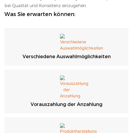
bei Qualität und Konsistenz einzugehen.
Was Sie erwarten können:
Verschiedene Auswahlmöglichkeiten
Vorauszahlung der Anzahlung