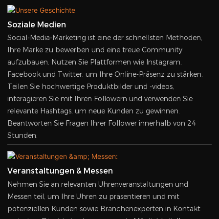
Soziale Medien
Social-Media-Marketing ist eine der schnellsten Methoden,
Ihre Marke zu bewerben und eine treue Community
aufzubauen. Nutzen Sie Plattformen wie Instagram,
Facebook und Twitter, um Ihre Online-Präsenz zu stärken.
Teilen Sie hochwertige Produktbilder und -videos,
interagieren Sie mit Ihren Followern und verwenden Sie
relevante Hashtags, um neue Kunden zu gewinnen.
Beantworten Sie Fragen Ihrer Follower innerhalb von 24
Stunden.
Veranstaltungen & Messen
Nehmen Sie an relevanten Uhrenveranstaltungen und
Messen teil, um Ihre Uhren zu präsentieren und mit
potenziellen Kunden sowie Branchenexperten in Kontakt