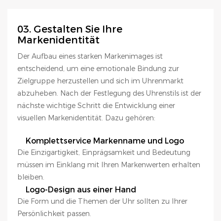
03. Gestalten Sie Ihre
Markenidentität
Der Aufbau eines starken Markenimages ist
entscheidend, um eine emotionale Bindung zur
Zielgruppe herzustellen und sich im Uhrenmarkt
abzuheben. Nach der Festlegung des Uhrenstils ist der
nächste wichtige Schritt die Entwicklung einer
visuellen Markenidentität. Dazu gehören:
Komplettservice Markenname und Logo
Die Einzigartigkeit, Einprägsamkeit und Bedeutung
müssen im Einklang mit Ihren Markenwerten erhalten
bleiben.
Logo-Design aus einer Hand
Die Form und die Themen der Uhr sollten zu Ihrer
Persönlichkeit passen.