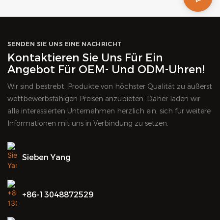
SENDEN SIE UNS EINE NACHRICHT
Kontaktieren Sie Uns Für Ein
Angebot Für OEM- Und ODM-Uhren!
Wir sind bestrebt, Produkte von höchster Qualität zu äußerst
wettbewerbsfähigen Preisen anzubieten. Daher laden wir
alle interessierten Unternehmen herzlich ein, sich für weitere
Informationen mit uns in Verbindung zu setzen.
Sieben Yang
+86-13048872529