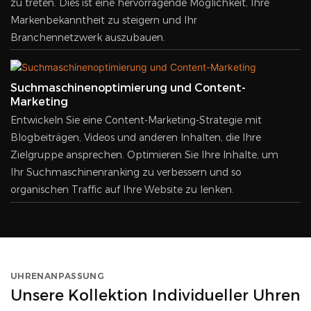
zu treten. Dies ist eine hervorragende Möglichkeit, Ihre
Markenbekanntheit zu steigern und Ihr
Branchennetzwerk auszubauen.
Suchmaschinenoptimierung und Content-
Marketing
Entwickeln Sie eine Content-Marketing-Strategie mit
Blogbeiträgen, Videos und anderen Inhalten, die Ihre
Zielgruppe ansprechen. Optimieren Sie Ihre Inhalte, um
Ihr Suchmaschinenranking zu verbessern und so
organischen Traffic auf Ihre Website zu lenken.
UHRENANPASSUNG
Unsere Kollektion Individueller Uhren