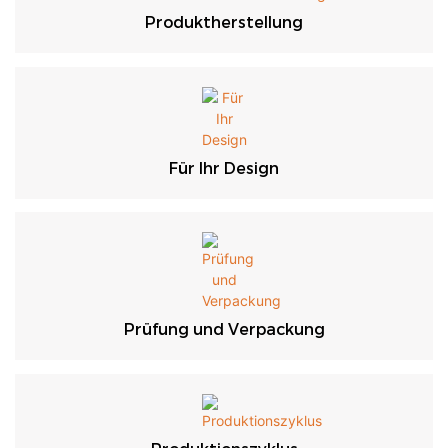
Produktherstellung
Für Ihr Design
Prüfung und Verpackung