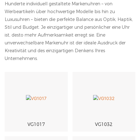
Hunderte individuell gestaltete Markenuhren – von
Werbeartikeln über hochwertige Modelle bis hin zu
Luxusuhren – bieten die perfekte Balance aus Optik, Haptik,
Stil und Budget. Je einzigartiger und persönlicher eine Uhr
ist, desto mehr Aufmerksamkeit erregt sie. Eine
unverwechselbare Markenuhr ist der ideale Ausdruck der
Kreativität und des einzigartigen Denkens Ihres
Unternehmens.
VG1017
VG1032