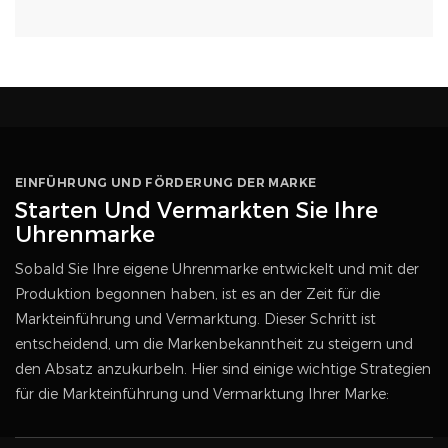
EINFÜHRUNG UND FÖRDERUNG DER MARKE
Starten Und Vermarkten Sie Ihre
Uhrenmarke
Sobald Sie Ihre eigene Uhrenmarke entwickelt und mit der
Produktion begonnen haben, ist es an der Zeit für die
Markteinführung und Vermarktung. Dieser Schritt ist
entscheidend, um die Markenbekanntheit zu steigern und
den Absatz anzukurbeln. Hier sind einige wichtige Strategien
für die Markteinführung und Vermarktung Ihrer Marke: