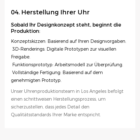
04. Herstellung Ihrer Uhr
Sobald Ihr Designkonzept steht, beginnt die
Produktion:
Konzeptskizzen: Basierend auf Ihren Designvorgaben.
3D-Renderings: Digitale Prototypen zur visuellen
Freigabe.
Funktionsprototyp: Arbeitsmodell zur Überprüfung.
Vollständige Fertigung: Basierend auf dem
genehmigten Prototyp.
Unser Uhrenproduktionsteam in Los Angeles befolgt
einen schrittweisen Herstellungsprozess, um
sicherzustellen, dass jedes Detail den
Qualitätsstandards Ihrer Marke entspricht.