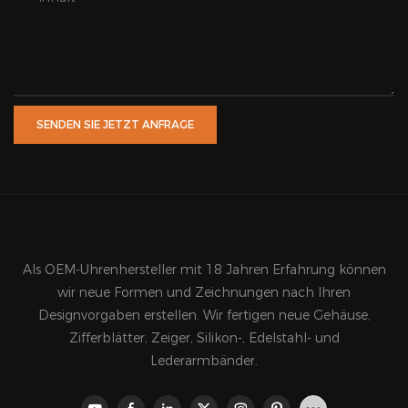
SENDEN SIE JETZT ANFRAGE
Als OEM-Uhrenhersteller mit 18 Jahren Erfahrung können
wir neue Formen und Zeichnungen nach Ihren
Designvorgaben erstellen. Wir fertigen neue Gehäuse,
Zifferblätter, Zeiger, Silikon-, Edelstahl- und
Lederarmbänder.