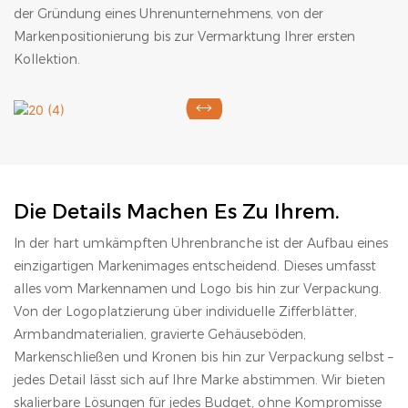
der Gründung eines Uhrenunternehmens, von der
Markenpositionierung bis zur Vermarktung Ihrer ersten
Kollektion.
Die Details Machen Es Zu Ihrem.
In der hart umkämpften Uhrenbranche ist der Aufbau eines
einzigartigen Markenimages entscheidend. Dieses umfasst
alles vom Markennamen und Logo bis hin zur Verpackung.
Von der Logoplatzierung über individuelle Zifferblätter,
Armbandmaterialien, gravierte Gehäuseböden,
Markenschließen und Kronen bis hin zur Verpackung selbst –
jedes Detail lässt sich auf Ihre Marke abstimmen. Wir bieten
skalierbare Lösungen für jedes Budget, ohne Kompromisse