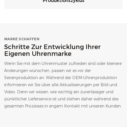
Produktionszyklus
MARKE SCHAFFEN
Schritte Zur Entwicklung Ihrer
Eigenen Uhrenmarke
Wenn Sie mit dem Uhrenmuster zufrieden sind oder kleinere
Änderungen wünschen, passen wir es vor der
Serienproduktion an. Während der OEM-Uhrenproduktion
informieren wir Sie über alle Aktualisierungen per Bild und
Video. Denn wir wissen, wie wichtig ein zuverlässiger und
pünktlicher Lieferservice ist und stehen daher während des
gesamten Prozesses in engem Kontakt mit unseren Kunden.