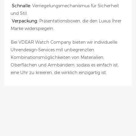
Schnalle:
Verriegelungsmechanismus für Sicherheit
und Stil.
Verpackung:
Präsentationsboxen, die den Luxus Ihrer
Marke widerspiegeln.
Bei VDEAR Watch Company bieten wir individuelle
Uhrendesign-Services mit unbegrenzten
Kombinationsmöglichkeiten von Materialien,
Oberflächen und Armbändern, sodass es einfach ist,
eine Uhr zu kreieren, die wirklich einzigartig ist.