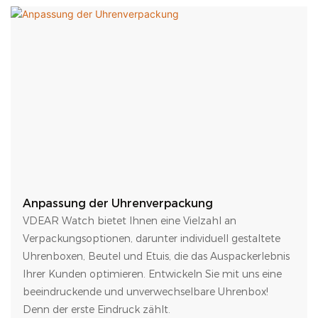
Anpassung der Uhrenverpackung
VDEAR Watch bietet Ihnen eine Vielzahl an
Verpackungsoptionen, darunter individuell gestaltete
Uhrenboxen, Beutel und Etuis, die das Auspackerlebnis
Ihrer Kunden optimieren. Entwickeln Sie mit uns eine
beeindruckende und unverwechselbare Uhrenbox!
Denn der erste Eindruck zählt.