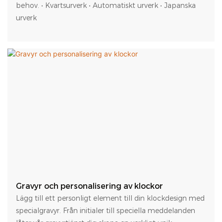
behov. • Kvartsurverk • Automatiskt urverk • Japanska
urverk
Gravyr och personalisering av klockor
Lägg till ett personligt element till din klockdesign med
specialgravyr. Från initialer till speciella meddelanden