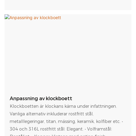
Anpassning av klockboett
Klockboetten är klockans kärna under infattningen.
Vanliga alternativ inkluderar rostfritt stål,
metalllegeringar, titan, mässing, keramik, kolfiber etc. •
304 och 316L rostfritt stål: Elegant. • Volframstål: