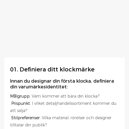
01. Definiera ditt klockmärke
Innan du designar din första klocka, definiera
din varumärkesidentitet:
Målgrupp:
Vem kommer att bära din klocka?
Prispunkt:
I vilket detaljhandelssortiment kommer du
att sälja?
Stilpreferenser:
Vilka material, rörelser och designer
tilltalar din publik?