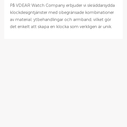
På VDEAR Watch Company erbjuder vi skräddarsydda
klockdesigntjänster med obegränsade kombinationer
av material, ytbehandlingar och armband, vilket gör
det enkelt att skapa en klocka som verkligen är unik.