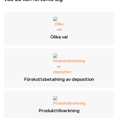
Olika val
Förskottsbetalning av deposition
Produkttillverkning