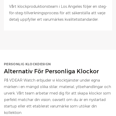
Vårt klockproduktionsteam i Los Angeles följer en steg-
för-steg-tillverkningsprocess för att säkerställa att varje
detalj uppfyller ert varumärkes kvalitetsstandarder.
PERSONLIG KLOCKDESIGN
Alternativ För Personliga Klockor
På VDEAR Watch erbjuder vi klocktjänster under egna
märken i en mängd olika stilar, material, ytbehandlingar och
urverk. Vårt team arbetar med dig för att skapa klockor som
perfekt matchar din vision, oavsett om du är en nystartad
startup eller ett etablerat varumärke som utökar din
kollektion.