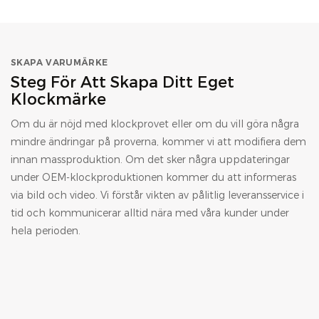
SKAPA VARUMÄRKE
Steg För Att Skapa Ditt Eget
Klockmärke
Om du är nöjd med klockprovet eller om du vill göra några
mindre ändringar på proverna, kommer vi att modifiera dem
innan massproduktion. Om det sker några uppdateringar
under OEM-klockproduktionen kommer du att informeras
via bild och video. Vi förstår vikten av pålitlig leveransservice i
tid och kommunicerar alltid nära med våra kunder under
hela perioden.