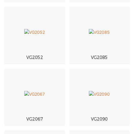
VG2052
VG2085
VG2067
VG2090