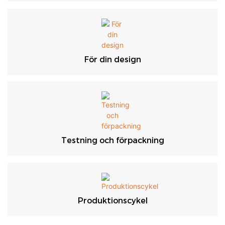
För din design
Testning och förpackning
Produktionscykel