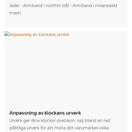
läder • Armband i rostfritt stål • Armband i milanesiskt
mesh
Anpassning av klockans urverk
Urverk ger dina klockor precision; välj bland en rad
pålitliga urverk för att möta ditt varumärkes olika