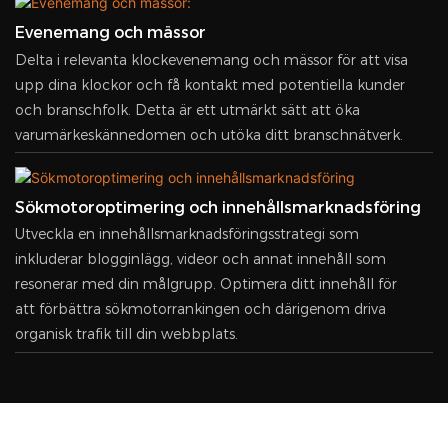
Evenemang och mässor
Delta i relevanta klockevenemang och mässor för att visa
upp dina klockor och få kontakt med potentiella kunder
och branschfolk. Detta är ett utmärkt sätt att öka
varumärkeskännedomen och utöka ditt branschnätverk.
Sökmotoroptimering och innehållsmarknadsföring
Utveckla en innehållsmarknadsföringsstrategi som
inkluderar blogginlägg, videor och annat innehåll som
resonerar med din målgrupp. Optimera ditt innehåll för
att förbättra sökmotorrankingen och därigenom driva
organisk trafik till din webbplats.