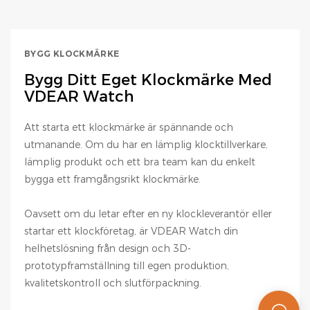
BYGG KLOCKMÄRKE
Bygg Ditt Eget Klockmärke Med
VDEAR Watch
Att starta ett klockmärke är spännande och
utmanande. Om du har en lämplig klocktillverkare,
lämplig produkt och ett bra team kan du enkelt
bygga ett framgångsrikt klockmärke.
Oavsett om du letar efter en ny klockleverantör eller
startar ett klockföretag, är VDEAR Watch din
helhetslösning från design och 3D-
prototypframställning till egen produktion,
kvalitetskontroll och slutförpackning.