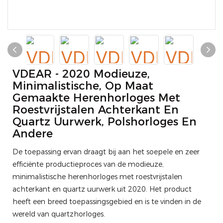
VDEAR - 2020 Modieuze,
Minimalistische, Op Maat
Gemaakte Herenhorloges Met
Roestvrijstalen Achterkant En
Quartz Uurwerk, Polshorloges En
Andere
De toepassing ervan draagt ​​bij aan het soepele en zeer
efficiënte productieproces van de modieuze,
minimalistische herenhorloges met roestvrijstalen
achterkant en quartz uurwerk uit 2020. Het product
heeft een breed toepassingsgebied en is te vinden in de
wereld van quartzhorloges.