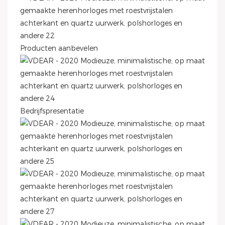
Producten aanbevelen
Bedrijfspresentatie