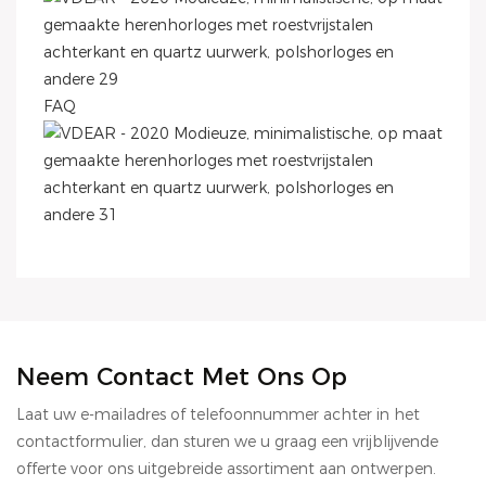
FAQ
Neem Contact Met Ons Op
Laat uw e-mailadres of telefoonnummer achter in het
contactformulier, dan sturen we u graag een vrijblijvende
offerte voor ons uitgebreide assortiment aan ontwerpen.