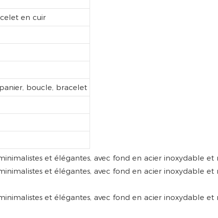
celet en cuir
panier, boucle, bracelet