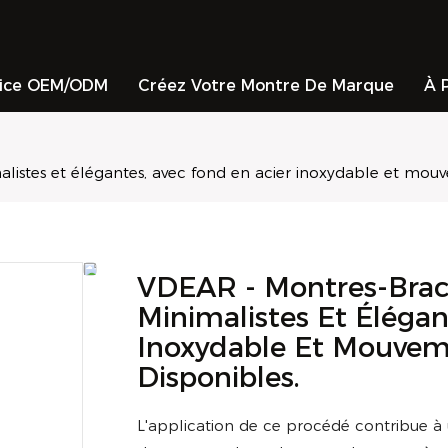
vice OEM/ODM
Créez Votre Montre De Marque
À 
stes et élégantes, avec fond en acier inoxydable et mouv
VDEAR - Montres-Brac
Minimalistes Et Élégan
Inoxydable Et Mouvem
Disponibles.
L'application de ce procédé contribue à 