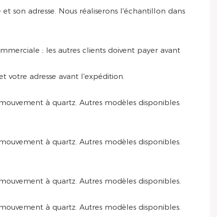
e et son adresse. Nous réaliserons l'échantillon dans
merciale ; les autres clients doivent payer avant
votre adresse avant l'expédition.