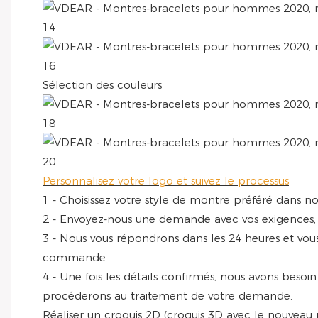
Sélection des couleurs
Personnalisez votre logo et suivez le processus
1 - Choisissez votre style de montre préféré dans n
2 - Envoyez-nous une demande avec vos exigences, y 
3 - Nous vous répondrons dans les 24 heures et vou
commande.
4 - Une fois les détails confirmés, nous avons besoin
procéderons au traitement de votre demande.
Réaliser un croquis 2D (croquis 3D avec le nouveau