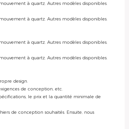
ropre design.
exigences de conception, etc.
ifications, le prix et la quantité minimale de
chiers de conception souhaités. Ensuite, nous