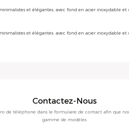
Contactez-Nous
uméro de téléphone dans le formulaire de contact afin que nou
gamme de modèles.