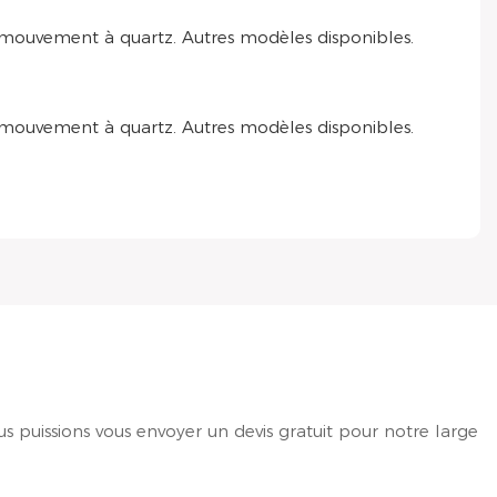
s puissions vous envoyer un devis gratuit pour notre large