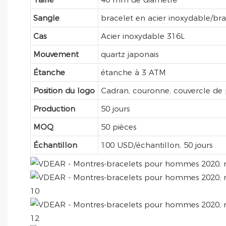
Sangle
bracelet en acier inoxydable/bra
Cas
Acier inoxydable 316L
Mouvement
quartz japonais
Étanche
étanche à 3 ATM
Position du logo
Cadran, couronne, couvercle de 
Production
50 jours
MOQ
50 pièces
Échantillon
100 USD/échantillon, 50 jours