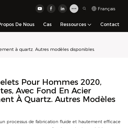
Français
Propos De Nous
Cas
Ressources
Contact
ement à quartz. Autres modèles disponibles.
elets Pour Hommes 2020,
tes, Avec Fond En Acier
ent À Quartz. Autres Modèles
un processus de fabrication fluide et hautement efficace