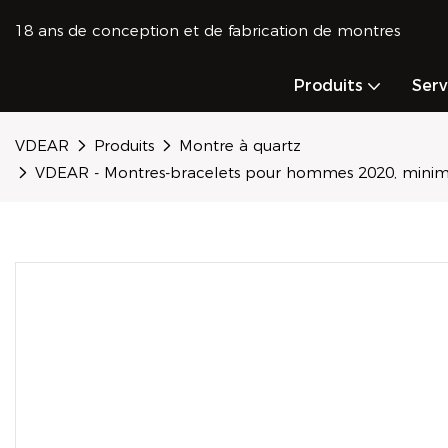
18 ans de conception et de fabrication de montres
Produits
Ser
VDEAR
Produits
Montre à quartz
VDEAR - Montres-bracelets pour hommes 2020, minimali