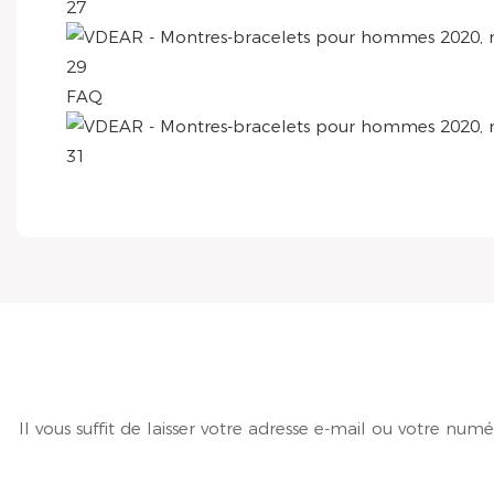
FAQ
Il vous suffit de laisser votre adresse e-mail ou votre n