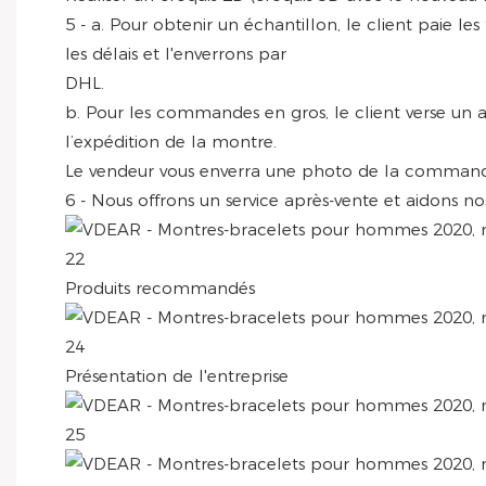
5 - a. Pour obtenir un échantillon, le client paie l
les délais et l'enverrons par
DHL.
b. Pour les commandes en gros, le client verse un 
l’expédition de la montre.
Le vendeur vous enverra une photo de la commande
6 - Nous offrons un service après-vente et aidons no
Produits recommandés
Présentation de l'entreprise