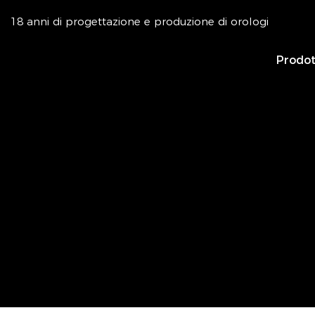
18 anni di progettazione e produzione di orologi
Prodot