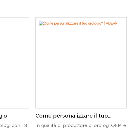
gio
Come personalizzare il tuo
orologio? | VDEAR
rologi con 18
In qualità di produttore di orologi OEM e