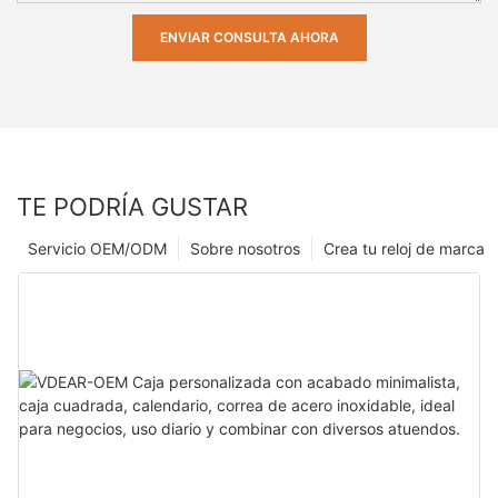
ENVIAR CONSULTA AHORA
TE PODRÍA GUSTAR
Servicio OEM/ODM
Sobre nosotros
Crea tu reloj de marca