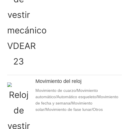
Movimiento del reloj
Movimiento de cuarzo/Movimiento
automático/Automático esqueleto/Movimiento
de fecha y semana/Movimiento
solar/Movimiento de fase lunar/Otros