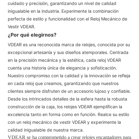
cuidado y precisión, garantizando un nivel de calidad
inigualable en la industria. Experimente la combinación
perfecta de estilo y funcionalidad con el Reloj Mecánico de
Vestir VDEAR.
¿Por qué elegirnos?
VDEAR es una reconocida marca de relojes, conocida por su
excepcional artesanía y sus diseños atemporales. Centrada
en la precisión mecánica y la estética, cada reloj VDEAR
cuenta una historia única de elegancia y sofisticación.
Nuestro compromiso con la calidad y la innovación se refleja
en cada reloj que creamos, garantizando que nuestros
clientes siempre disfruten de un accesorio lujoso y confiable.
Desde los intrincados detalles de la esfera hasta la robusta
construcción de la caja, los relojes VDEAR ejemplifican la
excelencia tanto en forma como en función. Realce su estilo
con un reloj mecánico de vestir VDEAR y experimente la
calidad inigualable de nuestra marca.
VDEAR se ha comprometido a crear relojes encantadores para