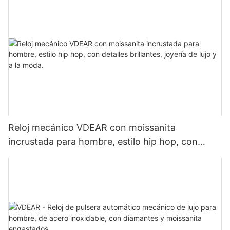
Reloj mecánico VDEAR con moissanita
incrustada para hombre, estilo hip hop, con
detalles brillantes, joyería de lujo y a la moda.