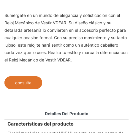
Sumérgete en un mundo de elegancia y sofisticación con el
Reloj Mecánico de Vestir VDEAR. Su diseño clásico y su
detallada artesanía lo convierten en el accesorio perfecto para
cualquier ocasión formal. Con su preciso movimiento y su tacto
lujoso, este reloj te hará sentir como un auténtico caballero
cada vez que lo uses. Realza tu estilo y marca la diferencia con
el Reloj Mecánico de Vestir VDEAR.
consulta
Detalles Del Producto
Características del producto