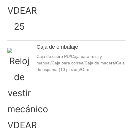
Caja de embalaje
Caja de cuero PU/Caja para reloj y
manual/Caja para correa/Caja de madera/Caja
de espuma (10 piezas)/Otro