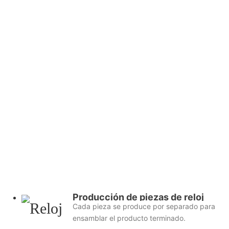
Producción de piezas de reloj
Cada pieza se produce por separado para
ensamblar el producto terminado.