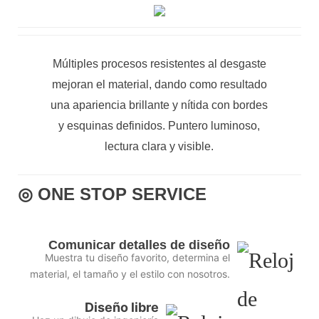
Múltiples procesos resistentes al desgaste
mejoran el material, dando como resultado
una apariencia brillante y nítida con bordes
y esquinas definidos. Puntero luminoso,
lectura clara y visible.
◎ ONE STOP SERVICE
Comunicar detalles de diseño
Muestra tu diseño favorito, determina el
material, el tamaño y el estilo con nosotros.
Diseño libre