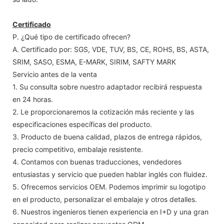
Certificado
P. ¿Qué tipo de certificado ofrecen?
A. Certificado por: SGS, VDE, TUV, BS, CE, ROHS, BS, ASTA,
SRIM, SASO, ESMA, E-MARK, SIRIM, SAFTY MARK
Servicio antes de la venta
1. Su consulta sobre nuestro adaptador recibirá respuesta
en 24 horas.
2. Le proporcionaremos la cotización más reciente y las
especificaciones específicas del producto.
3. Producto de buena calidad, plazos de entrega rápidos,
precio competitivo, embalaje resistente.
4. Contamos con buenas traducciones, vendedores
entusiastas y servicio que pueden hablar inglés con fluidez.
5. Ofrecemos servicios OEM. Podemos imprimir su logotipo
en el producto, personalizar el embalaje y otros detalles.
6. Nuestros ingenieros tienen experiencia en I+D y una gran