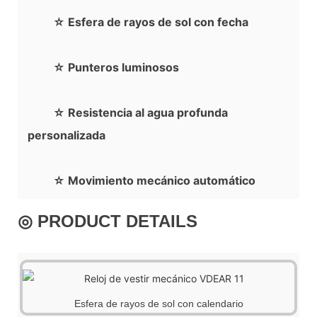
☆ Esfera de rayos de sol con fecha
☆ Punteros luminosos
☆ Resistencia al agua profunda
personalizada
☆ Movimiento mecánico automático
◎ PRODUCT DETAILS
Esfera de rayos de sol con calendario