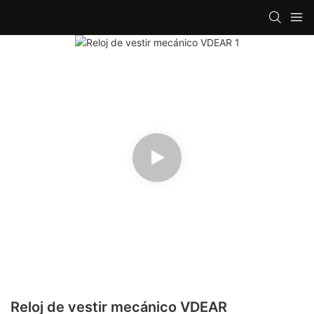
Reloj de vestir mecánico VDEAR