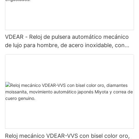
VDEAR - Reloj de pulsera automático mecánico
de lujo para hombre, de acero inoxidable, con
diamantes y moissanita engastados.
Reloj mecánico VDEAR-VVS con bisel color oro,