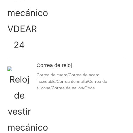
Correa de reloj
Correa de cuero/Correa de acero
inoxidable/Correa de malla/Correa de
silicona/Correa de nailon/Otros