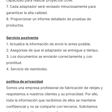
capacidad para realizar proyectos ODM.
7. Cada adaptador será revisado minuciosamente para
garantizar la alta calidad.
8. Proporcionar un informe detallado de pruebas de
productos.
Servicio postventa
1. Actualice la información de envío lo antes posible.
2. Asegúrese de que el adaptador se entregue a tiempo.
3. Los documentos se enviarán correctamente y con
prontitud.
4. Servicio de reembolso.
política de privacidad
Somos una empresa profesional de fabricación de relojes y
respetamos a nuestros clientes y su privacidad. Por ello,
toda la información que recibimos de ellos se mantiene
confidencial y no se comparte con terceros. Solicitamos