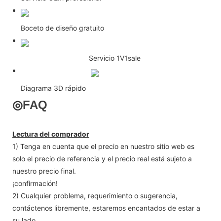
Boceto de diseño gratuito
Servicio 1V1sale
Diagrama 3D rápido
◎
FAQ
Lectura del comprador
1) Tenga en cuenta que el precio en nuestro sitio web es
solo el precio de referencia y el precio real está sujeto a
nuestro precio final.
¡confirmación!
2) Cualquier problema, requerimiento o sugerencia,
contáctenos libremente, estaremos encantados de estar a
su lado.