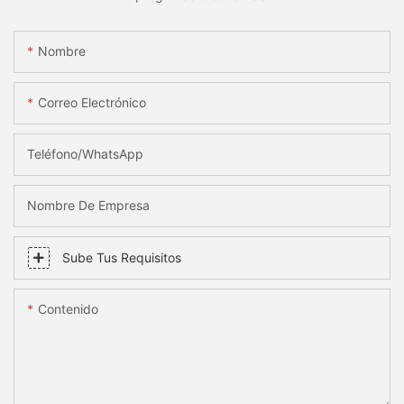
Nombre
Correo Electrónico
Teléfono/WhatsApp
Nombre De Empresa
Sube Tus Requisitos
Contenido