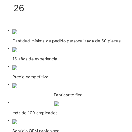
Cantidad mínima de pedido personalizada de 50 piezas
15 años de experiencia
Precio competitivo
Fabricante final
más de 100 empleados
Servicio OEM profesional