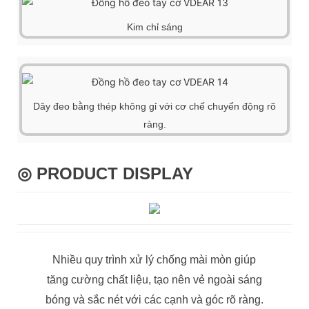
Kim chỉ sáng
Dây đeo bằng thép không gỉ với cơ chế chuyển động rõ
ràng.
◎ PRODUCT DISPLAY
Nhiều quy trình xử lý chống mài mòn giúp
tăng cường chất liệu, tạo nên vẻ ngoài sáng
bóng và sắc nét với các cạnh và góc rõ ràng.