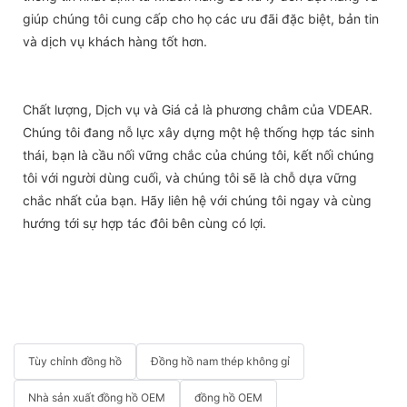
giúp chúng tôi cung cấp cho họ các ưu đãi đặc biệt, bản tin
và dịch vụ khách hàng tốt hơn.
Chất lượng, Dịch vụ và Giá cả là phương châm của VDEAR.
Chúng tôi đang nỗ lực xây dựng một hệ thống hợp tác sinh
thái, bạn là cầu nối vững chắc của chúng tôi, kết nối chúng
tôi với người dùng cuối, và chúng tôi sẽ là chỗ dựa vững
chắc nhất của bạn. Hãy liên hệ với chúng tôi ngay và cùng
hướng tới sự hợp tác đôi bên cùng có lợi.
Tùy chỉnh đồng hồ
Đồng hồ nam thép không gỉ
Nhà sản xuất đồng hồ OEM
đồng hồ OEM