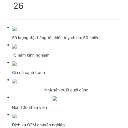
Số lượng đặt hàng tối thiểu tùy chỉnh: 50 chiếc
15 năm kinh nghiệm
Giá cả cạnh tranh
Nhà sản xuất cuối cùng
Hơn 100 nhân viên
Dịch vụ OEM chuyên nghiệp