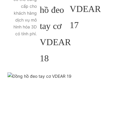
cấp cho
khách hàng
dịch vụ mô
hình hóa 3D
có tính phí.