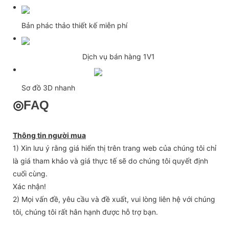
Bản phác thảo thiết kế miễn phí
Dịch vụ bán hàng 1V1
Sơ đồ 3D nhanh
◎
FAQ
Thông tin người mua
1) Xin lưu ý rằng giá hiển thị trên trang web của chúng tôi chỉ
là giá tham khảo và giá thực tế sẽ do chúng tôi quyết định
cuối cùng.
Xác nhận!
2) Mọi vấn đề, yêu cầu và đề xuất, vui lòng liên hệ với chúng
tôi, chúng tôi rất hân hạnh được hỗ trợ bạn.