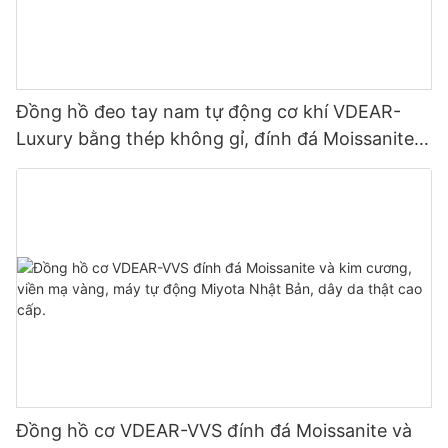
Đồng hồ đeo tay nam tự động cơ khí VDEAR-
Luxury bằng thép không gỉ, đính đá Moissanite
và kim cương.
Đồng hồ cơ VDEAR-VVS đính đá Moissanite và