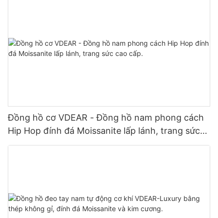
Relogio Masculino
Đồng hồ cơ VDEAR - Đồng hồ nam phong cách
Hip Hop đính đá Moissanite lấp lánh, trang sức
cao cấp.