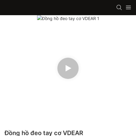
Đồng hồ đeo tay cơ VDEAR