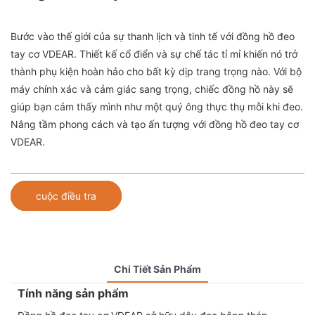
Bước vào thế giới của sự thanh lịch và tinh tế với đồng hồ đeo
tay cơ VDEAR. Thiết kế cổ điển và sự chế tác tỉ mỉ khiến nó trở
thành phụ kiện hoàn hảo cho bất kỳ dịp trang trọng nào. Với bộ
máy chính xác và cảm giác sang trọng, chiếc đồng hồ này sẽ
giúp bạn cảm thấy mình như một quý ông thực thụ mỗi khi đeo.
Nâng tầm phong cách và tạo ấn tượng với đồng hồ đeo tay cơ
VDEAR.
cuộc điều tra
Chi Tiết Sản Phẩm
Tính năng sản phẩm