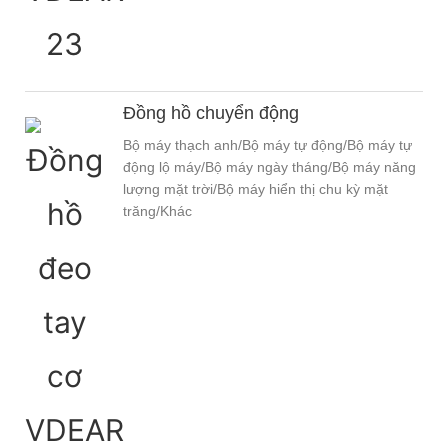
Đồng hồ chuyển động
Bộ máy thạch anh/Bộ máy tự động/Bộ máy tự
động lộ máy/Bộ máy ngày tháng/Bộ máy năng
lượng mặt trời/Bộ máy hiển thị chu kỳ mặt
trăng/Khác