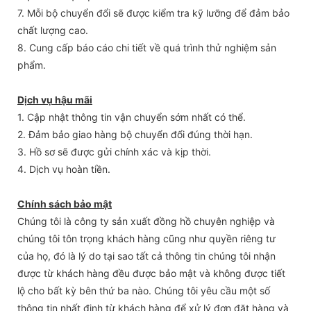
7. Mỗi bộ chuyển đổi sẽ được kiểm tra kỹ lưỡng để đảm bảo
chất lượng cao.
8. Cung cấp báo cáo chi tiết về quá trình thử nghiệm sản
phẩm.
Dịch vụ hậu mãi
1. Cập nhật thông tin vận chuyển sớm nhất có thể.
2. Đảm bảo giao hàng bộ chuyển đổi đúng thời hạn.
3. Hồ sơ sẽ được gửi chính xác và kịp thời.
4. Dịch vụ hoàn tiền.
Chính sách bảo mật
Chúng tôi là công ty sản xuất đồng hồ chuyên nghiệp và
chúng tôi tôn trọng khách hàng cũng như quyền riêng tư
của họ, đó là lý do tại sao tất cả thông tin chúng tôi nhận
được từ khách hàng đều được bảo mật và không được tiết
lộ cho bất kỳ bên thứ ba nào. Chúng tôi yêu cầu một số
thông tin nhất định từ khách hàng để xử lý đơn đặt hàng và