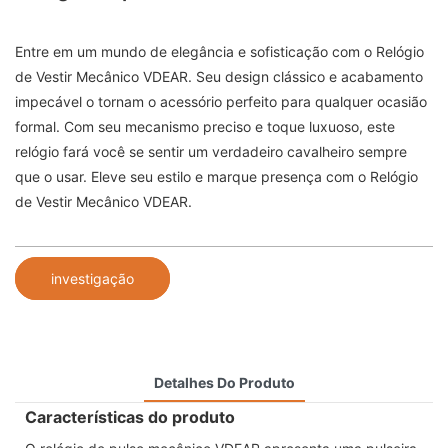
Entre em um mundo de elegância e sofisticação com o Relógio
de Vestir Mecânico VDEAR. Seu design clássico e acabamento
impecável o tornam o acessório perfeito para qualquer ocasião
formal. Com seu mecanismo preciso e toque luxuoso, este
relógio fará você se sentir um verdadeiro cavalheiro sempre
que o usar. Eleve seu estilo e marque presença com o Relógio
de Vestir Mecânico VDEAR.
investigação
Detalhes Do Produto
Características do produto