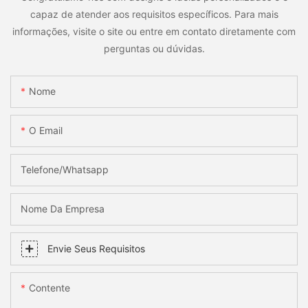
capaz de atender aos requisitos específicos. Para mais
informações, visite o site ou entre em contato diretamente com
perguntas ou dúvidas.
Nome
O Email
Telefone/whatsapp
Nome Da Empresa
Envie Seus Requisitos
Contente