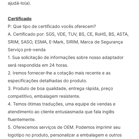
ajudá-lo(a).
Certificado
P: Que tipo de certificado vocês oferecem?
A. Certificado por: SGS, VDE, TUV, BS, CE, RoHS, BS, ASTA,
SRIM, SASO, ESMA, E-Mark, SIRIM, Marca de Segurança
Serviço pré-venda
1. Sua solicitação de informações sobre nosso adaptador
será respondida em 24 horas.
2. Iremos fornecer-lhe a cotação mais recente e as
especificações detalhadas do produto.
3. Produto de boa qualidade, entrega rápida, preço
competitivo, embalagem resistente.
4. Temos ótimas traduções, uma equipe de vendas e
atendimento ao cliente entusiasmada que fala inglês
fluentemente.
5. Oferecemos serviços de OEM. Podemos imprimir seu
logotipo no produto, personalizar a embalagem e outros