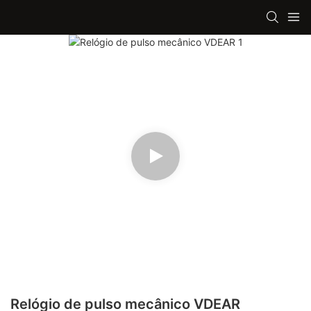
Relógio de pulso mecânico VDEAR