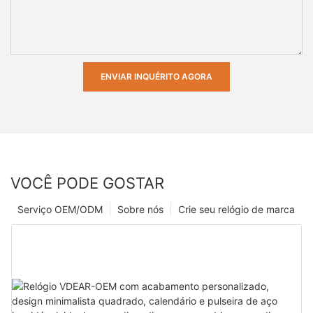
ENVIAR INQUÉRITO AGORA
VOCÊ PODE GOSTAR
Serviço OEM/ODM
Sobre nós
Crie seu relógio de marca