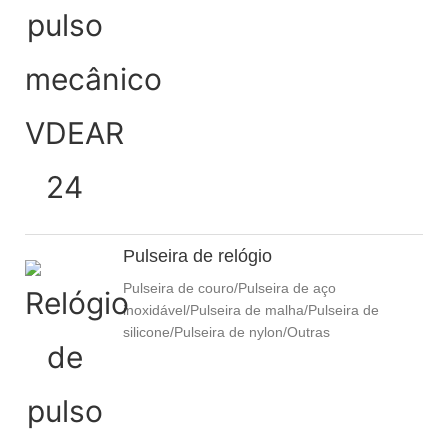
Pulseira de relógio
Pulseira de couro/Pulseira de aço
inoxidável/Pulseira de malha/Pulseira de
silicone/Pulseira de nylon/Outras