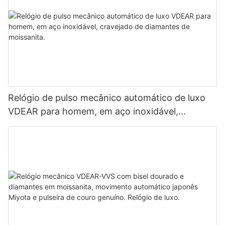
Relógio de pulso mecânico automático de luxo
VDEAR para homem, em aço inoxidável,
cravejado de diamantes de moissanita.