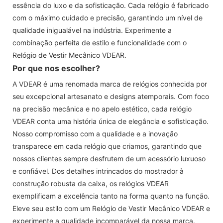
essência do luxo e da sofisticação. Cada relógio é fabricado
com o máximo cuidado e precisão, garantindo um nível de
qualidade inigualável na indústria. Experimente a
combinação perfeita de estilo e funcionalidade com o
Relógio de Vestir Mecânico VDEAR.
Por que nos escolher?
A VDEAR é uma renomada marca de relógios conhecida por
seu excepcional artesanato e designs atemporais. Com foco
na precisão mecânica e no apelo estético, cada relógio
VDEAR conta uma história única de elegância e sofisticação.
Nosso compromisso com a qualidade e a inovação
transparece em cada relógio que criamos, garantindo que
nossos clientes sempre desfrutem de um acessório luxuoso
e confiável. Dos detalhes intrincados do mostrador à
construção robusta da caixa, os relógios VDEAR
exemplificam a excelência tanto na forma quanto na função.
Eleve seu estilo com um Relógio de Vestir Mecânico VDEAR e
experimente a qualidade incomparável da nossa marca.