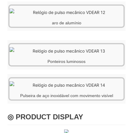
aro de alumínio
Ponteiros luminosos
Pulseira de aço inoxidável com movimento visível
◎ PRODUCT DISPLAY