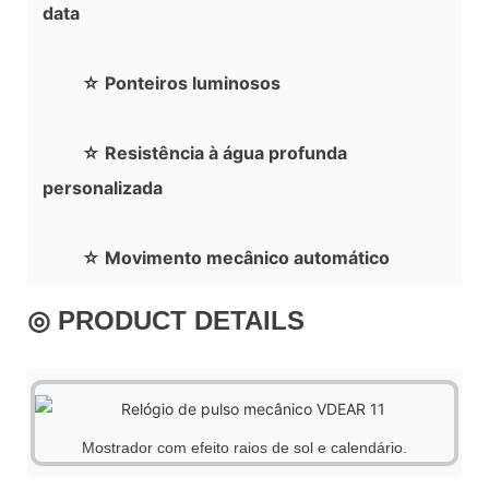
data
☆ Ponteiros luminosos
☆ Resistência à água profunda
personalizada
☆ Movimento mecânico automático
◎ PRODUCT DETAILS
Mostrador com efeito raios de sol e calendário.