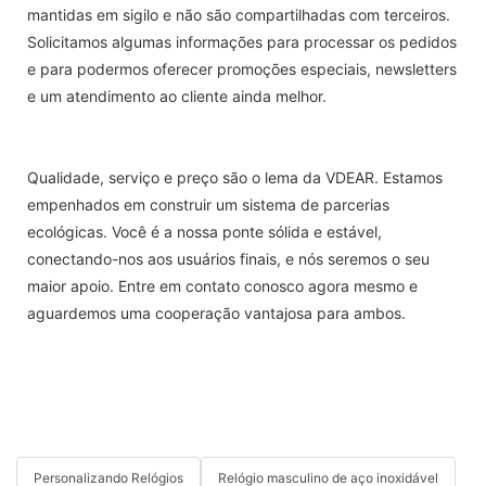
mantidas em sigilo e não são compartilhadas com terceiros.
Solicitamos algumas informações para processar os pedidos
e para podermos oferecer promoções especiais, newsletters
e um atendimento ao cliente ainda melhor.
Qualidade, serviço e preço são o lema da VDEAR. Estamos
empenhados em construir um sistema de parcerias
ecológicas. Você é a nossa ponte sólida e estável,
conectando-nos aos usuários finais, e nós seremos o seu
maior apoio. Entre em contato conosco agora mesmo e
aguardemos uma cooperação vantajosa para ambos.
Personalizando Relógios
Relógio masculino de aço inoxidável