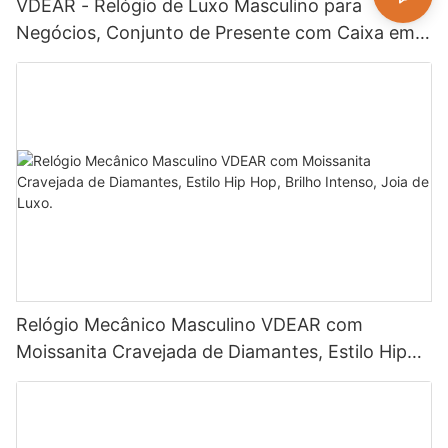
VDEAR - Relógio de Luxo Masculino para
Negócios, Conjunto de Presente com Caixa em
Ouro Rosa de Alta Qualidade, Relógio de Quartzo
Simples e Versátil.
Relógio Mecânico Masculino VDEAR com
Moissanita Cravejada de Diamantes, Estilo Hip
Hop, Brilho Intenso, Joia de Luxo.