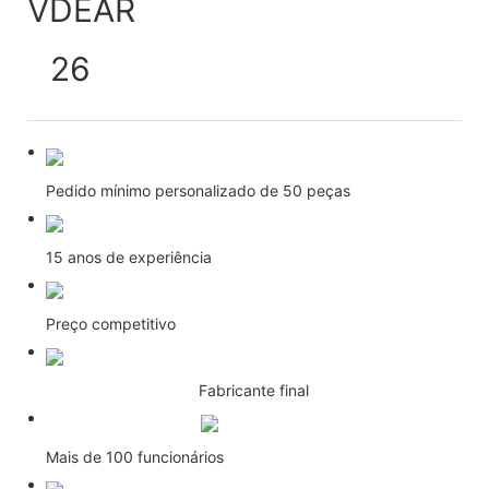
Pedido mínimo personalizado de 50 peças
15 anos de experiência
Preço competitivo
Fabricante final
Mais de 100 funcionários