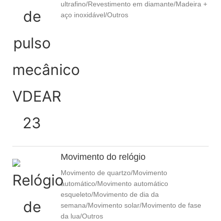
ultrafino/Revestimento em diamante/Madeira +
aço inoxidável/Outros
Movimento do relógio
Movimento de quartzo/Movimento
automático/Movimento automático
esqueleto/Movimento de dia da
semana/Movimento solar/Movimento de fase
da lua/Outros