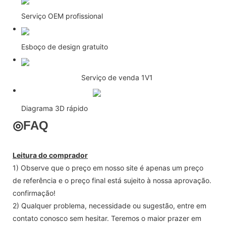
Serviço OEM profissional
Esboço de design gratuito
Serviço de venda 1V1
Diagrama 3D rápido
◎
FAQ
Leitura do comprador
1) Observe que o preço em nosso site é apenas um preço
de referência e o preço final está sujeito à nossa aprovação.
confirmação!
2) Qualquer problema, necessidade ou sugestão, entre em
contato conosco sem hesitar. Teremos o maior prazer em