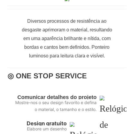
Diversos processos de resistência ao
desgaste aprimoram o material, resultando
em uma aparência brilhante e nítida, com
bordas e cantos bem definidos. Ponteiro
luminoso para leitura clara e visível.
◎ ONE STOP SERVICE
Comunicar detalhes do projeto
Mostre-nos o seu design favorito e defina
o material, o tamanho e o estilo.
Design gratuito
Elabore um desenho