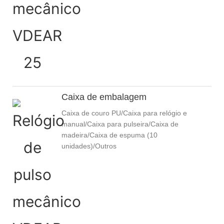
Caixa de embalagem
Caixa de couro PU/Caixa para relógio e
manual/Caixa para pulseira/Caixa de
madeira/Caixa de espuma (10
unidades)/Outros