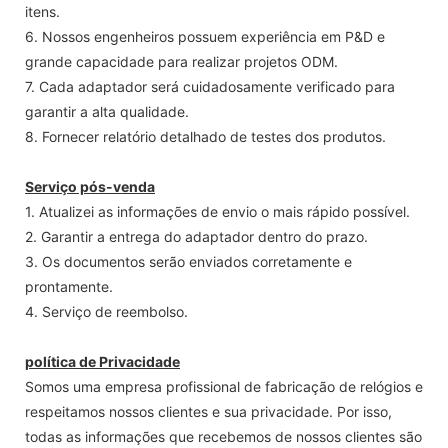
itens.
6. Nossos engenheiros possuem experiência em P&D e
grande capacidade para realizar projetos ODM.
7. Cada adaptador será cuidadosamente verificado para
garantir a alta qualidade.
8. Fornecer relatório detalhado de testes dos produtos.
Serviço pós-venda
1. Atualizei as informações de envio o mais rápido possível.
2. Garantir a entrega do adaptador dentro do prazo.
3. Os documentos serão enviados corretamente e
prontamente.
4. Serviço de reembolso.
política de Privacidade
Somos uma empresa profissional de fabricação de relógios e
respeitamos nossos clientes e sua privacidade. Por isso,
todas as informações que recebemos de nossos clientes são