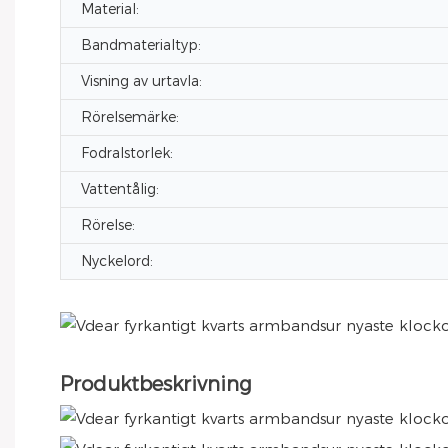
Material:
Bandmaterialtyp:
Visning av urtavla:
Rörelsemärke:
Fodralstorlek:
Vattentålig:
Rörelse:
Nyckelord:
Produktbeskrivning