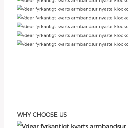
WHY CHOOSE US