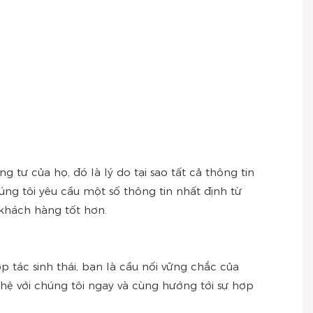
tư của họ, đó là lý do tại sao tất cả thông tin
ng tôi yêu cầu một số thông tin nhất định từ
 khách hàng tốt hơn.
tác sinh thái, bạn là cầu nối vững chắc của
n hệ với chúng tôi ngay và cùng hướng tới sự hợp