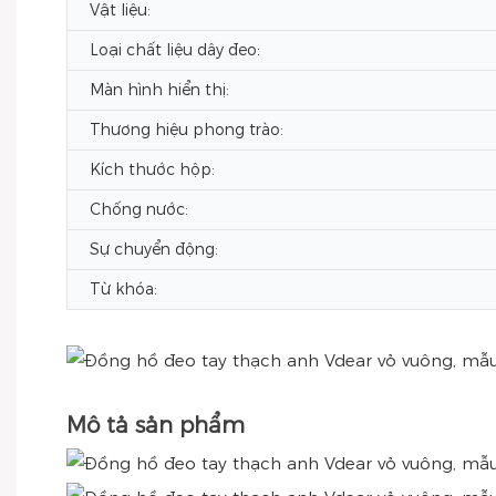
Vật liệu:
Loại chất liệu dây đeo:
Màn hình hiển thị:
Thương hiệu phong trào:
Kích thước hộp:
Chống nước:
Sự chuyển động:
Từ khóa:
Mô tả sản phẩm