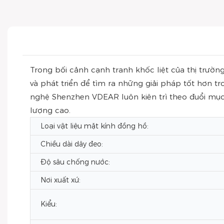
Trong bối cảnh cạnh tranh khốc liệt của thị trư
và phát triển để tìm ra những giải pháp tốt hơn
nghệ Shenzhen VDEAR luôn kiên trì theo đuổi mục 
lượng cao.
Loại vật liệu mặt kính đồng hồ:
Chiều dài dây đeo:
Độ sâu chống nước:
Nơi xuất xứ:
Kiểu: