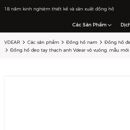
18 năm kinh nghiệm thiết kế và sản xuất đồng hồ
Các Sản Phẩm
Dịc
VDEAR
Các sản phẩm
Đồng hồ nam
Đồng hồ đ
Đồng hồ đeo tay thạch anh Vdear vỏ vuông, mẫu mới 