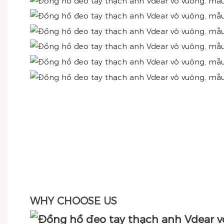
WHY CHOOSE US