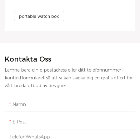
portable watch box
Kontakta Oss
Lämna bara din e-postadress eller ditt telefonnummer i
kontaktformuläret så att vi kan skicka dig en gratis offert för
vårt breda utbud av designer.
Namn
E-Post
Telefon/whatsApp