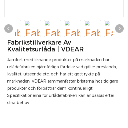
Fabrikstillverkare Av
Kvalitetsurlåda | VDEAR
Jämfört med liknande produkter på marknaden har
urlådefabriken ojämförliga fördelar vad gäller prestanda,
kvalitet, utseende etc. och har ett gott rykte på
marknaden. VDEAR sammanfattar bristerna hos tidigare
produkter och förbättrar dem kontinuerligt.
Specifikationerna för urlådefabriken kan anpassas efter
dina behov.