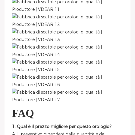
FAQ
1. Qual è il prezzo migliore per questo orologio?
A: Il preventivo dipenderà dalla quantità e dal