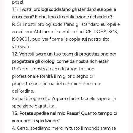
pezzi.
11: I vostri orologi soddisfano gli standard europei e
americani? E che tipo di certificazione richiedete?
R: Sì, i nostri orologi soddisfano gli standard europei e
americani. Abbiamo le certificazioni CE, ROHS, SGS,
ISO9001, puoi verificarne la copia sul nostro sito.
sito web.
12: Vorresti avere un tuo team di progettazione per
progettare gli orologi come da nostra richiesta?
R: Certo, il nostro team di progettazione
professionale fornirà il miglior disegno di
progettazione prima del campionamento o
dell'ordine.
Se hai bisogno di un'opera d'arte, faccelo sapere, la
spedizione è gratuita.
13: Potete spedire nel mio Paese? Quanto tempo ci
vorrà per la spedizione?
A: Certo, spediamo merci in tutto il mondo tramite