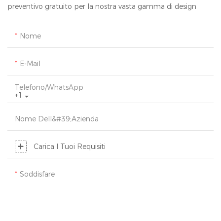
preventivo gratuito per la nostra vasta gamma di design
Nome
E-Mail
Telefono/WhatsApp
+1
Nome Dell&#39;azienda
Carica I Tuoi Requisiti
Soddisfare