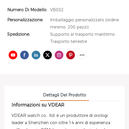
Numero Di Modello:
VB032
Personalizzazione:
Imballaggio personalizzato (ordine
minimo: 200 pezzi)
Spedizione:
Supporto al trasporto marittimo ·
Trasporto terrestre
Dettagli Del Prodotto
Informazioni su VDEAR
VDEAR watch co., ltd. è un produttore di orologi
leader a Shenzhen con oltre 14 anni di esperienza