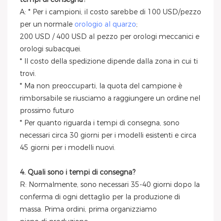
A: * Per i campioni, il costo sarebbe di 100 USD/pezzo
per un normale
orologio al quarzo
;
200 USD / 400 USD al pezzo per orologi meccanici e
orologi subacquei.
* Il costo della spedizione dipende dalla zona in cui ti
trovi.
* Ma non preoccuparti, la quota del campione è
rimborsabile se riusciamo a raggiungere un ordine nel
prossimo futuro
* Per quanto riguarda i tempi di consegna, sono
necessari circa 30 giorni per i modelli esistenti e circa
45 giorni per i modelli nuovi.
4. Quali sono i tempi di consegna?
R: Normalmente, sono necessari 35-40 giorni dopo la
conferma di ogni dettaglio per la produzione di
massa. Prima ordini, prima organizziamo