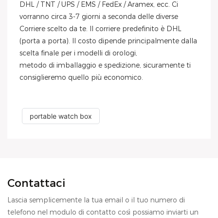
DHL / TNT / UPS / EMS / FedEx / Aramex, ecc. Ci
vorranno circa 3-7 giorni a seconda delle diverse
Corriere scelto da te. Il corriere predefinito è DHL
(porta a porta). Il costo dipende principalmente dalla
scelta finale per i modelli di orologi,
metodo di imballaggio e spedizione, sicuramente ti
consiglieremo quello più economico.
portable watch box
Contattaci
Lascia semplicemente la tua email o il tuo numero di
telefono nel modulo di contatto così possiamo inviarti un