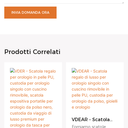
INVIA DOMANDA ORA
Prodotti Correlati
VDEAR - Scatola
regalo di lusso per
Forniamo scatole