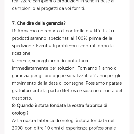
realizzare campioni o produzioni in serie in base ai
campioni o ai progetti da voi forniti.
7. Che dire della garanzia?
R: Abbiamo un reparto di controllo qualità. Tutti i
prodotti saranno ispezionati al 100% prima della
spedizione. Eventuali problemi riscontrati dopo la
ricezione
la merce, vi preghiamo di contattarci
immediatamente per soluzioni. Forniamo 1 anno di
garanzia per gli orologi personalizzati e 2 anni per gli
movimento dalla data di consegna. Possiamo riparare
gratuitamente la parte difettosa e sostenere metà del
trasporto.
8: Quando è stata fondata la vostra fabbrica di
orologi?
A: La nostra fabbrica di orologi è stata fondata nel
2008, con oltre 10 anni di esperienza professionale