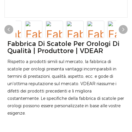
Fabbrica Di Scatole Per Orologi Di
Qualità | Produttore | VDEAR
Rispetto a prodotti simili sul mercato, la fabbrica di
scatole per orologi presenta vantaggi incomparabili in
termini di prestazioni, qualità, aspetto, ecc. e gode di
un'ottima reputazione sul mercato. VDEAR riassume i
difetti dei prodotti precedenti e li migliora
costantemente. Le specifiche della fabbrica di scatole per
orologi possono essere personalizzate in base alle vostre
esigenze.