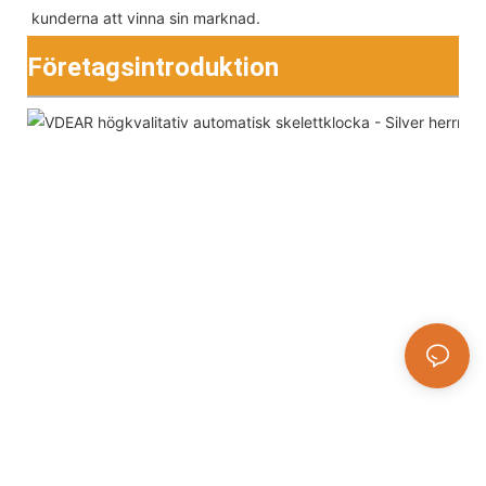
kunderna att vinna sin marknad.
Företagsintroduktion