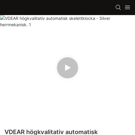
VDEAR högkvalitativ automatisk