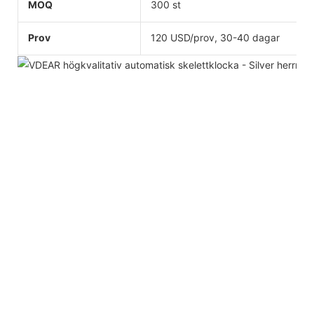
MOQ
300 st
Prov
120 USD/prov, 30-40 dagar