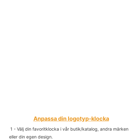
Anpassa din logotyp-klocka
1 - Välj din favoritklocka i vår butik/katalog, andra märken 
eller din egen design.