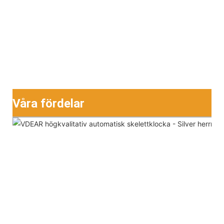
Våra fördelar