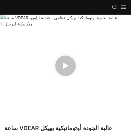
ساعة VDEAR عالية الجودة أوتوماتيكية بهيكل