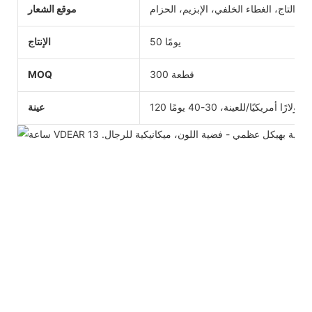
ينا، التاج، الغطاء الخلفي، الإبزيم، الحزام
موقع الشعار
50 يومًا
الإنتاج
300 قطعة
MOQ
120 دولارًا أمريكيًا/للعينة، 30-40 يومًا
عينة