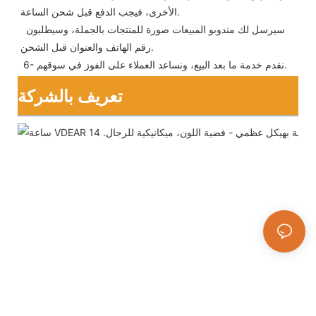
الأخرى، فيجب الدفع قبل شحن الساعة.
 سيرسل لك مندوبو المبيعات صورة للمنتجات بالجملة، وسيطلبون 
رقم الهاتف والعنوان قبل الشحن.
 6- نقدم خدمة ما بعد البيع، ونساعد العملاء على الفوز في سوقهم.
تعريف بالشركة