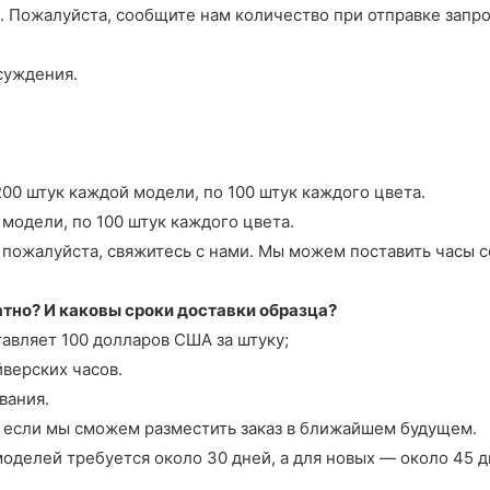
. Пожалуйста, сообщите нам количество при отправке запрос
суждения.
00 штук каждой модели, по 100 штук каждого цвета.
 модели, по 100 штук каждого цвета.
ожалуйста, свяжитесь с нами. Мы можем поставить часы со
латно? И каковы сроки доставки образца?
авляет 100 долларов США за штуку;
верских часов.
вания.
а, если мы сможем разместить заказ в ближайшем будущем.
моделей требуется около 30 дней, а для новых — около 45 д