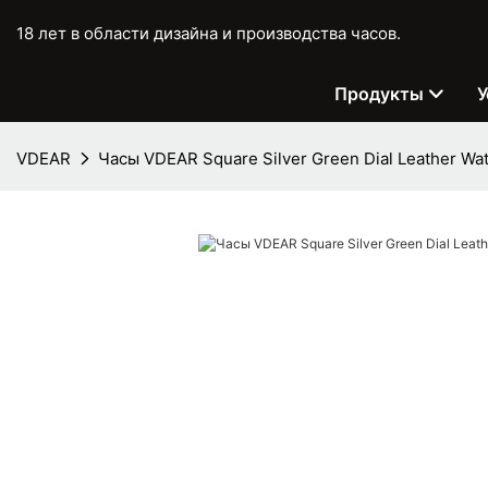
18 лет в области дизайна и производства часов.
Продукты
У
VDEAR
Часы VDEAR Square Silver Green Dial Leather Wa