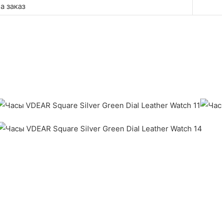
а заказ