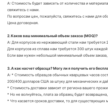
А: Стоимость будет зависеть от количества и материала
свяжитесь с нами.
По вопросам цен, пожалуйста, свяжитесь с нами для об
Цена договорная.
2. Каков ваш минимальный объем заказа (MOQ)?
А: Для корпусов из нержавеющей стали нам требуется 2
Для корпусов из сплава нам требуется 300 штук каждой
Если вам нужен небольшой минимальный объем заказа, п
3. А как насчет образца? Могу ли я получить его бесп
А: * Стоимость образцов обычных кварцевых часов сост
200/400 долларов США за штуку для механических и дай
* Стоимость доставки зависит от региона вашего прожи
* Но не волнуйтесь, плата за образец будет возвращен
* Что касается сроков доставки, то для существующих 