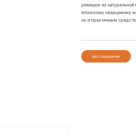
ремешок из натуральной 
японскому кварцевому м
но и практичным средств
расследование