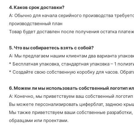
4. Каков срок доставки?
А: Обычно для начала серийного производства требуетс
производственный план
Товар будет доставлен после получения остатка платеж
5. Что вы собираетесь взять с собой?
А: Мы предлагаем нашим клиентам два варианта упаков
* Бесплатная упаковка, стандартная упаковка – 1 полиэт
* Создайте свою собственную коробку для часов. Обрати
6. Можем ли мы использовать собственный логотип ил
А: Конечно, мы приветствуем ваш собственный логотип 
Вы можете персонализировать циферблат, заднюю крыш
Мы также приветствуем ваши собственные разработки, 
образцами или проектами.