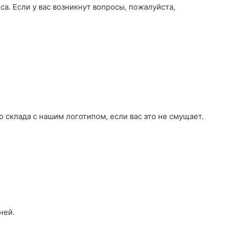
а. Если у вас возникнут вопросы, пожалуйста,
 склада с нашим логотипом, если вас это не смущает.
ней.