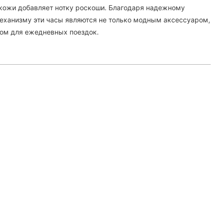
кожи добавляет нотку роскоши. Благодаря надежному
еханизму эти часы являются не только модным аксессуаром,
ом для ежедневных поездок.