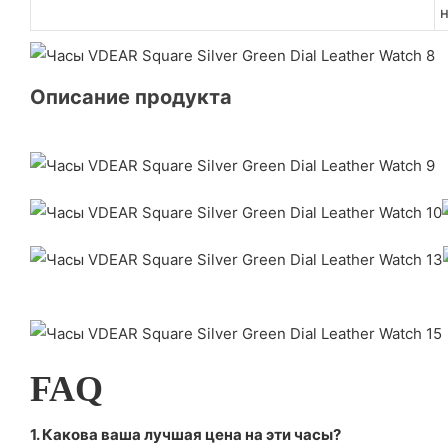
н
Описание продукта
FAQ
1. Какова ваша лучшая цена на эти часы?