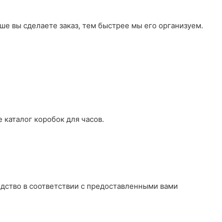
ше вы сделаете заказ, тем быстрее мы его организуем.
 каталог коробок для часов.
дство в соответствии с предоставленными вами