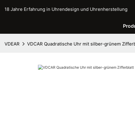
18 Jahre Erfahrung in Uhrendesign und Uhrenherstellung
Prod
VDEAR
VDCAR Quadratische Uhr mit silber-grünem Ziffer