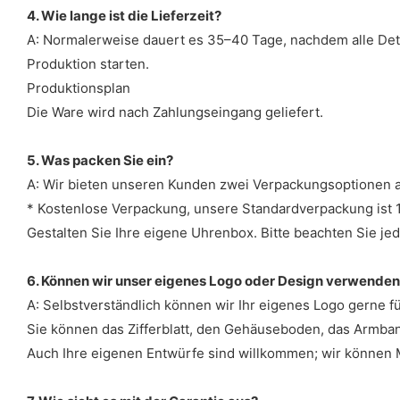
4. Wie lange ist die Lieferzeit?
A: Normalerweise dauert es 35–40 Tage, nachdem alle Detai
Produktion starten.
Produktionsplan
Die Ware wird nach Zahlungseingang geliefert.
5. Was packen Sie ein?
A: Wir bieten unseren Kunden zwei Verpackungsoptionen a
* Kostenlose Verpackung, unsere Standardverpackung ist 1
Gestalten Sie Ihre eigene Uhrenbox. Bitte beachten Sie jed
6. Können wir unser eigenes Logo oder Design verwende
A: Selbstverständlich können wir Ihr eigenes Logo gerne für
Sie können das Zifferblatt, den Gehäuseboden, das Armband
Auch Ihre eigenen Entwürfe sind willkommen; wir können 