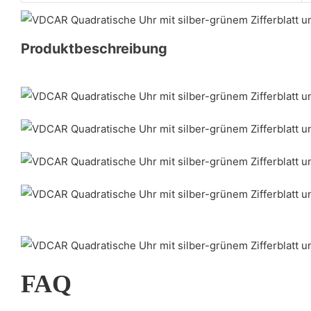
Produktbeschreibung
FAQ