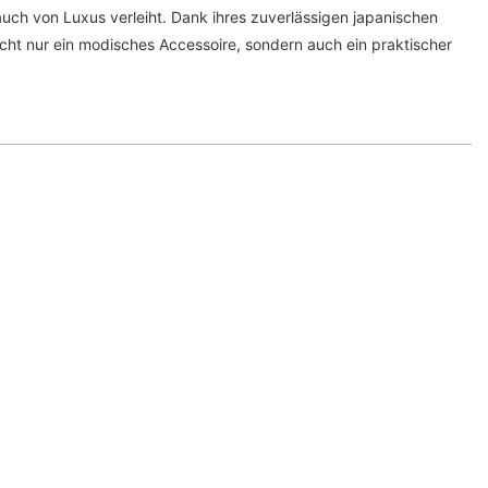
ch von Luxus verleiht. Dank ihres zuverlässigen japanischen
icht nur ein modisches Accessoire, sondern auch ein praktischer