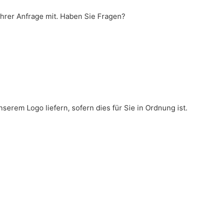
Ihrer Anfrage mit. Haben Sie Fragen?
serem Logo liefern, sofern dies für Sie in Ordnung ist.