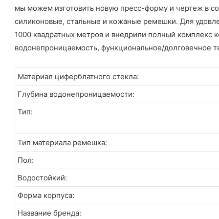
мы можем изготовить новую пресс-форму и чертеж в со
силиконовые, стальные и кожаные ремешки. Для удовл
1000 квадратных метров и внедрили полный комплекс к
водонепроницаемость, функциональное/долговечное тест
Материал циферблатного стекла:
Глубина водонепроницаемости:
Тип:
Тип материала ремешка:
Пол:
Водостойкий:
Форма корпуса:
Название бренда: