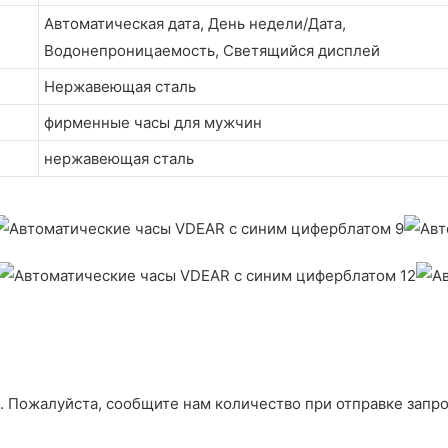
Автоматическая дата, День недели/Дата,
Водонепроницаемость, Светящийся дисплей
Нержавеющая сталь
фирменные часы для мужчин
нержавеющая сталь
. Пожалуйста, сообщите нам количество при отправке запрос