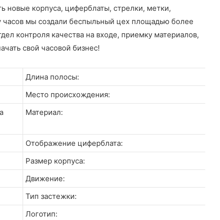
 новые корпуса, циферблаты, стрелки, метки,
у часов мы создали беспыльный цех площадью более
дел контроля качества на входе, приемку материалов,
ачать свой часовой бизнес!
Длина полосы:
Место происхождения:
а
Материал:
Отображение циферблата:
Размер корпуса:
Движение:
Тип застежки:
Логотип: