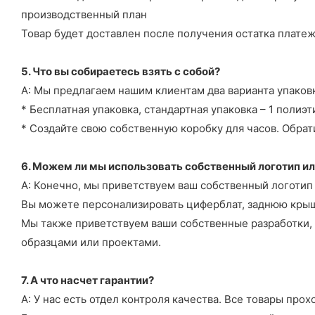
производственный план
Товар будет доставлен после получения остатка платеж
5. Что вы собираетесь взять с собой?
А: Мы предлагаем нашим клиентам два варианта упаков
* Бесплатная упаковка, стандартная упаковка – 1 полиэт
* Создайте свою собственную коробку для часов. Обрати
6. Можем ли мы использовать собственный логотип ил
А: Конечно, мы приветствуем ваш собственный логотип 
Вы можете персонализировать циферблат, заднюю крыш
Мы также приветствуем ваши собственные разработки, 
образцами или проектами.
7. А что насчет гарантии?
А: У нас есть отдел контроля качества. Все товары пр