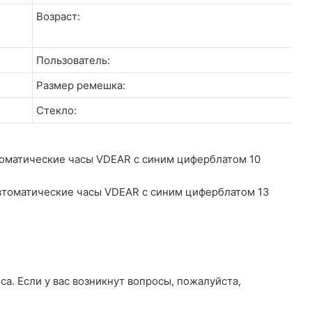
Возраст:
Пользователь:
Размер ремешка:
Стекло:
а. Если у вас возникнут вопросы, пожалуйста,