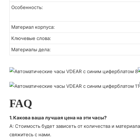
Особенность:
Материал корпуса:
Ключевые слова:
Материалы дела:
FAQ
1. Какова ваша лучшая цена на эти часы?
А: Стоимость будет зависеть от количества и материала
свяжитесь с нами.