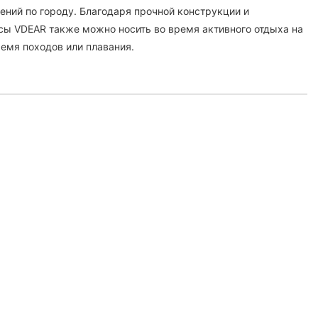
ений по городу. Благодаря прочной конструкции и
ы VDEAR также можно носить во время активного отдыха на
ремя походов или плавания.