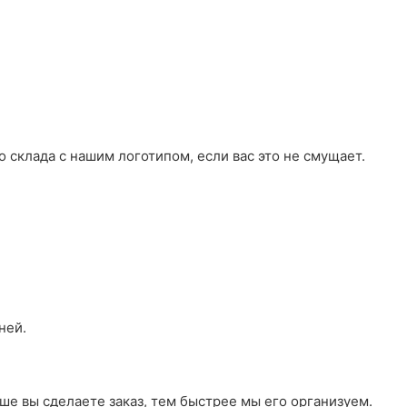
 склада с нашим логотипом, если вас это не смущает.
ней.
ше вы сделаете заказ, тем быстрее мы его организуем.