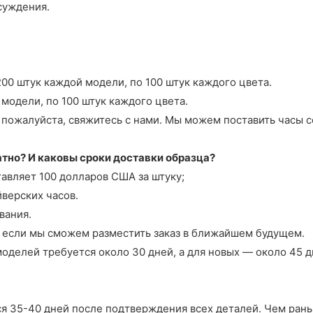
суждения.
00 штук каждой модели, по 100 штук каждого цвета.
 модели, по 100 штук каждого цвета.
ожалуйста, свяжитесь с нами. Мы можем поставить часы со
латно? И каковы сроки доставки образца?
авляет 100 долларов США за штуку;
верских часов.
вания.
а, если мы сможем разместить заказ в ближайшем будущем.
моделей требуется около 30 дней, а для новых — около 45 д
я 35-40 дней после подтверждения всех деталей. Чем рань