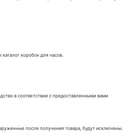
 каталог коробок для часов.
дство в соответствии с предоставленными вами
наруженные после получения товара, будут исключены.