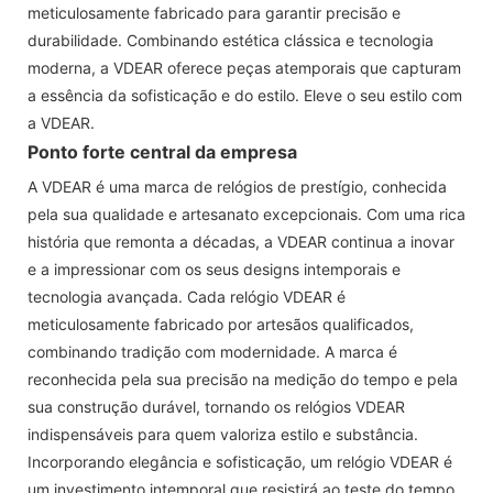
meticulosamente fabricado para garantir precisão e
durabilidade. Combinando estética clássica e tecnologia
moderna, a VDEAR oferece peças atemporais que capturam
a essência da sofisticação e do estilo. Eleve o seu estilo com
a VDEAR.
Ponto forte central da empresa
A VDEAR é uma marca de relógios de prestígio, conhecida
pela sua qualidade e artesanato excepcionais. Com uma rica
história que remonta a décadas, a VDEAR continua a inovar
e a impressionar com os seus designs intemporais e
tecnologia avançada. Cada relógio VDEAR é
meticulosamente fabricado por artesãos qualificados,
combinando tradição com modernidade. A marca é
reconhecida pela sua precisão na medição do tempo e pela
sua construção durável, tornando os relógios VDEAR
indispensáveis ​​para quem valoriza estilo e substância.
Incorporando elegância e sofisticação, um relógio VDEAR é
um investimento intemporal que resistirá ao teste do tempo.