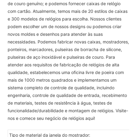
de couro genuíno; e podemos fornecer caixas de relógio
com cartão. Atualmente, temos mais de 20 estilos de caixas
e 300 modelos de relógios para escolha. Nossos clientes
podem escolher um de nossos designs ou podemos criar
novos moldes e desenhos para atender às suas
necessidades. Podemos fabricar novas caixas, mostradores,
ponteiros, marcadores, pulseiras de borracha de silicone,
pulseiras de aço inoxidável e pulseiras de couro. Para
atender aos requisitos de fabricação de relógios de alta
qualidade, estabelecemos uma oficina livre de poeira com
mais de 1000 metros quadrados e implementamos um
sistema completo de controle de qualidade, incluindo
engenharia, controle de qualidade de entrada, recebimento
de materiais, testes de resistência à água, testes de
funcionalidade/durabilidade e montagem de relógios. Visite-
nos e comece seu negócio de relógios aqui!
Tipo de material da janela do mostrador: