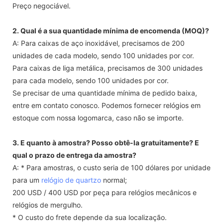
Preço negociável.
2. Qual é a sua quantidade mínima de encomenda (MOQ)?
A: Para caixas de aço inoxidável, precisamos de 200
unidades de cada modelo, sendo 100 unidades por cor.
Para caixas de liga metálica, precisamos de 300 unidades
para cada modelo, sendo 100 unidades por cor.
Se precisar de uma quantidade mínima de pedido baixa,
entre em contato conosco. Podemos fornecer relógios em
estoque com nossa logomarca, caso não se importe.
3. E quanto à amostra? Posso obtê-la gratuitamente? E
qual o prazo de entrega da amostra?
A: * Para amostras, o custo seria de 100 dólares por unidade
para um
relógio de quartzo
normal;
200 USD / 400 USD por peça para relógios mecânicos e
relógios de mergulho.
* O custo do frete depende da sua localização.