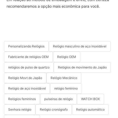
recomendaremos a opção mais econômica para você.
Personalizando Relógios
Relógio masculino de aço inoxidável
Fabricante de relógios OEM
Relógio OEM
relógios de pulso de quartzo
Relógios de movimento do Japão
Relógio Movt do Japão
Relógio Mecânico
Relógio de aço inoxidável
relógio feminino
Relógios femininos
pulseiras de relógio
WATCH BOX
Senhora relógio
Relógio cronógrafo
Relógio automático