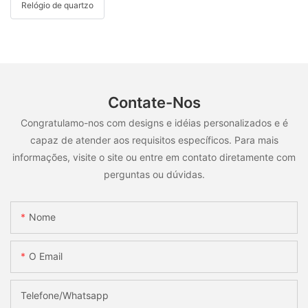
Relógio de quartzo
Contate-Nos
Congratulamo-nos com designs e idéias personalizados e é
capaz de atender aos requisitos específicos. Para mais
informações, visite o site ou entre em contato diretamente com
perguntas ou dúvidas.
Nome
O Email
Telefone/whatsapp