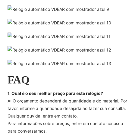
FAQ
1. Qual é o seu melhor preço para este relógio?
A: O orçamento dependerá da quantidade e do material. Por
favor, informe a quantidade desejada ao fazer sua consulta.
Qualquer dúvida, entre em contato.
Para informações sobre preços, entre em contato conosco
para conversarmos.