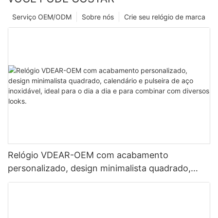
Serviço OEM/ODM
Sobre nós
Crie seu relógio de marca
Relógio VDEAR-OEM com acabamento
personalizado, design minimalista quadrado,
calendário e pulseira de aço inoxidável, ideal
para o dia a dia e para combinar com diversos
looks.