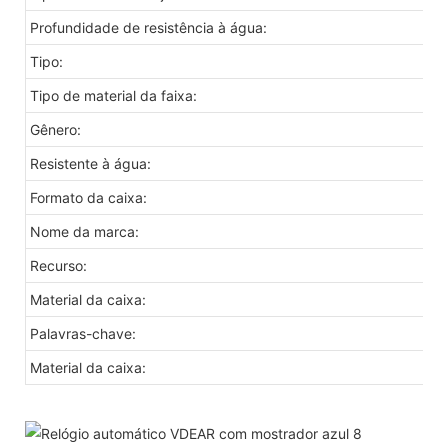
Profundidade de resistência à água:
Tipo:
Tipo de material da faixa:
Gênero:
Resistente à água:
Formato da caixa:
Nome da marca:
Recurso:
Material da caixa:
Palavras-chave:
Material da caixa: