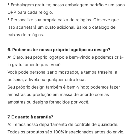
* Embalagem gratuita; nossa embalagem padrão é um saco
OPP para cada relógio.
* Personalize sua própria caixa de relógios. Observe que
isso acarretará um custo adicional. Baixe o catálogo de
caixas de relógios.
6. Podemos ter nosso próprio logotipo ou design?
A: Claro, seu próprio logotipo é bem-vindo e podemos criá-
lo gratuitamente para você.
Você pode personalizar o mostrador, a tampa traseira, a
pulseira, a fivela ou qualquer outro local.
Seu próprio design também é bem-vindo; podemos fazer
amostras ou produção em massa de acordo com as
amostras ou designs fornecidos por você.
7. E quanto à garantia?
A: Temos nosso departamento de controle de qualidade.
Todos os produtos são 100% inspecionados antes do envio.