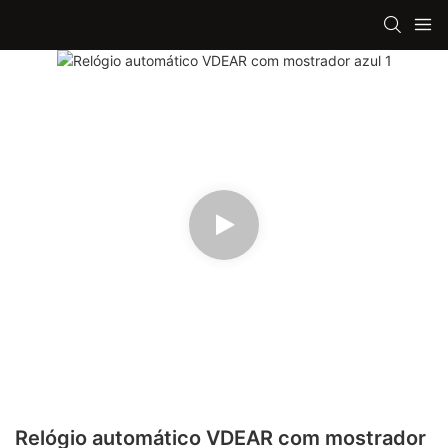
Relógio automático VDEAR com mostrador