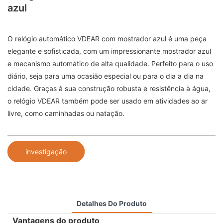
azul
O relógio automático VDEAR com mostrador azul é uma peça
elegante e sofisticada, com um impressionante mostrador azul
e mecanismo automático de alta qualidade. Perfeito para o uso
diário, seja para uma ocasião especial ou para o dia a dia na
cidade. Graças à sua construção robusta e resistência à água,
o relógio VDEAR também pode ser usado em atividades ao ar
livre, como caminhadas ou natação.
investigação
Detalhes Do Produto
Vantagens do produto