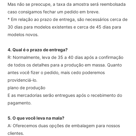
Mas não se preocupe, a taxa da amostra será reembolsada
caso consigamos fechar um pedido em breve.
* Em relação ao prazo de entrega, são necessários cerca de
30 dias para modelos existentes e cerca de 45 dias para
modelos novos.
4. Qual é o prazo de entrega?
R: Normalmente, leva de 35 a 40 dias após a confirmação
de todos os detalhes para a produção em massa. Quanto
antes você fizer o pedido, mais cedo poderemos
providenciá-lo.
plano de produção
E as mercadorias serão entregues após o recebimento do
pagamento.
5. O que você leva na mala?
A: Oferecemos duas opções de embalagem para nossos
clientes.