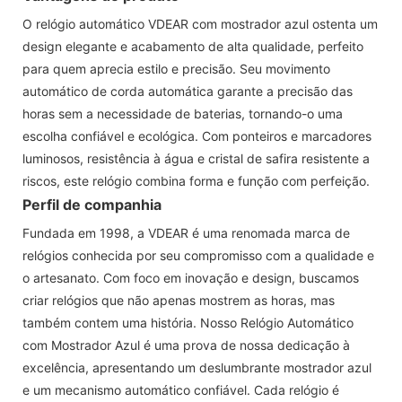
O relógio automático VDEAR com mostrador azul ostenta um
design elegante e acabamento de alta qualidade, perfeito
para quem aprecia estilo e precisão. Seu movimento
automático de corda automática garante a precisão das
horas sem a necessidade de baterias, tornando-o uma
escolha confiável e ecológica. Com ponteiros e marcadores
luminosos, resistência à água e cristal de safira resistente a
riscos, este relógio combina forma e função com perfeição.
Perfil de companhia
Fundada em 1998, a VDEAR é uma renomada marca de
relógios conhecida por seu compromisso com a qualidade e
o artesanato. Com foco em inovação e design, buscamos
criar relógios que não apenas mostrem as horas, mas
também contem uma história. Nosso Relógio Automático
com Mostrador Azul é uma prova de nossa dedicação à
excelência, apresentando um deslumbrante mostrador azul
e um mecanismo automático confiável. Cada relógio é