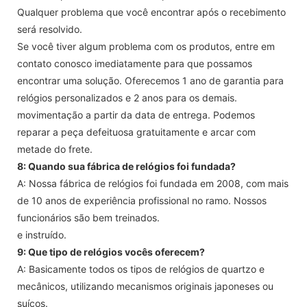
Qualquer problema que você encontrar após o recebimento
será resolvido.
Se você tiver algum problema com os produtos, entre em
contato conosco imediatamente para que possamos
encontrar uma solução. Oferecemos 1 ano de garantia para
relógios personalizados e 2 anos para os demais.
movimentação a partir da data de entrega. Podemos
reparar a peça defeituosa gratuitamente e arcar com
metade do frete.
8: Quando sua fábrica de relógios foi fundada?
A: Nossa fábrica de relógios foi fundada em 2008, com mais
de 10 anos de experiência profissional no ramo. Nossos
funcionários são bem treinados.
e instruído.
9: Que tipo de relógios vocês oferecem?
A: Basicamente todos os tipos de relógios de quartzo e
mecânicos, utilizando mecanismos originais japoneses ou
suíços.