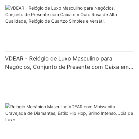
VDEAR - Relógio de Luxo Masculino para
Negócios, Conjunto de Presente com Caixa em
Ouro Rosa de Alta Qualidade, Relógio de Quartzo
Simples e Versátil.