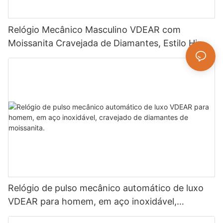
Relógio Mecânico Masculino VDEAR com
Moissanita Cravejada de Diamantes, Estilo Hip
Hop, Brilho Intenso, Joia de Luxo.
Relógio de pulso mecânico automático de luxo
VDEAR para homem, em aço inoxidável,
cravejado de diamantes de moissanita.