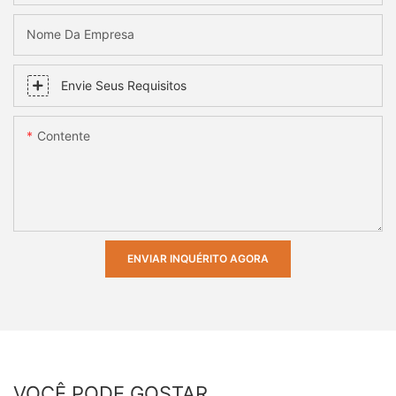
Nome Da Empresa
Envie Seus Requisitos
Contente
ENVIAR INQUÉRITO AGORA
VOCÊ PODE GOSTAR