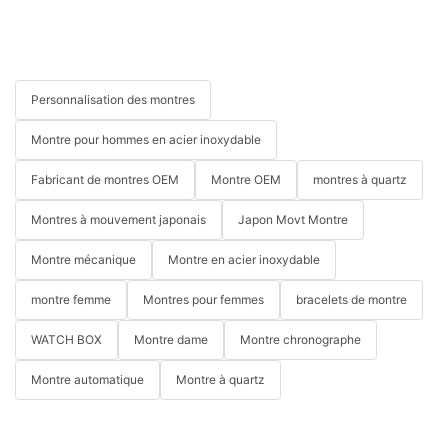
Personnalisation des montres
Montre pour hommes en acier inoxydable
Fabricant de montres OEM
Montre OEM
montres à quartz
Montres à mouvement japonais
Japon Movt Montre
Montre mécanique
Montre en acier inoxydable
montre femme
Montres pour femmes
bracelets de montre
WATCH BOX
Montre dame
Montre chronographe
Montre automatique
Montre à quartz