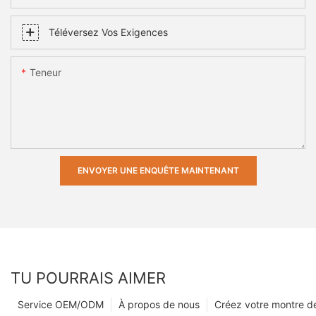
Téléversez Vos Exigences
Teneur
ENVOYER UNE ENQUÊTE MAINTENANT
TU POURRAIS AIMER
Service OEM/ODM
À propos de nous
Créez votre montre 