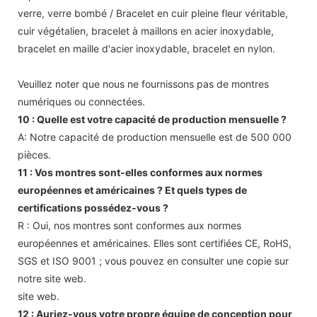
verre, verre bombé / Bracelet en cuir pleine fleur véritable,
cuir végétalien, bracelet à maillons en acier inoxydable,
bracelet en maille d'acier inoxydable, bracelet en nylon.
Veuillez noter que nous ne fournissons pas de montres
numériques ou connectées.
10 : Quelle est votre capacité de production mensuelle ?
A: Notre capacité de production mensuelle est de 500 000
pièces.
11 : Vos montres sont-elles conformes aux normes
européennes et américaines ? Et quels types de
certifications possédez-vous ?
R : Oui, nos montres sont conformes aux normes
européennes et américaines. Elles sont certifiées CE, RoHS,
SGS et ISO 9001 ; vous pouvez en consulter une copie sur
notre site web.
site web.
12 : Auriez-vous votre propre équipe de conception pour