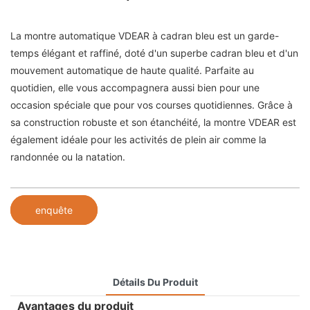
La montre automatique VDEAR à cadran bleu est un garde-
temps élégant et raffiné, doté d'un superbe cadran bleu et d'un
mouvement automatique de haute qualité. Parfaite au
quotidien, elle vous accompagnera aussi bien pour une
occasion spéciale que pour vos courses quotidiennes. Grâce à
sa construction robuste et son étanchéité, la montre VDEAR est
également idéale pour les activités de plein air comme la
randonnée ou la natation.
enquête
Détails Du Produit
Avantages du produit