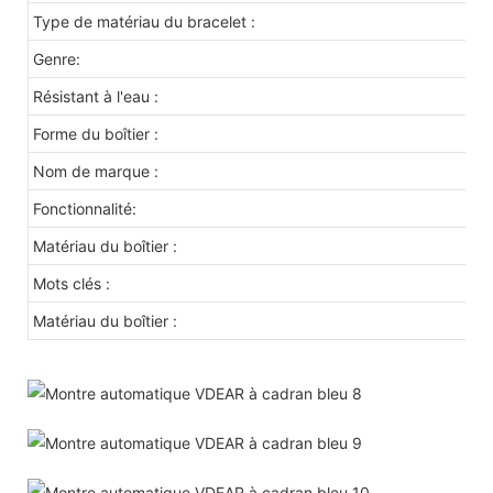
Type de matériau du bracelet :
Genre:
Résistant à l'eau :
Forme du boîtier :
Nom de marque :
Fonctionnalité:
Matériau du boîtier :
Mots clés :
Matériau du boîtier :