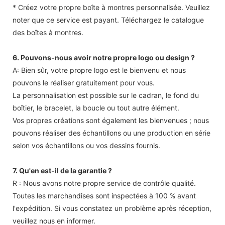
* Créez votre propre boîte à montres personnalisée. Veuillez
noter que ce service est payant. Téléchargez le catalogue
des boîtes à montres.
6. Pouvons-nous avoir notre propre logo ou design ?
A: Bien sûr, votre propre logo est le bienvenu et nous
pouvons le réaliser gratuitement pour vous.
La personnalisation est possible sur le cadran, le fond du
boîtier, le bracelet, la boucle ou tout autre élément.
Vos propres créations sont également les bienvenues ; nous
pouvons réaliser des échantillons ou une production en série
selon vos échantillons ou vos dessins fournis.
7. Qu'en est-il de la garantie ?
R : Nous avons notre propre service de contrôle qualité.
Toutes les marchandises sont inspectées à 100 % avant
l'expédition. Si vous constatez un problème après réception,
veuillez nous en informer.