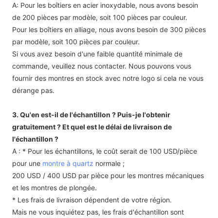
A: Pour les boîtiers en acier inoxydable, nous avons besoin
de 200 pièces par modèle, soit 100 pièces par couleur.
Pour les boîtiers en alliage, nous avons besoin de 300 pièces
par modèle, soit 100 pièces par couleur.
Si vous avez besoin d'une faible quantité minimale de
commande, veuillez nous contacter. Nous pouvons vous
fournir des montres en stock avec notre logo si cela ne vous
dérange pas.
3. Qu'en est-il de l'échantillon ? Puis-je l'obtenir
gratuitement ? Et quel est le délai de livraison de
l'échantillon ?
A : * Pour les échantillons, le coût serait de 100 USD/pièce
pour une
montre à quartz
normale ;
200 USD / 400 USD par pièce pour les montres mécaniques
et les montres de plongée.
* Les frais de livraison dépendent de votre région.
Mais ne vous inquiétez pas, les frais d'échantillon sont