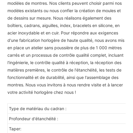
modèles de montres. Nos clients peuvent choisir parmi nos
modèles existants ou nous confier la création de moules et
de dessins sur mesure. Nous réalisons également des
boîtiers, cadrans, aiguilles, index, bracelets en silicone, en
acier inoxydable et en cuir. Pour répondre aux exigences
d'une fabrication horlogère de haute qualité, nous avons mis
en place un atelier sans poussière de plus de 1 000 mètres
carrés et un processus de contrôle qualité complet, incluant
l'ingénierie, le contrôle qualité à réception, la réception des
matières premières, le contrôle de l'étanchéité, les tests de
fonctionnalité et de durabilité, ainsi que l'assemblage des
montres. Nous vous invitons à nous rendre visite et à lancer
votre activité horlogère chez nous !
Type de matériau du cadran :
Profondeur d'étanchéité :
Taper: