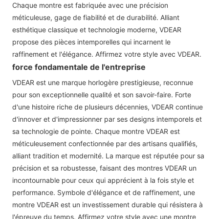
Chaque montre est fabriquée avec une précision
méticuleuse, gage de fiabilité et de durabilité. Alliant
esthétique classique et technologie moderne, VDEAR
propose des pièces intemporelles qui incarnent le
raffinement et l'élégance. Affirmez votre style avec VDEAR.
force fondamentale de l'entreprise
VDEAR est une marque horlogère prestigieuse, reconnue
pour son exceptionnelle qualité et son savoir-faire. Forte
d'une histoire riche de plusieurs décennies, VDEAR continue
d'innover et d'impressionner par ses designs intemporels et
sa technologie de pointe. Chaque montre VDEAR est
méticuleusement confectionnée par des artisans qualifiés,
alliant tradition et modernité. La marque est réputée pour sa
précision et sa robustesse, faisant des montres VDEAR un
incontournable pour ceux qui apprécient à la fois style et
performance. Symbole d'élégance et de raffinement, une
montre VDEAR est un investissement durable qui résistera à
l'épreuve du temps. Affirmez votre style avec une montre