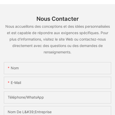
Nous Contacter
Nous accueillons des conceptions et des idées personnalisées
et est capable de répondre aux exigences spécifiques. Pour
plus d'informations, visitez le site Web ou contactez-nous
directement avec des questions ou des demandes de
renseignements.
Nom
E-Mail
Téléphone/WhatsApp
Nom De L&#39;entreprise