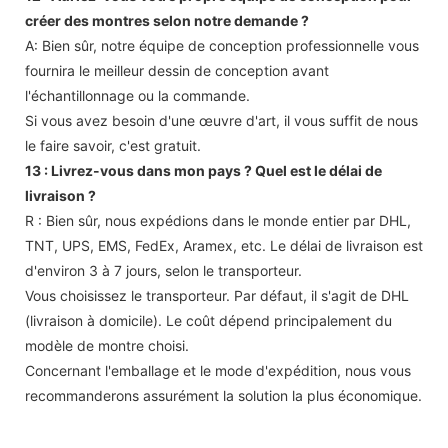
créer des montres selon notre demande ?
A: Bien sûr, notre équipe de conception professionnelle vous
fournira le meilleur dessin de conception avant
l'échantillonnage ou la commande.
Si vous avez besoin d'une œuvre d'art, il vous suffit de nous
le faire savoir, c'est gratuit.
13 : Livrez-vous dans mon pays ? Quel est le délai de
livraison ?
R : Bien sûr, nous expédions dans le monde entier par DHL,
TNT, UPS, EMS, FedEx, Aramex, etc. Le délai de livraison est
d'environ 3 à 7 jours, selon le transporteur.
Vous choisissez le transporteur. Par défaut, il s'agit de DHL
(livraison à domicile). Le coût dépend principalement du
modèle de montre choisi.
Concernant l'emballage et le mode d'expédition, nous vous
recommanderons assurément la solution la plus économique.