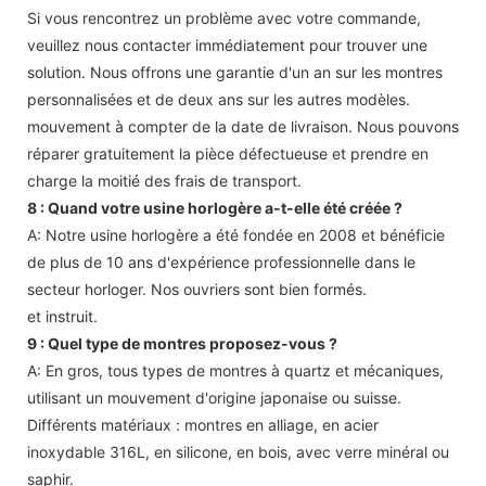
Si vous rencontrez un problème avec votre commande,
veuillez nous contacter immédiatement pour trouver une
solution. Nous offrons une garantie d'un an sur les montres
personnalisées et de deux ans sur les autres modèles.
mouvement à compter de la date de livraison. Nous pouvons
réparer gratuitement la pièce défectueuse et prendre en
charge la moitié des frais de transport.
8 : Quand votre usine horlogère a-t-elle été créée ?
A: Notre usine horlogère a été fondée en 2008 et bénéficie
de plus de 10 ans d'expérience professionnelle dans le
secteur horloger. Nos ouvriers sont bien formés.
et instruit.
9 : Quel type de montres proposez-vous ?
A: En gros, tous types de montres à quartz et mécaniques,
utilisant un mouvement d'origine japonaise ou suisse.
Différents matériaux : montres en alliage, en acier
inoxydable 316L, en silicone, en bois, avec verre minéral ou
saphir.