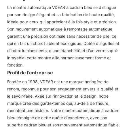
La montre automatique VDEAR à cadran bleu se distingue
par son design élégant et sa fabrication de haute qualité,
idéale pour ceux qui apprécient à la fois style et précision.
Son mouvement automatique à remontage automatique
garantit une précision optimale sans nécessiter de pile, ce
qui en fait un choix fiable et écologique. Dotée d'aiguilles et
d'index luminescents, d'une étanchéité et d'un verre saphir
inrayable, cette montre allie harmonieusement forme et
fonction.
Profil de l'entreprise
Fondée en 1998, VDEAR est une marque horlogère de
renom, reconnue pour son engagement envers la qualité et
le savoir-faire. Axée sur l'innovation et le design, notre
marque crée des garde-temps qui, au-delà de l'heure,
racontent une histoire. Notre montre automatique à cadran
bleu témoigne de cette quête d'excellence, avec son
superbe cadran bleu et son mouvement automatique fiable.