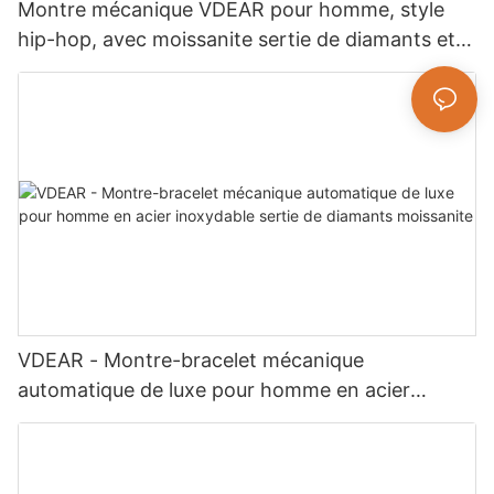
Montre mécanique VDEAR pour homme, style
hip-hop, avec moissanite sertie de diamants et
strass, bijou de luxe.
VDEAR - Montre-bracelet mécanique
automatique de luxe pour homme en acier
inoxydable sertie de diamants moissanite