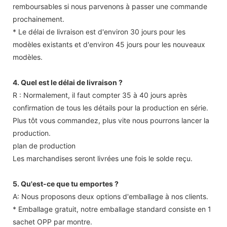
remboursables si nous parvenons à passer une commande
prochainement.
* Le délai de livraison est d'environ 30 jours pour les
modèles existants et d'environ 45 jours pour les nouveaux
modèles.
4. Quel est le délai de livraison ?
R : Normalement, il faut compter 35 à 40 jours après
confirmation de tous les détails pour la production en série.
Plus tôt vous commandez, plus vite nous pourrons lancer la
production.
plan de production
Les marchandises seront livrées une fois le solde reçu.
5. Qu'est-ce que tu emportes ?
A: Nous proposons deux options d'emballage à nos clients.
* Emballage gratuit, notre emballage standard consiste en 1
sachet OPP par montre.