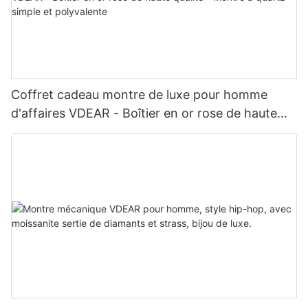
Coffret cadeau montre de luxe pour homme
d'affaires VDEAR - Boîtier en or rose de haute
qualité - Montre à quartz simple et polyvalente