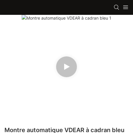
Montre automatique VDEAR à cadran bleu