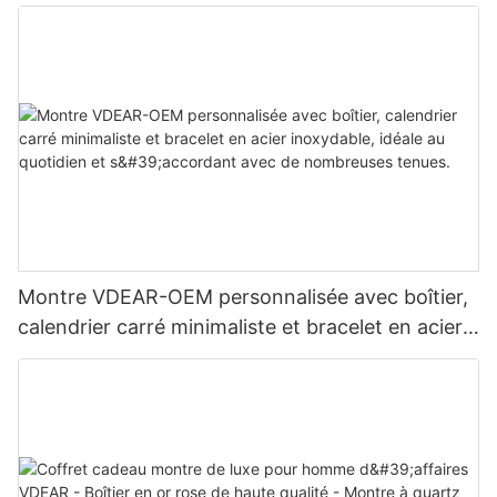
Montre VDEAR-OEM personnalisée avec boîtier,
calendrier carré minimaliste et bracelet en acier
inoxydable, idéale au quotidien et s'accordant
avec de nombreuses tenues.