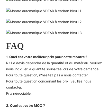
FAQ
1. Quel est votre meilleur prix pour cette montre ?
R : Le devis dépendra de la quantité et du matériau. Veuillez
nous indiquer la quantité souhaitée lors de votre demande.
Pour toute question, n'hésitez pas à nous contacter.
Pour toute question concernant les prix, veuillez nous
contacter.
Prix ​​négociable.
2. Quel est votre MOQ ?