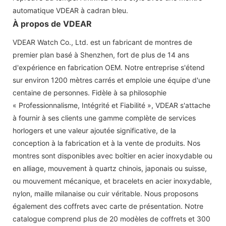
automatique VDEAR à cadran bleu.
À propos de VDEAR
VDEAR Watch Co., Ltd. est un fabricant de montres de
premier plan basé à Shenzhen, fort de plus de 14 ans
d'expérience en fabrication OEM. Notre entreprise s'étend
sur environ 1200 mètres carrés et emploie une équipe d'une
centaine de personnes. Fidèle à sa philosophie
« Professionnalisme, Intégrité et Fiabilité », VDEAR s'attache
à fournir à ses clients une gamme complète de services
horlogers et une valeur ajoutée significative, de la
conception à la fabrication et à la vente de produits. Nos
montres sont disponibles avec boîtier en acier inoxydable ou
en alliage, mouvement à quartz chinois, japonais ou suisse,
ou mouvement mécanique, et bracelets en acier inoxydable,
nylon, maille milanaise ou cuir véritable. Nous proposons
également des coffrets avec carte de présentation. Notre
catalogue comprend plus de 20 modèles de coffrets et 300