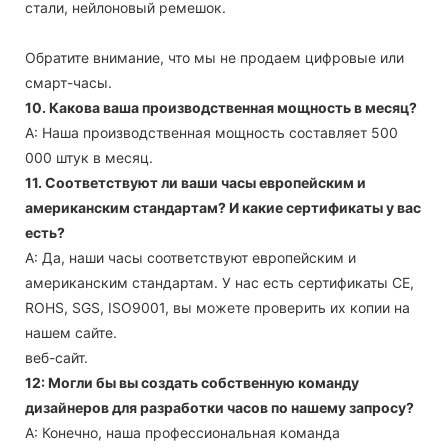
стали, нейлоновый ремешок.
Обратите внимание, что мы не продаем цифровые или
смарт-часы.
10. Какова ваша производственная мощность в месяц?
А: Наша производственная мощность составляет 500
000 штук в месяц.
11. Соответствуют ли ваши часы европейским и
американским стандартам? И какие сертификаты у вас
есть?
А: Да, наши часы соответствуют европейским и
американским стандартам. У нас есть сертификаты CE,
ROHS, SGS, ISO9001, вы можете проверить их копии на
нашем сайте.
веб-сайт.
12: Могли бы вы создать собственную команду
дизайнеров для разработки часов по нашему запросу?
А: Конечно, наша профессиональная команда