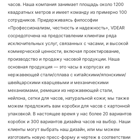
часов. Наша компания занимает площадь около 1200
квадратных метров и имеет команду из примерно 100
сотрудников. Придерживаясь философии
«Профессионализм, честность и надежность», VDEAR
сосредоточена на предоставлении клиентам ряда
исключительных услуг, связанных с часами, и высокой
коммерческой ценности, включая проектирование,
производство и продажу часовой продукции. Наша
основная продукция — это часы в корпусах из
нержавеющей стали/сплава с китайскими/японскими/
швейцарскими кварцевыми и механическими
механизмами, ремешки из нержавеющей стали,
нейлона, сетки для часов, натуральной кожи; мы также
можем предложить вам коробки для часов с картонной
упаковкой. В настоящее время у нас более 20 вариантов
коробок и 300 вариантов дизайна часов на выбор. Наши
клиенты могут выбрать наш дизайн, или мы можем
изготовить новую пресс-форму и чертеж в соответствии