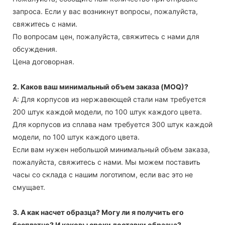
запроса. Если у вас возникнут вопросы, пожалуйста,
свяжитесь с нами.
По вопросам цен, пожалуйста, свяжитесь с нами для
обсуждения.
Цена договорная.
2. Каков ваш минимальный объем заказа (MOQ)?
А: Для корпусов из нержавеющей стали нам требуется
200 штук каждой модели, по 100 штук каждого цвета.
Для корпусов из сплава нам требуется 300 штук каждой
модели, по 100 штук каждого цвета.
Если вам нужен небольшой минимальный объем заказа,
пожалуйста, свяжитесь с нами. Мы можем поставить
часы со склада с нашим логотипом, если вас это не
смущает.
3. А как насчет образца? Могу ли я получить его
бесплатно? И каковы сроки доставки образца?