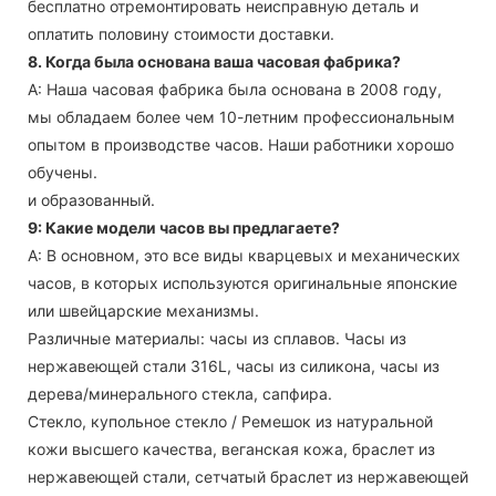
бесплатно отремонтировать неисправную деталь и
оплатить половину стоимости доставки.
8. Когда была основана ваша часовая фабрика?
А: Наша часовая фабрика была основана в 2008 году,
мы обладаем более чем 10-летним профессиональным
опытом в производстве часов. Наши работники хорошо
обучены.
и образованный.
9: Какие модели часов вы предлагаете?
А: В основном, это все виды кварцевых и механических
часов, в которых используются оригинальные японские
или швейцарские механизмы.
Различные материалы: часы из сплавов. Часы из
нержавеющей стали 316L, часы из силикона, часы из
дерева/минерального стекла, сапфира.
Стекло, купольное стекло / Ремешок из натуральной
кожи высшего качества, веганская кожа, браслет из
нержавеющей стали, сетчатый браслет из нержавеющей