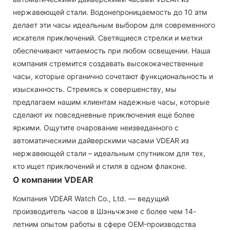
нержавеющей стали. Водонепроницаемость до 10 атм
делает эти часы идеальным выбором для современного
искателя приключений. Светящиеся стрелки и метки
обеспечивают читаемость при любом освещении. Наша
компания стремится создавать высококачественные
часы, которые органично сочетают функциональность и
изысканность. Стремясь к совершенству, мы
предлагаем нашим клиентам надежные часы, которые
сделают их повседневные приключения еще более
яркими. Ощутите очарование неизведанного с
автоматическими дайверскими часами VDEAR из
нержавеющей стали – идеальным спутником для тех,
кто ищет приключений и стиля в одном флаконе.
О компании VDEAR
Компания VDEAR Watch Co., Ltd. — ведущий
производитель часов в Шэньчжэне с более чем 14-
летним опытом работы в сфере OEM-производства