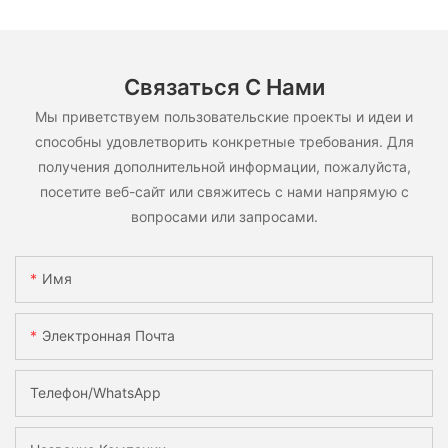
Связаться С Нами
Мы приветствуем пользовательские проекты и идеи и
способны удовлетворить конкретные требования. Для
получения дополнительной информации, пожалуйста,
посетите веб-сайт или свяжитесь с нами напрямую с
вопросами или запросами.
Имя
Электронная Почта
Телефон/WhatsApp