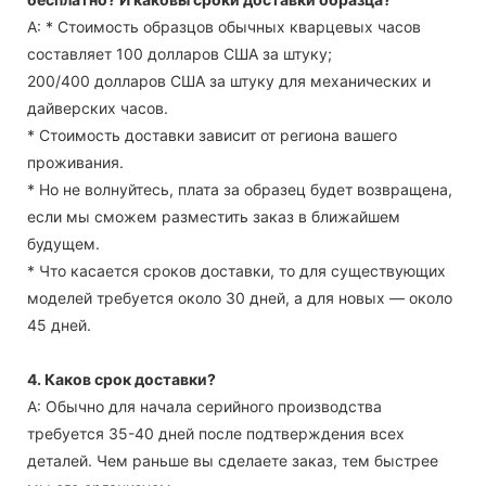
А: * Стоимость образцов обычных кварцевых часов
составляет 100 долларов США за штуку;
200/400 долларов США за штуку для механических и
дайверских часов.
* Стоимость доставки зависит от региона вашего
проживания.
* Но не волнуйтесь, плата за образец будет возвращена,
если мы сможем разместить заказ в ближайшем
будущем.
* Что касается сроков доставки, то для существующих
моделей требуется около 30 дней, а для новых — около
45 дней.
4. Каков срок доставки?
А: Обычно для начала серийного производства
требуется 35-40 дней после подтверждения всех
деталей. Чем раньше вы сделаете заказ, тем быстрее