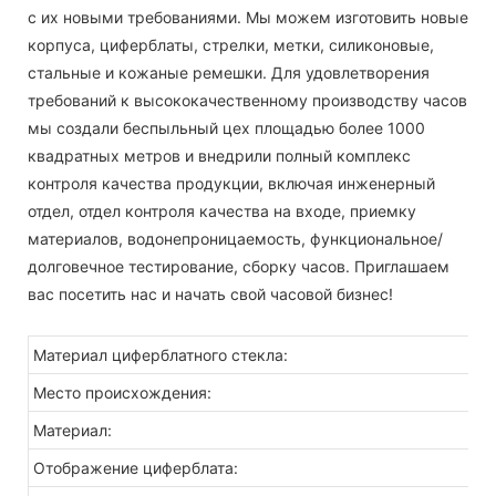
с их новыми требованиями. Мы можем изготовить новые
корпуса, циферблаты, стрелки, метки, силиконовые,
стальные и кожаные ремешки. Для удовлетворения
требований к высококачественному производству часов
мы создали беспыльный цех площадью более 1000
квадратных метров и внедрили полный комплекс
контроля качества продукции, включая инженерный
отдел, отдел контроля качества на входе, приемку
материалов, водонепроницаемость, функциональное/
долговечное тестирование, сборку часов. Приглашаем
вас посетить нас и начать свой часовой бизнес!
Материал циферблатного стекла:
Место происхождения:
Материал:
Отображение циферблата: