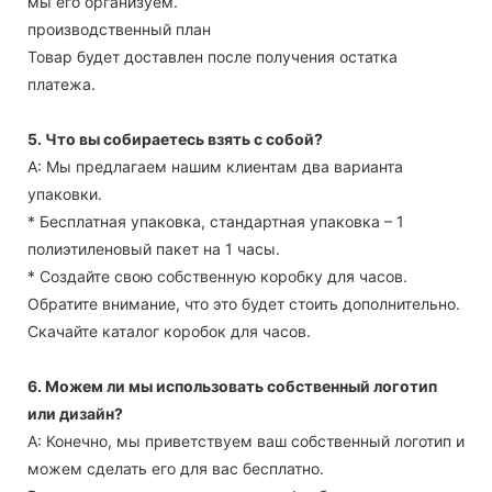
мы его организуем.
производственный план
Товар будет доставлен после получения остатка
платежа.
5. Что вы собираетесь взять с собой?
А: Мы предлагаем нашим клиентам два варианта
упаковки.
* Бесплатная упаковка, стандартная упаковка – 1
полиэтиленовый пакет на 1 часы.
* Создайте свою собственную коробку для часов.
Обратите внимание, что это будет стоить дополнительно.
Скачайте каталог коробок для часов.
6. Можем ли мы использовать собственный логотип
или дизайн?
А: Конечно, мы приветствуем ваш собственный логотип и
можем сделать его для вас бесплатно.