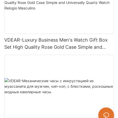
VDEAR-Luxury Business Men's Watch Gift Box
Set High Quality Rose Gold Case Simple and
Universally Quartz Watch Relogio Masculino