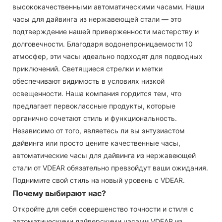
высококачественными автоматическими часами. Наши
часы для дайвинга из нержавеющей стали — это
подтверждение нашей приверженности мастерству и
долговечности. Благодаря водонепроницаемости 10
атмосфер, эти часы идеально подходят для подводных
приключений. Светящиеся стрелки и метки
обеспечивают видимость в условиях низкой
освещенности. Наша компания гордится тем, что
предлагает первоклассные продукты, которые
органично сочетают стиль и функциональность.
Независимо от того, являетесь ли вы энтузиастом
дайвинга или просто цените качественные часы,
автоматические часы для дайвинга из нержавеющей
стали от VDEAR обязательно превзойдут ваши ожидания.
Поднимите свой стиль на новый уровень с VDEAR.
Почему выбирают нас?
Откройте для себя совершенство точности и стиля с
автоматическими дайверскими часами VDEAR из