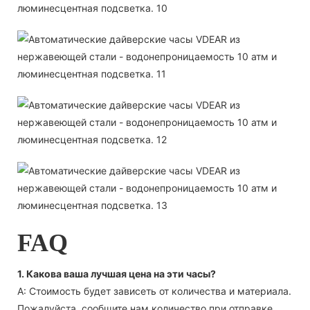
FAQ
1. Какова ваша лучшая цена на эти часы?
А: Стоимость будет зависеть от количества и материала.
Пожалуйста, сообщите нам количество при отправке