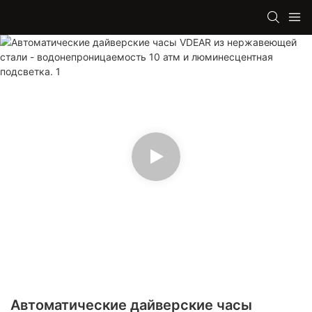
Автоматические дайверские часы