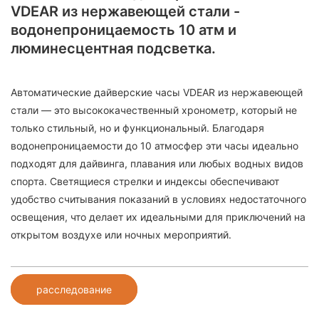
VDEAR из нержавеющей стали -
водонепроницаемость 10 атм и
люминесцентная подсветка.
Автоматические дайверские часы VDEAR из нержавеющей
стали — это высококачественный хронометр, который не
только стильный, но и функциональный. Благодаря
водонепроницаемости до 10 атмосфер эти часы идеально
подходят для дайвинга, плавания или любых водных видов
спорта. Светящиеся стрелки и индексы обеспечивают
удобство считывания показаний в условиях недостаточного
освещения, что делает их идеальными для приключений на
открытом воздухе или ночных мероприятий.
расследование