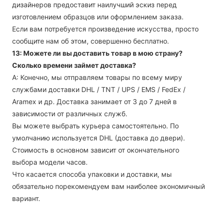
дизайнеров предоставит наилучший эскиз перед
изготовлением образцов или оформлением заказа.
Если вам потребуется произведение искусства, просто
сообщите нам об этом, совершенно бесплатно.
13: Можете ли вы доставить товар в мою страну?
Сколько времени займет доставка?
А: Конечно, мы отправляем товары по всему миру
службами доставки DHL / TNT / UPS / EMS / FedEx /
Aramex и др. Доставка занимает от 3 до 7 дней в
зависимости от различных служб.
Вы можете выбрать курьера самостоятельно. По
умолчанию используется DHL (доставка до двери).
Стоимость в основном зависит от окончательного
выбора модели часов.
Что касается способа упаковки и доставки, мы
обязательно порекомендуем вам наиболее экономичный
вариант.