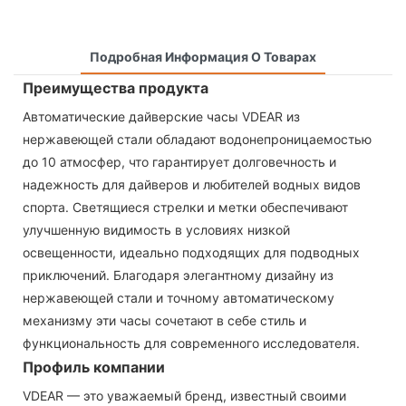
Подробная Информация О Товарах
Преимущества продукта
Автоматические дайверские часы VDEAR из
нержавеющей стали обладают водонепроницаемостью
до 10 атмосфер, что гарантирует долговечность и
надежность для дайверов и любителей водных видов
спорта. Светящиеся стрелки и метки обеспечивают
улучшенную видимость в условиях низкой
освещенности, идеально подходящих для подводных
приключений. Благодаря элегантному дизайну из
нержавеющей стали и точному автоматическому
механизму эти часы сочетают в себе стиль и
функциональность для современного исследователя.
Профиль компании
VDEAR — это уважаемый бренд, известный своими