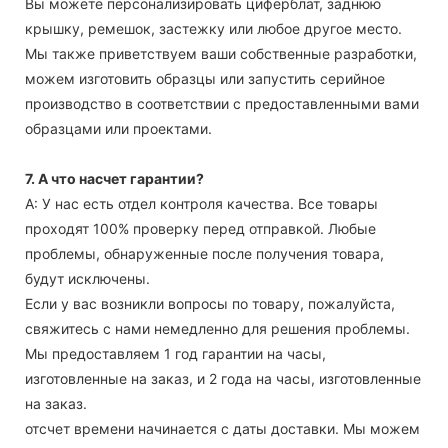
Вы можете персонализировать циферблат, заднюю
крышку, ремешок, застежку или любое другое место.
Мы также приветствуем ваши собственные разработки,
можем изготовить образцы или запустить серийное
производство в соответствии с предоставленными вами
образцами или проектами.
7. А что насчет гарантии?
А: У нас есть отдел контроля качества. Все товары
проходят 100% проверку перед отправкой. Любые
проблемы, обнаруженные после получения товара,
будут исключены.
Если у вас возникли вопросы по товару, пожалуйста,
свяжитесь с нами немедленно для решения проблемы.
Мы предоставляем 1 год гарантии на часы,
изготовленные на заказ, и 2 года на часы, изготовленные
на заказ.
отсчет времени начинается с даты доставки. Мы можем