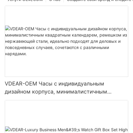
VDEAR-OEM Часы с индивидуальным
дизайном корпуса, минималистичным
квадратным календарем, ремешком из
нержавеющей стали, идеально подходят для
деловых и повседневных случаев, сочетаются
с различными нарядами.