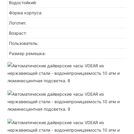
Водостойкий:
Форма корпуса:
Логотип:
Возраст:
Пользователь:
Размер ремешка: