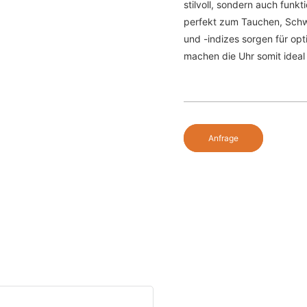
stilvoll, sondern auch funkt
perfekt zum Tauchen, Schw
und -indizes sorgen für opt
machen die Uhr somit ideal
Anfrage