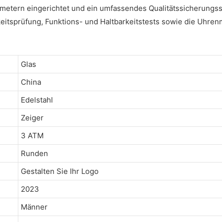
metern eingerichtet und ein umfassendes Qualitätssicherungssy
itsprüfung, Funktions- und Haltbarkeitstests sowie die Uhren
Glas
China
Edelstahl
Zeiger
3 ATM
Runden
Gestalten Sie Ihr Logo
2023
Männer