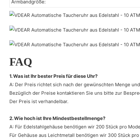
Armbandgröße:
FAQ
1. Was ist Ihr bester Preis für diese Uhr?
A: Der Preis richtet sich nach der gewünschten Menge und 
Bezüglich der Preise kontaktieren Sie uns bitte zur Bespr
Der Preis ist verhandelbar.
2. Wie hoch ist Ihre Mindestbestellmenge?
A: Für Edelstahlgehäuse benötigen wir 200 Stück pro Model
Für Gehäuse aus Leichtmetall benötigen wir 300 Stück pro 