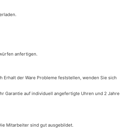
erladen.
ürfen anfertigen.
ch Erhalt der Ware Probleme feststellen, wenden Sie sich
r Garantie auf individuell angefertigte Uhren und 2 Jahre
e Mitarbeiter sind gut ausgebildet.