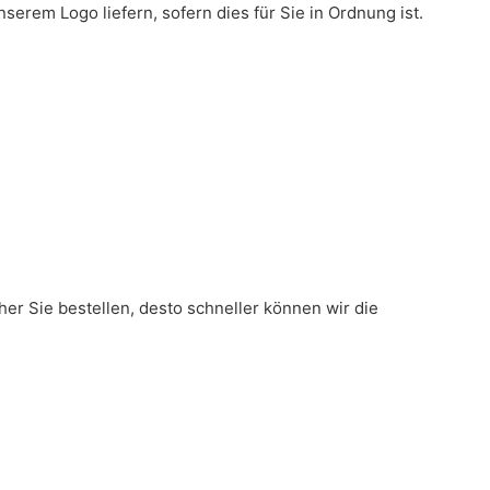
serem Logo liefern, sofern dies für Sie in Ordnung ist.
er Sie bestellen, desto schneller können wir die