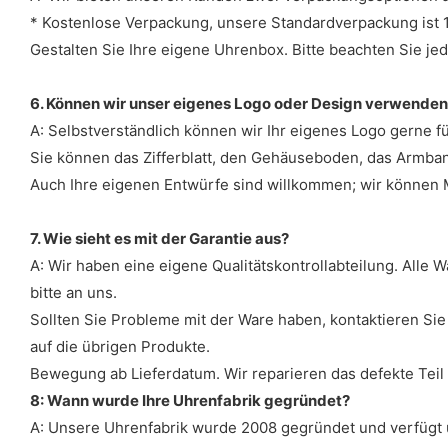
* Kostenlose Verpackung, unsere Standardverpackung ist 1
Gestalten Sie Ihre eigene Uhrenbox. Bitte beachten Sie jed
6. Können wir unser eigenes Logo oder Design verwende
A: Selbstverständlich können wir Ihr eigenes Logo gerne für
Sie können das Zifferblatt, den Gehäuseboden, das Armband
Auch Ihre eigenen Entwürfe sind willkommen; wir können 
7. Wie sieht es mit der Garantie aus?
A: Wir haben eine eigene Qualitätskontrollabteilung. Alle
bitte an uns.
Sollten Sie Probleme mit der Ware haben, kontaktieren Sie 
auf die übrigen Produkte.
Bewegung ab Lieferdatum. Wir reparieren das defekte Teil
8: Wann wurde Ihre Uhrenfabrik gegründet?
A: Unsere Uhrenfabrik wurde 2008 gegründet und verfügt ü