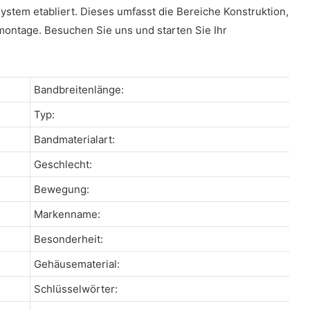
stem etabliert. Dieses umfasst die Bereiche Konstruktion,
montage. Besuchen Sie uns und starten Sie Ihr
Bandbreitenlänge:
Typ:
Bandmaterialart:
Geschlecht:
Bewegung:
Markenname:
Besonderheit:
Gehäusematerial:
Schlüsselwörter: