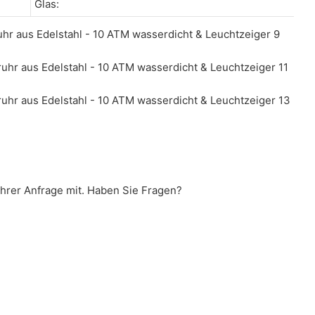
Glas:
Ihrer Anfrage mit. Haben Sie Fragen?