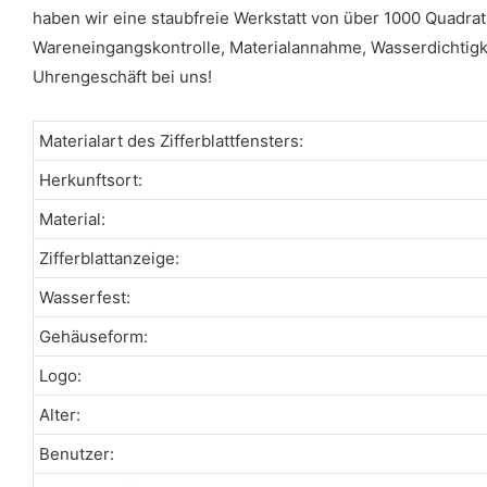
haben wir eine staubfreie Werkstatt von über 1000 Quadrat
Wareneingangskontrolle, Materialannahme, Wasserdichtigke
Uhrengeschäft bei uns!
Materialart des Zifferblattfensters:
Herkunftsort:
Material:
Zifferblattanzeige:
Wasserfest:
Gehäuseform:
Logo:
Alter:
Benutzer: