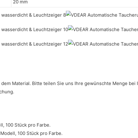
20 mm
dem Material. Bitte teilen Sie uns Ihre gewünschte Menge bei 
echung.
l, 100 Stück pro Farbe.
Modell, 100 Stück pro Farbe.