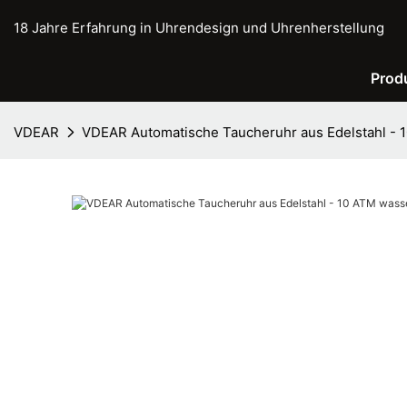
18 Jahre Erfahrung in Uhrendesign und Uhrenherstellung
Prod
VDEAR
VDEAR Automatische Taucheruhr aus Edelstahl - 