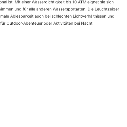
ional ist. Mit einer Wasserdichtigkeit bis 10 ATM eignet sie sich
immen und für alle anderen Wassersportarten. Die Leuchtzeiger
imale Ablesbarkeit auch bei schlechten Lichtverhältnissen und
 für Outdoor-Abenteuer oder Aktivitäten bei Nacht.