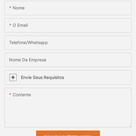
Nome
O Email
Telefone/whatsapp
Nome Da Empresa
Envie Seus Requisitos
Contente