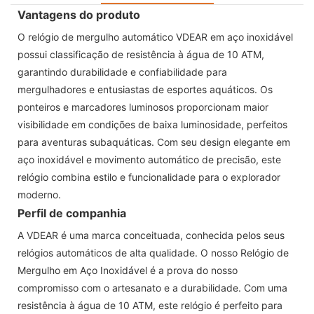
Vantagens do produto
O relógio de mergulho automático VDEAR em aço inoxidável
possui classificação de resistência à água de 10 ATM,
garantindo durabilidade e confiabilidade para
mergulhadores e entusiastas de esportes aquáticos. Os
ponteiros e marcadores luminosos proporcionam maior
visibilidade em condições de baixa luminosidade, perfeitos
para aventuras subaquáticas. Com seu design elegante em
aço inoxidável e movimento automático de precisão, este
relógio combina estilo e funcionalidade para o explorador
moderno.
Perfil de companhia
A VDEAR é uma marca conceituada, conhecida pelos seus
relógios automáticos de alta qualidade. O nosso Relógio de
Mergulho em Aço Inoxidável é a prova do nosso
compromisso com o artesanato e a durabilidade. Com uma
resistência à água de 10 ATM, este relógio é perfeito para