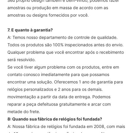
Seu próprio design também é bem-vindo; podemos fazer
amostras ou produção em massa de acordo com as
amostras ou designs fornecidos por você.
7. E quanto à garantia?
A: Temos nosso departamento de controle de qualidade.
Todos os produtos são 100% inspecionados antes do envio.
Qualquer problema que você encontrar após o recebimento
será resolvido.
Se você tiver algum problema com os produtos, entre em
contato conosco imediatamente para que possamos
encontrar uma solução. Oferecemos 1 ano de garantia para
relógios personalizados e 2 anos para os demais.
movimentação a partir da data de entrega. Podemos
reparar a peça defeituosa gratuitamente e arcar com
metade do frete.
8: Quando sua fábrica de relógios foi fundada?
A: Nossa fábrica de relógios foi fundada em 2008, com mais