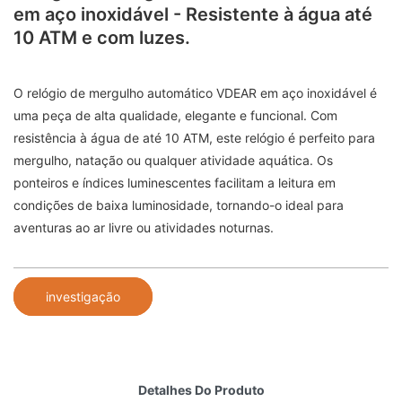
em aço inoxidável - Resistente à água até
10 ATM e com luzes.
O relógio de mergulho automático VDEAR em aço inoxidável é
uma peça de alta qualidade, elegante e funcional. Com
resistência à água de até 10 ATM, este relógio é perfeito para
mergulho, natação ou qualquer atividade aquática. Os
ponteiros e índices luminescentes facilitam a leitura em
condições de baixa luminosidade, tornando-o ideal para
aventuras ao ar livre ou atividades noturnas.
investigação
Detalhes Do Produto