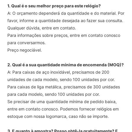
1. Qual é o seu melhor preço para este relógio?
A: O orçamento dependerá da quantidade e do material. Por
favor, informe a quantidade desejada ao fazer sua consulta.
Qualquer dúvida, entre em contato.
Para informações sobre preços, entre em contato conosco
para conversarmos.
Preço negociável.
2. Qual é a sua quantidade mínima de encomenda (MOQ)?
A: Para caixas de aço inoxidável, precisamos de 200
unidades de cada modelo, sendo 100 unidades por cor.
Para caixas de liga metálica, precisamos de 300 unidades
para cada modelo, sendo 100 unidades por cor.
Se precisar de uma quantidade mínima de pedido baixa,
entre em contato conosco. Podemos fornecer relógios em
estoque com nossa logomarca, caso não se importe.
3. E quanto à amostra? Posso obtê-la gratuitamente? E