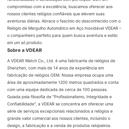
compromisso com a excelência, buscamos oferecer aos
nossos clientes relógios confiáveis ​​que elevem suas
aventuras diárias. Abrace o fascínio do desconhecido com o
Relógio de Mergulho Automático em Aço Inoxidável VDEAR –
o companheiro perfeito para quem busca aventura e estilo
em um só produto.
Sobre a VDEAR
A VDEAR Watch Co., Ltd. é uma fabricante de relógios de
Shenzhen, com mais de 14 anos de experiência em
fabricação de relógios OEM. Nossa empresa ocupa uma
área de aproximadamente 1200 metros quadrados e conta
com uma equipe dedicada de cerca de 100 pessoas.
Guiada pela filosofia de "Profissionalismo, Integridade e
Confiabilidade", a VDEAR se concentra em oferecer uma
série de serviços excepcionais relacionados a relógios e
grande valor comercial aos nossos clientes, incluindo o
design, a fabricação e a venda de produtos relojoeiros.