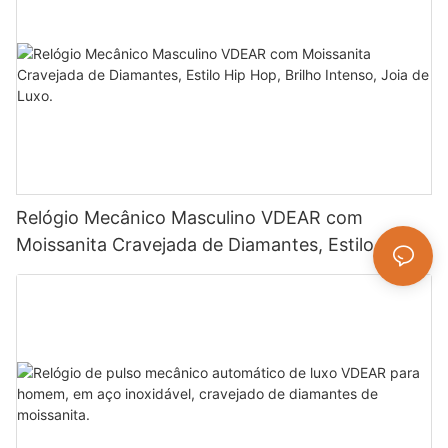
Relógio Mecânico Masculino VDEAR com
Moissanita Cravejada de Diamantes, Estilo Hip
Hop, Brilho Intenso, Joia de Luxo.