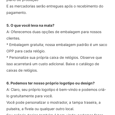
E as mercadorias serão entregues após o recebimento do
pagamento.
5. O que você leva na mala?
A: Oferecemos duas opções de embalagem para nossos
clientes.
* Embalagem gratuita; nossa embalagem padrão é um saco
OPP para cada relógio.
* Personalize sua própria caixa de relógios. Observe que
isso acarretará um custo adicional. Baixe o catálogo de
caixas de relógios.
6. Podemos ter nosso próprio logotipo ou design?
A: Claro, seu próprio logotipo é bem-vindo e podemos criá-
lo gratuitamente para você.
Você pode personalizar o mostrador, a tampa traseira, a
pulseira, a fivela ou qualquer outro local.