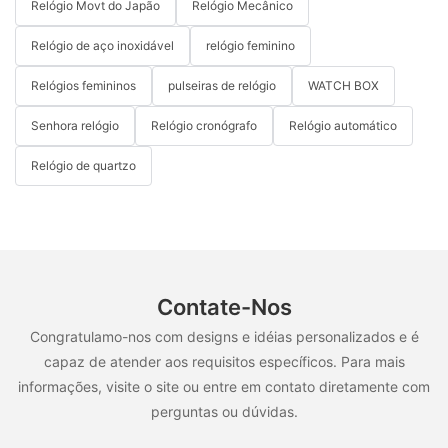
Relógio Movt do Japão
Relógio Mecânico
Relógio de aço inoxidável
relógio feminino
Relógios femininos
pulseiras de relógio
WATCH BOX
Senhora relógio
Relógio cronógrafo
Relógio automático
Relógio de quartzo
Contate-Nos
Congratulamo-nos com designs e idéias personalizados e é
capaz de atender aos requisitos específicos. Para mais
informações, visite o site ou entre em contato diretamente com
perguntas ou dúvidas.