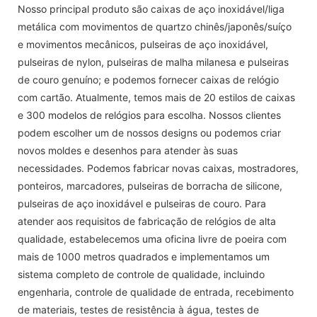
Nosso principal produto são caixas de aço inoxidável/liga
metálica com movimentos de quartzo chinês/japonês/suíço
e movimentos mecânicos, pulseiras de aço inoxidável,
pulseiras de nylon, pulseiras de malha milanesa e pulseiras
de couro genuíno; e podemos fornecer caixas de relógio
com cartão. Atualmente, temos mais de 20 estilos de caixas
e 300 modelos de relógios para escolha. Nossos clientes
podem escolher um de nossos designs ou podemos criar
novos moldes e desenhos para atender às suas
necessidades. Podemos fabricar novas caixas, mostradores,
ponteiros, marcadores, pulseiras de borracha de silicone,
pulseiras de aço inoxidável e pulseiras de couro. Para
atender aos requisitos de fabricação de relógios de alta
qualidade, estabelecemos uma oficina livre de poeira com
mais de 1000 metros quadrados e implementamos um
sistema completo de controle de qualidade, incluindo
engenharia, controle de qualidade de entrada, recebimento
de materiais, testes de resistência à água, testes de