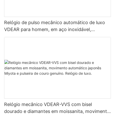
Relógio de pulso mecânico automático de luxo
VDEAR para homem, em aço inoxidável,
cravejado de diamantes de moissanita.
Relógio mecânico VDEAR-VVS com bisel
dourado e diamantes em moissanita, movimento