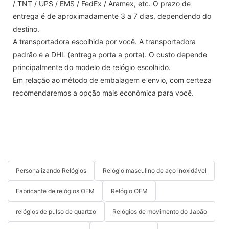
/ TNT / UPS / EMS / FedEx / Aramex, etc. O prazo de
entrega é de aproximadamente 3 a 7 dias, dependendo do
destino.
A transportadora escolhida por você. A transportadora
padrão é a DHL (entrega porta a porta). O custo depende
principalmente do modelo de relógio escolhido.
Em relação ao método de embalagem e envio, com certeza
recomendaremos a opção mais econômica para você.
Personalizando Relógios
Relógio masculino de aço inoxidável
Fabricante de relógios OEM
Relógio OEM
relógios de pulso de quartzo
Relógios de movimento do Japão