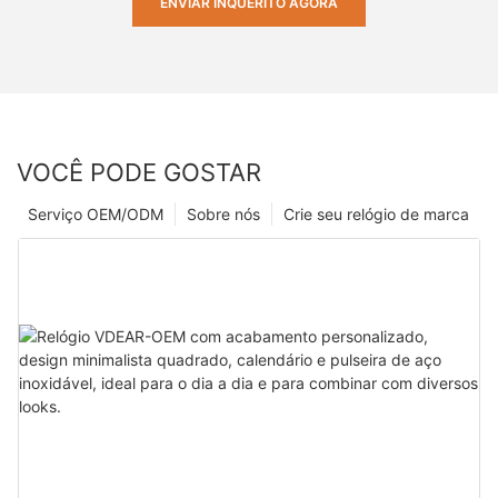
ENVIAR INQUÉRITO AGORA
VOCÊ PODE GOSTAR
Serviço OEM/ODM
Sobre nós
Crie seu relógio de marca