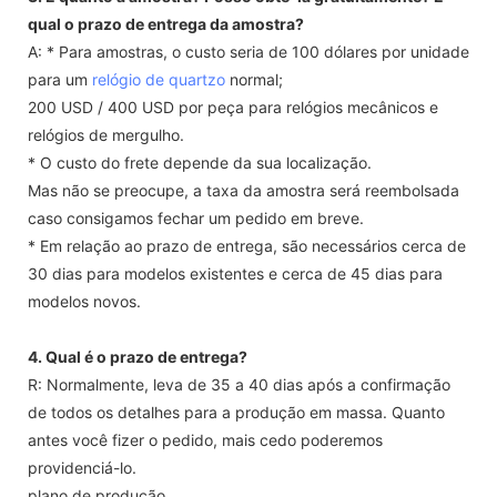
qual o prazo de entrega da amostra?
A: * Para amostras, o custo seria de 100 dólares por unidade
para um
relógio de quartzo
normal;
200 USD / 400 USD por peça para relógios mecânicos e
relógios de mergulho.
* O custo do frete depende da sua localização.
Mas não se preocupe, a taxa da amostra será reembolsada
caso consigamos fechar um pedido em breve.
* Em relação ao prazo de entrega, são necessários cerca de
30 dias para modelos existentes e cerca de 45 dias para
modelos novos.
4. Qual é o prazo de entrega?
R: Normalmente, leva de 35 a 40 dias após a confirmação
de todos os detalhes para a produção em massa. Quanto
antes você fizer o pedido, mais cedo poderemos
providenciá-lo.
plano de produção