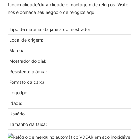
funcionalidade/durabilidade e montagem de relógios. Visite-
nos e comece seu negócio de relógios aqui!
Tipo de material da janela do mostrador:
Local de origem:
Material:
Mostrador do dial:
Resistente à água:
Formato da caixa:
Logotipo:
Idade:
Usuário:
Tamanho da faixa: