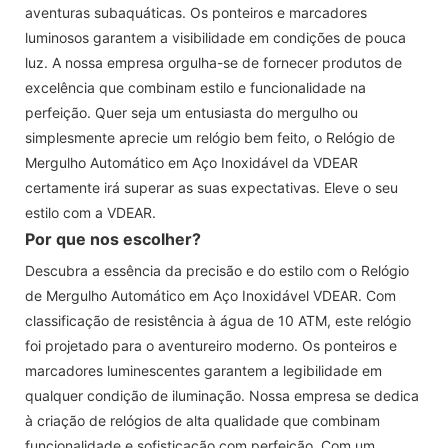
aventuras subaquáticas. Os ponteiros e marcadores
luminosos garantem a visibilidade em condições de pouca
luz. A nossa empresa orgulha-se de fornecer produtos de
excelência que combinam estilo e funcionalidade na
perfeição. Quer seja um entusiasta do mergulho ou
simplesmente aprecie um relógio bem feito, o Relógio de
Mergulho Automático em Aço Inoxidável da VDEAR
certamente irá superar as suas expectativas. Eleve o seu
estilo com a VDEAR.
Por que nos escolher?
Descubra a essência da precisão e do estilo com o Relógio
de Mergulho Automático em Aço Inoxidável VDEAR. Com
classificação de resistência à água de 10 ATM, este relógio
foi projetado para o aventureiro moderno. Os ponteiros e
marcadores luminescentes garantem a legibilidade em
qualquer condição de iluminação. Nossa empresa se dedica
à criação de relógios de alta qualidade que combinam
funcionalidade e sofisticação com perfeição. Com um