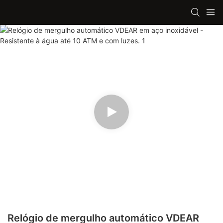
Relógio de mergulho automático VDEAR