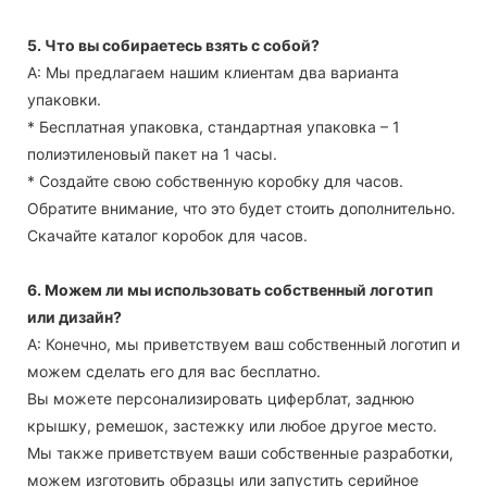
5. Что вы собираетесь взять с собой?
А: Мы предлагаем нашим клиентам два варианта
упаковки.
* Бесплатная упаковка, стандартная упаковка – 1
полиэтиленовый пакет на 1 часы.
* Создайте свою собственную коробку для часов.
Обратите внимание, что это будет стоить дополнительно.
Скачайте каталог коробок для часов.
6. Можем ли мы использовать собственный логотип
или дизайн?
А: Конечно, мы приветствуем ваш собственный логотип и
можем сделать его для вас бесплатно.
Вы можете персонализировать циферблат, заднюю
крышку, ремешок, застежку или любое другое место.
Мы также приветствуем ваши собственные разработки,
можем изготовить образцы или запустить серийное