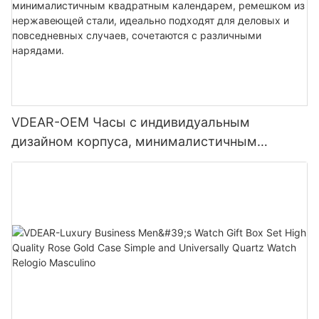
VDEAR-OEM Часы с индивидуальным
дизайном корпуса, минималистичным
квадратным календарем, ремешком из
нержавеющей стали, идеально подходят для
деловых и повседневных случаев, сочетаются
с различными нарядами.