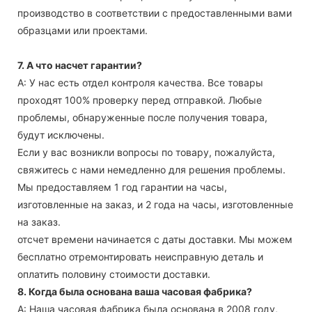
производство в соответствии с предоставленными вами
образцами или проектами.
7. А что насчет гарантии?
А: У нас есть отдел контроля качества. Все товары
проходят 100% проверку перед отправкой. Любые
проблемы, обнаруженные после получения товара,
будут исключены.
Если у вас возникли вопросы по товару, пожалуйста,
свяжитесь с нами немедленно для решения проблемы.
Мы предоставляем 1 год гарантии на часы,
изготовленные на заказ, и 2 года на часы, изготовленные
на заказ.
отсчет времени начинается с даты доставки. Мы можем
бесплатно отремонтировать неисправную деталь и
оплатить половину стоимости доставки.
8. Когда была основана ваша часовая фабрика?
А: Наша часовая фабрика была основана в 2008 году,