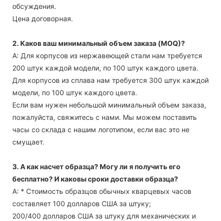
обсуждения.
Цена договорная.
2. Каков ваш минимальный объем заказа (MOQ)?
А: Для корпусов из нержавеющей стали нам требуется
200 штук каждой модели, по 100 штук каждого цвета.
Для корпусов из сплава нам требуется 300 штук каждой
модели, по 100 штук каждого цвета.
Если вам нужен небольшой минимальный объем заказа,
пожалуйста, свяжитесь с нами. Мы можем поставить
часы со склада с нашим логотипом, если вас это не
смущает.
3. А как насчет образца? Могу ли я получить его
бесплатно? И каковы сроки доставки образца?
А: * Стоимость образцов обычных кварцевых часов
составляет 100 долларов США за штуку;
200/400 долларов США за штуку для механических и