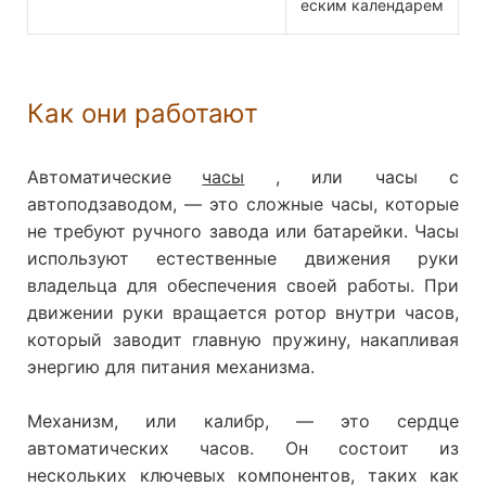
Как они работают
Автоматические
часы
, или часы с
автоподзаводом, — это сложные часы, которые
не требуют ручного завода или батарейки. Часы
используют естественные движения руки
владельца для обеспечения своей работы. При
движении руки вращается ротор внутри часов,
который заводит главную пружину, накапливая
энергию для питания механизма.
Механизм, или калибр, — это сердце
автоматических часов. Он состоит из
нескольких ключевых компонентов, таких как