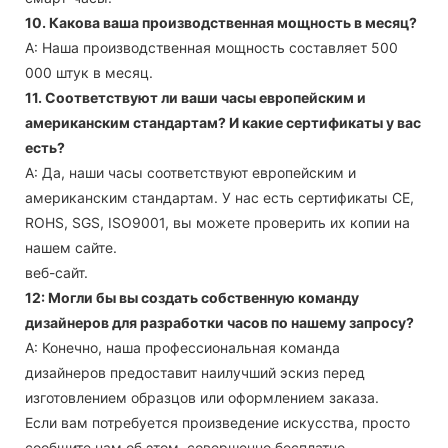
10. Какова ваша производственная мощность в месяц?
А: Наша производственная мощность составляет 500
000 штук в месяц.
11. Соответствуют ли ваши часы европейским и
американским стандартам? И какие сертификаты у вас
есть?
А: Да, наши часы соответствуют европейским и
американским стандартам. У нас есть сертификаты CE,
ROHS, SGS, ISO9001, вы можете проверить их копии на
нашем сайте.
веб-сайт.
12: Могли бы вы создать собственную команду
дизайнеров для разработки часов по нашему запросу?
А: Конечно, наша профессиональная команда
дизайнеров предоставит наилучший эскиз перед
изготовлением образцов или оформлением заказа.
Если вам потребуется произведение искусства, просто
сообщите нам об этом, совершенно бесплатно.