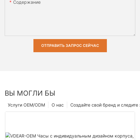
Содержание
ОТПРАВИТЬ ЗАПРОС СЕЙЧАС
ВЫ МОГЛИ БЫ
Услуги OEM/ODM
О нас
Создайте свой бренд и следите 