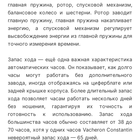
главная пружина, ротор, спусковой механизм,
балансовое колесо и шестерни. Ротор заводит
главную пружину, главная пружина накапливает
энергию, а спусковой механизм регулирует
высвобождение энергии из главной пружины для
точного измерения времени.
Запас хода — ещё одна важная характеристика
автоматических часов. Он показывает, как долго
часы могут работать без дополнительного
завода, иногда отображаясь на циферблате или
задней крышке корпуса. Более длительный запас
хода позволяет часам работать несколько дней
без ношения, гарантируя их точность и
готовность к использованию. Запас хода
большинства часов обычно составляет от 38 до
70 часов, хотя у одних часов Vacheron Constantin
невероятный запас хода — 65 дней.