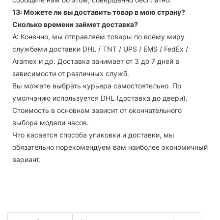
13: Можете ли вы доставить товар в мою страну?
Сколько времени займет доставка?
А: Конечно, мы отправляем товары по всему миру
службами доставки DHL / TNT / UPS / EMS / FedEx /
Aramex и др. Доставка занимает от 3 до 7 дней в
зависимости от различных служб.
Вы можете выбрать курьера самостоятельно. По
умолчанию используется DHL (доставка до двери).
Стоимость в основном зависит от окончательного
выбора модели часов.
Что касается способа упаковки и доставки, мы
обязательно порекомендуем вам наиболее экономичный
вариант.