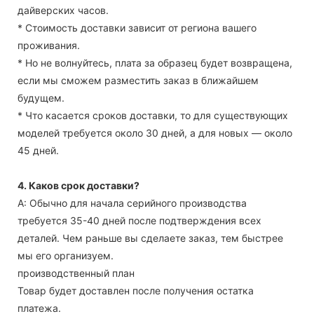
дайверских часов.
* Стоимость доставки зависит от региона вашего
проживания.
* Но не волнуйтесь, плата за образец будет возвращена,
если мы сможем разместить заказ в ближайшем
будущем.
* Что касается сроков доставки, то для существующих
моделей требуется около 30 дней, а для новых — около
45 дней.
4. Каков срок доставки?
А: Обычно для начала серийного производства
требуется 35-40 дней после подтверждения всех
деталей. Чем раньше вы сделаете заказ, тем быстрее
мы его организуем.
производственный план
Товар будет доставлен после получения остатка
платежа.