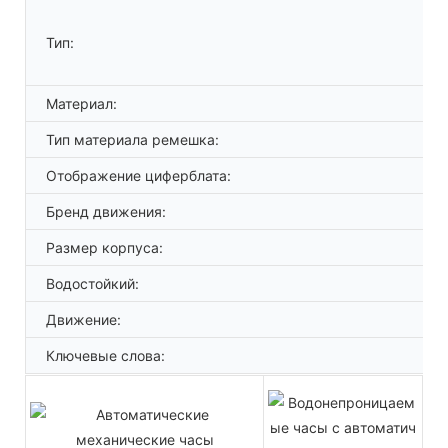
Тип:
Материал:
Тип материала ремешка:
Отображение циферблата:
Бренд движения:
Размер корпуса:
Водостойкий:
Движение:
Ключевые слова: