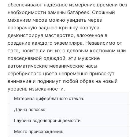
обеспечивают надежное измерение времени без
необходимости замены батареек. Сложный
механизм часов можно увидеть через
прозрачную заднюю крышку корпуса,
демонстрируя мастерство, вложенное в
создание каждого экземпляра. Независимо от
того, носите ли вы их с деловым костюмом или
повседневной одеждой, эти мужские
автоматические механические часы
серебристого цвета непременно привлекут
внимание и поднимут любой образ на новый
уровень изысканности.
Материал циферблатного стекла:
Длина полосы:
Глубина водонепроницаемости:
Место происхождения: