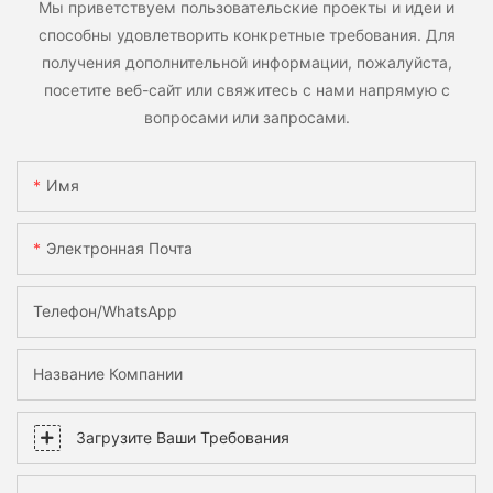
Мы приветствуем пользовательские проекты и идеи и
способны удовлетворить конкретные требования. Для
получения дополнительной информации, пожалуйста,
посетите веб-сайт или свяжитесь с нами напрямую с
вопросами или запросами.
Имя
Электронная Почта
Телефон/WhatsApp
Название Компании
Загрузите Ваши Требования