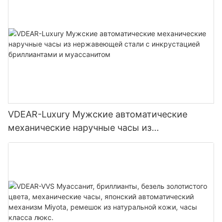
VDEAR-Luxury Мужские автоматические
механические наручные часы из
нержавеющей стали с инкрустацией
бриллиантами и муассанитом