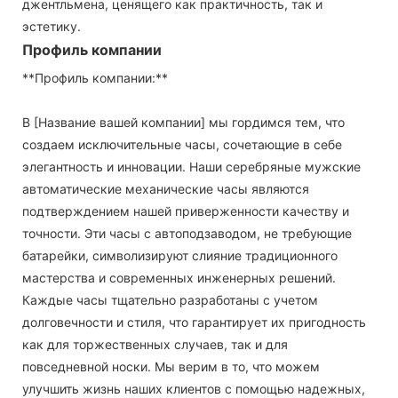
джентльмена, ценящего как практичность, так и
эстетику.
Профиль компании
**Профиль компании:**
В [Название вашей компании] мы гордимся тем, что
создаем исключительные часы, сочетающие в себе
элегантность и инновации. Наши серебряные мужские
автоматические механические часы являются
подтверждением нашей приверженности качеству и
точности. Эти часы с автоподзаводом, не требующие
батарейки, символизируют слияние традиционного
мастерства и современных инженерных решений.
Каждые часы тщательно разработаны с учетом
долговечности и стиля, что гарантирует их пригодность
как для торжественных случаев, так и для
повседневной носки. Мы верим в то, что можем
улучшить жизнь наших клиентов с помощью надежных,