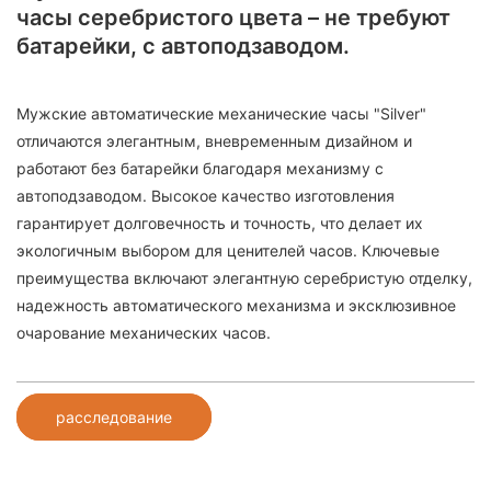
часы серебристого цвета – не требуют
батарейки, с автоподзаводом.
Мужские автоматические механические часы "Silver"
отличаются элегантным, вневременным дизайном и
работают без батарейки благодаря механизму с
автоподзаводом. Высокое качество изготовления
гарантирует долговечность и точность, что делает их
экологичным выбором для ценителей часов. Ключевые
преимущества включают элегантную серебристую отделку,
надежность автоматического механизма и эксклюзивное
очарование механических часов.
расследование