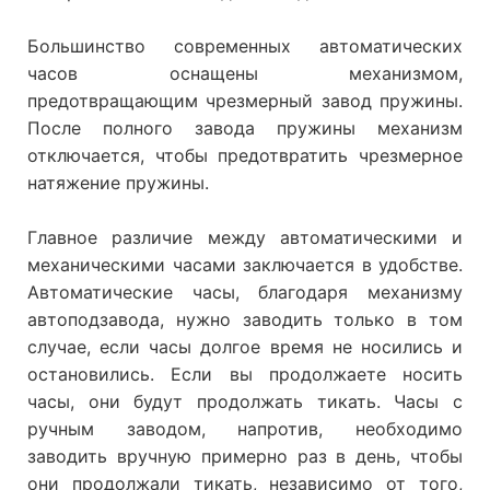
Большинство современных автоматических
часов оснащены механизмом,
предотвращающим чрезмерный завод пружины.
После полного завода пружины механизм
отключается, чтобы предотвратить чрезмерное
натяжение пружины.
Главное различие между автоматическими и
механическими часами заключается в удобстве.
Автоматические часы, благодаря механизму
автоподзавода, нужно заводить только в том
случае, если часы долгое время не носились и
остановились. Если вы продолжаете носить
часы, они будут продолжать тикать. Часы с
ручным заводом, напротив, необходимо
заводить вручную примерно раз в день, чтобы
они продолжали тикать, независимо от того,