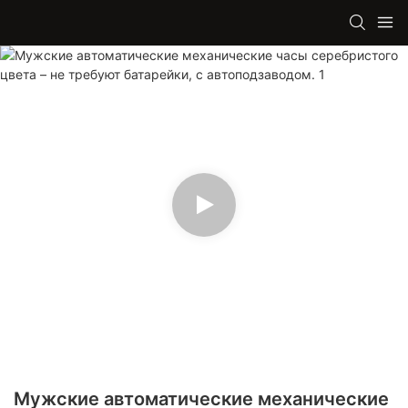
Мужские автоматические механические