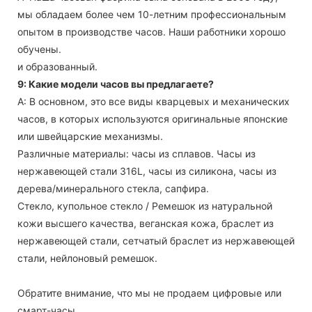
мы обладаем более чем 10-летним профессиональным
опытом в производстве часов. Наши работники хорошо
обучены.
и образованный.
9: Какие модели часов вы предлагаете?
А: В основном, это все виды кварцевых и механических
часов, в которых используются оригинальные японские
или швейцарские механизмы.
Различные материалы: часы из сплавов. Часы из
нержавеющей стали 316L, часы из силикона, часы из
дерева/минерального стекла, сапфира.
Стекло, купольное стекло / Ремешок из натуральной
кожи высшего качества, веганская кожа, браслет из
нержавеющей стали, сетчатый браслет из нержавеющей
стали, нейлоновый ремешок.
Обратите внимание, что мы не продаем цифровые или
смарт-часы.