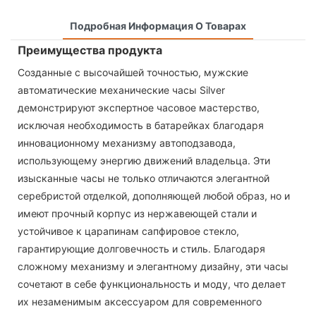
Подробная Информация О Товарах
Преимущества продукта
Созданные с высочайшей точностью, мужские
автоматические механические часы Silver
демонстрируют экспертное часовое мастерство,
исключая необходимость в батарейках благодаря
инновационному механизму автоподзавода,
использующему энергию движений владельца. Эти
изысканные часы не только отличаются элегантной
серебристой отделкой, дополняющей любой образ, но и
имеют прочный корпус из нержавеющей стали и
устойчивое к царапинам сапфировое стекло,
гарантирующие долговечность и стиль. Благодаря
сложному механизму и элегантному дизайну, эти часы
сочетают в себе функциональность и моду, что делает
их незаменимым аксессуаром для современного