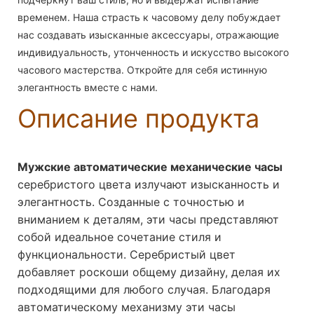
временем. Наша страсть к часовому делу побуждает
нас создавать изысканные аксессуары, отражающие
индивидуальность, утонченность и искусство высокого
часового мастерства. Откройте для себя истинную
элегантность вместе с нами.
Описание продукта
Мужские автоматические механические часы
серебристого цвета излучают изысканность и
элегантность. Созданные с точностью и
вниманием к деталям, эти часы представляют
собой идеальное сочетание стиля и
функциональности. Серебристый цвет
добавляет роскоши общему дизайну, делая их
подходящими для любого случая. Благодаря
автоматическому механизму эти часы