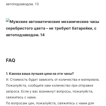
FAQ
1. Какова ваша лучшая цена на эти часы?
А: Стоимость будет зависеть от количества и материала.
Пожалуйста, сообщите нам количество при отправке
запроса. Если у вас возникнут вопросы, пожалуйста,
свяжитесь с нами.
По вопросам цен, пожалуйста, свяжитесь с нами для