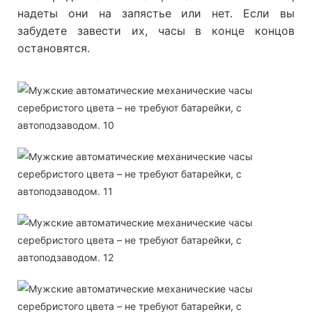
надеты они на запястье или нет. Если вы
забудете завести их, часы в конце концов
остановятся.