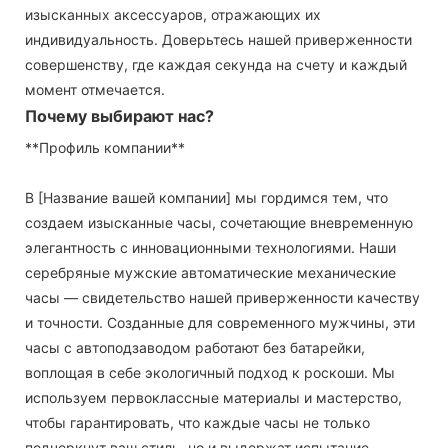
изысканных аксессуаров, отражающих их
индивидуальность. Доверьтесь нашей приверженности
совершенству, где каждая секунда на счету и каждый
момент отмечается.
Почему выбирают нас?
**Профиль компании**
В [Название вашей компании] мы гордимся тем, что
создаем изысканные часы, сочетающие вневременную
элегантность с инновационными технологиями. Наши
серебряные мужские автоматические механические
часы — свидетельство нашей приверженности качеству
и точности. Созданные для современного мужчины, эти
часы с автоподзаводом работают без батарейки,
воплощая в себе экологичный подход к роскоши. Мы
используем первоклассные материалы и мастерство,
чтобы гарантировать, что каждые часы не только
подчеркнут ваш стиль, но и выдержат испытание