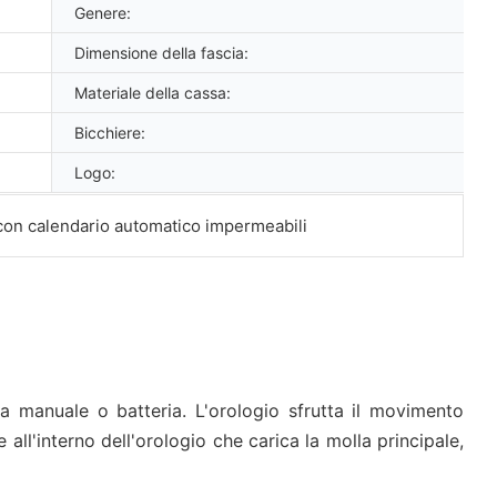
Genere:
Dimensione della fascia:
Materiale della cassa:
Bicchiere:
Logo:
a manuale o batteria. L'orologio sfrutta il movimento
 all'interno dell'orologio che carica la molla principale,