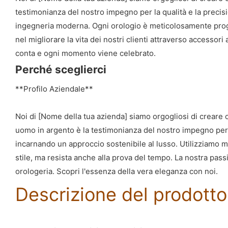
testimonianza del nostro impegno per la qualità e la precisi
ingegneria moderna. Ogni orologio è meticolosamente progett
nel migliorare la vita dei nostri clienti attraverso accessori 
conta e ogni momento viene celebrato.
Perché sceglierci
**Profilo Aziendale**
Noi di [Nome della tua azienda] siamo orgogliosi di creare
uomo in argento è la testimonianza del nostro impegno per 
incarnando un approccio sostenibile al lusso. Utilizziamo mate
stile, ma resista anche alla prova del tempo. La nostra passio
orologeria. Scopri l'essenza della vera eleganza con noi.
Descrizione del prodotto