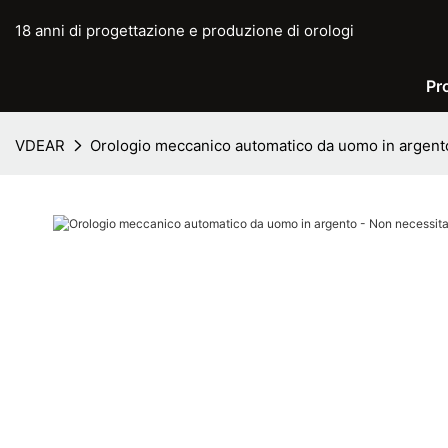
18 anni di progettazione e produzione di orologi
Pr
VDEAR
Orologio meccanico automatico da uomo in argento 