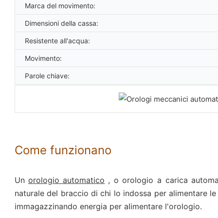
Marca del movimento:
Dimensioni della cassa:
Resistente all'acqua:
Movimento:
Parole chiave:
Come funzionano
Un
orologio automatico
, o orologio a carica automa
naturale del braccio di chi lo indossa per alimentare le 
immagazzinando energia per alimentare l'orologio.