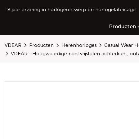
18 jaar ervaring in horlogeontwerp en horlogefabricage.
Producten
VDEAR
Producten
Herenhorloges
Casual Wear H
VDEAR - Hoogwaardige roestvrijstalen achterkant, ont