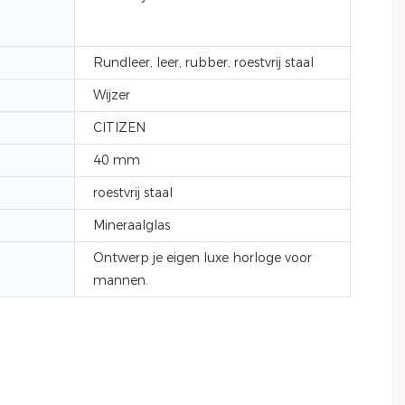
Rundleer, leer, rubber, roestvrij staal
Wijzer
CITIZEN
40 mm
roestvrij staal
Mineraalglas
Ontwerp je eigen luxe horloge voor
mannen.