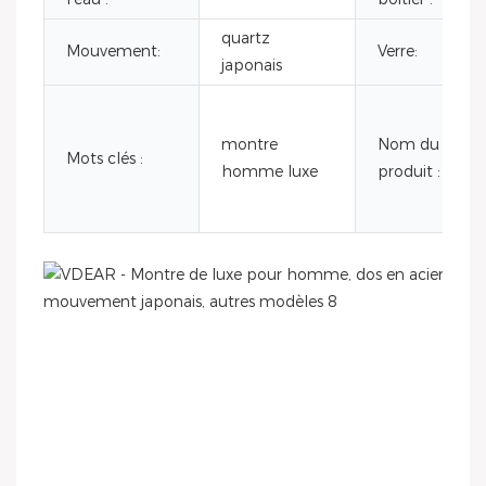
quartz
Mouvement:
Verre:
japonais
montre
Nom du
Mots clés :
homme luxe
produit :