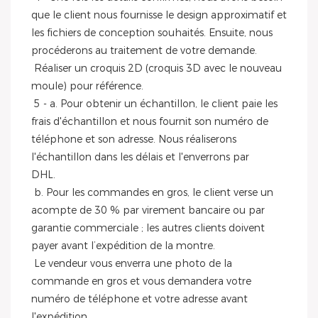
que le client nous fournisse le design approximatif et 
les fichiers de conception souhaités. Ensuite, nous 
procéderons au traitement de votre demande.
 Réaliser un croquis 2D (croquis 3D avec le nouveau 
moule) pour référence.
 5 - a. Pour obtenir un échantillon, le client paie les 
frais d'échantillon et nous fournit son numéro de 
téléphone et son adresse. Nous réaliserons 
l'échantillon dans les délais et l'enverrons par
DHL.
 b. Pour les commandes en gros, le client verse un 
acompte de 30 % par virement bancaire ou par 
garantie commerciale ; les autres clients doivent 
payer avant l’expédition de la montre.
 Le vendeur vous enverra une photo de la 
commande en gros et vous demandera votre 
numéro de téléphone et votre adresse avant 
l'expédition.