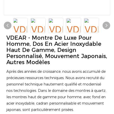
VDEAR - Montre De Luxe Pour
Homme, Dos En Acier Inoxydable
Haut De Gamme, Design
Personnalisé, Mouvement Japonais,
Autres Modèles
Après des années de croissance, nous avons accumulé de
précieuses ressources techniques. Nous avons recruté du
personnel technique hautement qualifié et modernisé
nos technologies. Dans le domaine des montres à quartz,
les montres haut de gamme pour homme, avec fond en
acier inoxydable, cadran personnalisable et mouvement
japonais, sont particulièrement prisées.