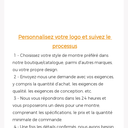
Personnalisez votre logo et suivez le 
processus
1 - Choisissez votre style de montre préféré dans 
notre boutique/catalogue, parmi d'autres marques, 
ou votre propre design.
 2 - Envoyez-nous une demande avec vos exigences, 
y compris la quantité d'achat, les exigences de 
qualité, les exigences de conception, etc.
 3 - Nous vous répondrons dans les 24 heures et 
vous proposerons un devis pour une montre, 
comprenant les spécifications, le prix et la quantité 
minimale de commande.
 4 - Une fois les détails confirmés, nous avons besoin 