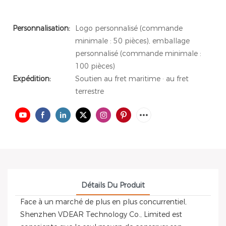
Personnalisation:
Logo personnalisé (commande
minimale : 50 pièces), emballage
personnalisé (commande minimale :
100 pièces)
Expédition:
Soutien au fret maritime · au fret
terrestre
Détails Du Produit
Face à un marché de plus en plus concurrentiel,
Shenzhen VDEAR Technology Co., Limited est