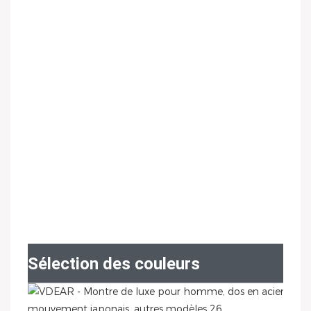
Sélection des couleurs