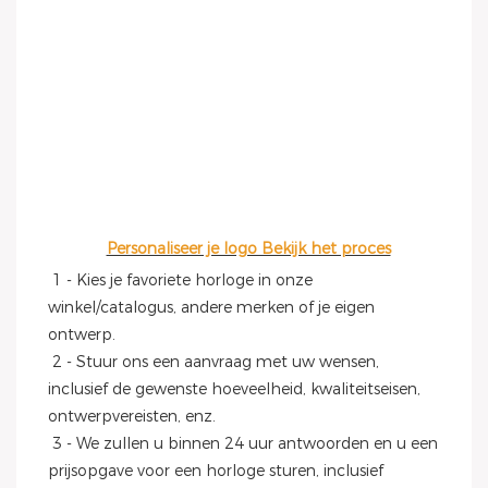
Personaliseer je logo Bekijk het proces
 1 - Kies je favoriete horloge in onze 
winkel/catalogus, andere merken of je eigen 
ontwerp.
 2 - Stuur ons een aanvraag met uw wensen, 
inclusief de gewenste hoeveelheid, kwaliteitseisen, 
ontwerpvereisten, enz.
 3 - We zullen u binnen 24 uur antwoorden en u een 
prijsopgave voor een horloge sturen, inclusief 