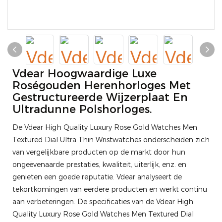
Vdear Hoogwaardige Luxe
Roségouden Herenhorloges Met
Gestructureerde Wijzerplaat En
Ultradunne Polshorloges.
De Vdear High Quality Luxury Rose Gold Watches Men
Textured Dial Ultra Thin Wristwatches onderscheiden zich
van vergelijkbare producten op de markt door hun
ongeëvenaarde prestaties, kwaliteit, uiterlijk, enz. en
genieten een goede reputatie. Vdear analyseert de
tekortkomingen van eerdere producten en werkt continu
aan verbeteringen. De specificaties van de Vdear High
Quality Luxury Rose Gold Watches Men Textured Dial