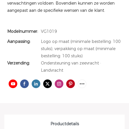
verwachtingen voldoen. Bovendien kunnen ze worden
aangepast aan de specifieke wensen van de klant.
Modelnummer:
VG1019
Aanpassing:
Logo op maat (minimale bestelling: 100
stuks), verpakking op maat (minimale
bestelling: 100 stuks)
Verzending:
Ondersteuning van zeevracht ·
Landvracht
Productdetails