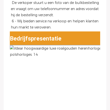
 De verkoper stuurt u een foto van de bulkbestelling 
en vraagt ​​om uw telefoonnummer en adres voordat 
hij de bestelling verzendt.
 6 - Wij bieden service na verkoop en helpen klanten 
hun markt te veroveren.
Bedrijfspresentatie