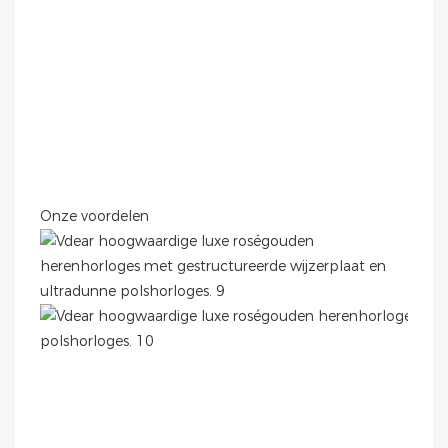
Onze voordelen