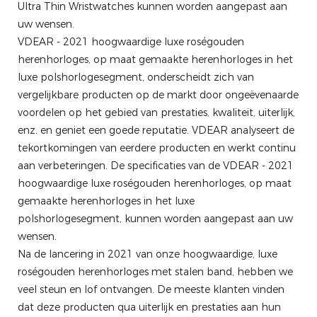
Ultra Thin Wristwatches kunnen worden aangepast aan
uw wensen.
VDEAR - 2021 hoogwaardige luxe roségouden
herenhorloges, op maat gemaakte herenhorloges in het
luxe polshorlogesegment, onderscheidt zich van
vergelijkbare producten op de markt door ongeëvenaarde
voordelen op het gebied van prestaties, kwaliteit, uiterlijk,
enz. en geniet een goede reputatie. VDEAR analyseert de
tekortkomingen van eerdere producten en werkt continu
aan verbeteringen. De specificaties van de VDEAR - 2021
hoogwaardige luxe roségouden herenhorloges, op maat
gemaakte herenhorloges in het luxe
polshorlogesegment, kunnen worden aangepast aan uw
wensen.
Na de lancering in 2021 van onze hoogwaardige, luxe
roségouden herenhorloges met stalen band, hebben we
veel steun en lof ontvangen. De meeste klanten vinden
dat deze producten qua uiterlijk en prestaties aan hun