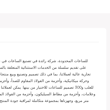
تجارية عالية لعملائنا، بما في ذلك تصميم وتصنيع وبيع منتج
للعلب و300 تصميم للساعات للاختيار من بينها. يمكن 
متر مربع، وجهزناها بمجموعة متكاملة لمراقبة جودة المنتج