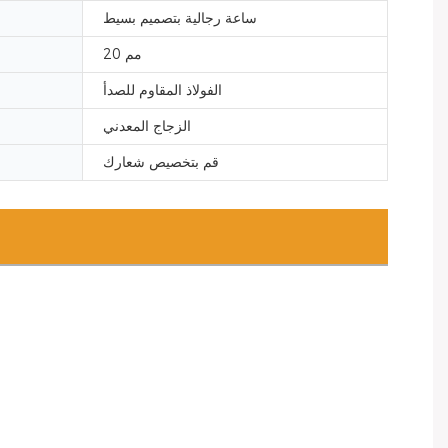
ساعة رجالية بتصميم بسيط
20 مم
الفولاذ المقاوم للصدأ
الزجاج المعدني
قم بتخصيص شعارك