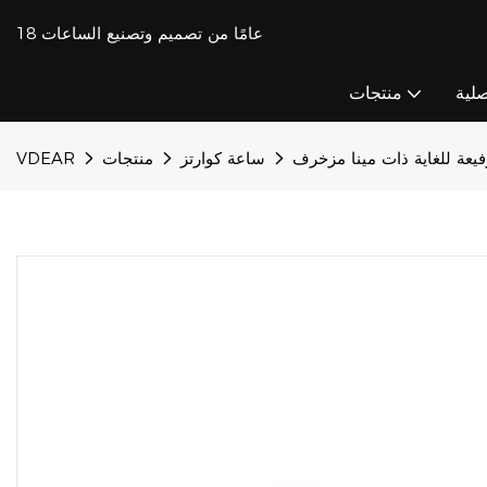
18 عامًا من تصميم وتصنيع الساعات
صلية
منتجات
ساعة كوارتز
منتجات
VDEAR