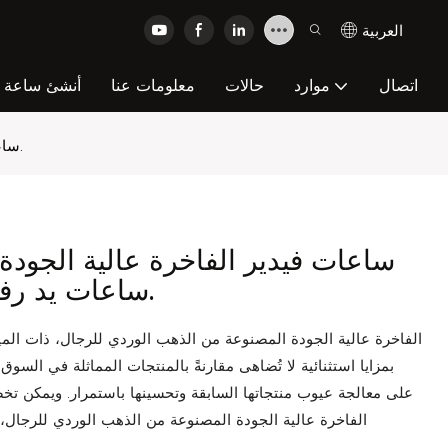
العربية
اتصال
موارد
حالات
معلومات عنا
أنشئ ساعة عل
ساعات فيدير الفاخرة عالية الجودة من الذهب الوردي للرجال، ساعات يد رفيعة للغاية ذات مينا مزخرف.
ساعات فيدير الفاخرة عالية الجودة
ساعات يد رفيعة للغاية ذات مينا مزخرف.
بمزايا استثنائية لا تُضاهى مقارنةً بالمنتجات المماثلة في الس