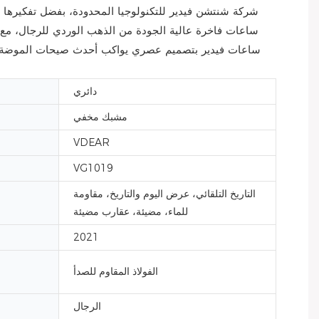
شركة شنتشن فيدير للتكنولوجيا المحدودة، بفضل تفكيرها الا
ساعات فاخرة عالية الجودة من الذهب الوردي للرجال، مع 
ساعات فيدير بتصميم عصري يواكب أحدث صيحات الموضة. باست
دائري
مشبك مخفي
VDEAR
VG1019
التاريخ التلقائي، عرض اليوم والتاريخ، مقاومة
للماء، مضيئة، عقارب مضيئة
2021
الفولاذ المقاوم للصدأ
الرجال