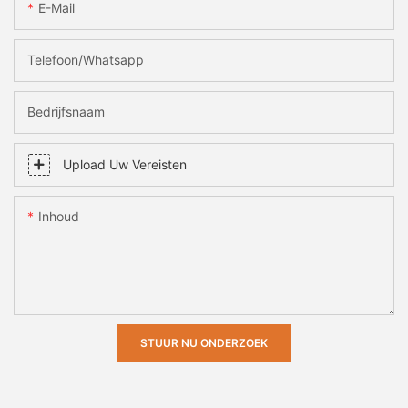
E-Mail
Telefoon/whatsapp
Bedrijfsnaam
Upload Uw Vereisten
Inhoud
STUUR NU ONDERZOEK