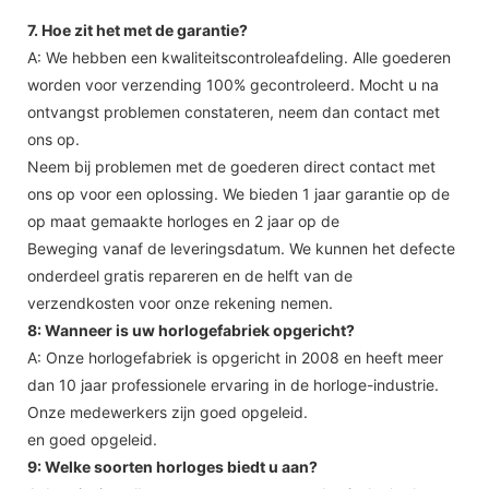
7. Hoe zit het met de garantie?
A: We hebben een kwaliteitscontroleafdeling. Alle goederen
worden voor verzending 100% gecontroleerd. Mocht u na
ontvangst problemen constateren, neem dan contact met
ons op.
Neem bij problemen met de goederen direct contact met
ons op voor een oplossing. We bieden 1 jaar garantie op de
op maat gemaakte horloges en 2 jaar op de
Beweging vanaf de leveringsdatum. We kunnen het defecte
onderdeel gratis repareren en de helft van de
verzendkosten voor onze rekening nemen.
8: Wanneer is uw horlogefabriek opgericht?
A: Onze horlogefabriek is opgericht in 2008 en heeft meer
dan 10 jaar professionele ervaring in de horloge-industrie.
Onze medewerkers zijn goed opgeleid.
en goed opgeleid.
9: Welke soorten horloges biedt u aan?