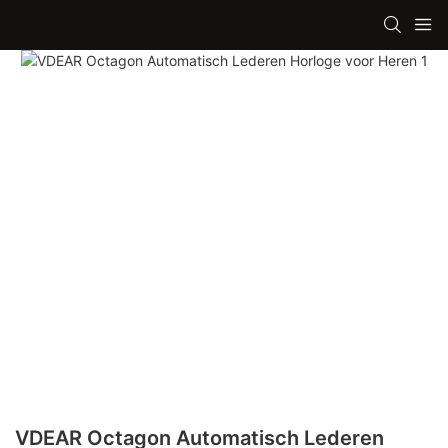
VDEAR Octagon Automatisch Lederen