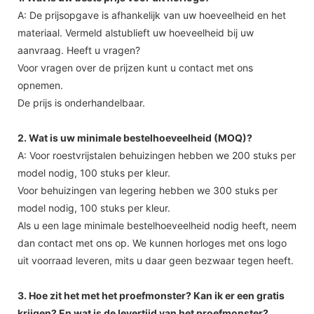
A: De prijsopgave is afhankelijk van uw hoeveelheid en het
materiaal. Vermeld alstublieft uw hoeveelheid bij uw
aanvraag. Heeft u vragen?
Voor vragen over de prijzen kunt u contact met ons
opnemen.
De prijs is onderhandelbaar.
2. Wat is uw minimale bestelhoeveelheid (MOQ)?
A: Voor roestvrijstalen behuizingen hebben we 200 stuks per
model nodig, 100 stuks per kleur.
Voor behuizingen van legering hebben we 300 stuks per
model nodig, 100 stuks per kleur.
Als u een lage minimale bestelhoeveelheid nodig heeft, neem
dan contact met ons op. We kunnen horloges met ons logo
uit voorraad leveren, mits u daar geen bezwaar tegen heeft.
3. Hoe zit het met het proefmonster? Kan ik er een gratis
krijgen? En wat is de levertijd van het proefmonster?