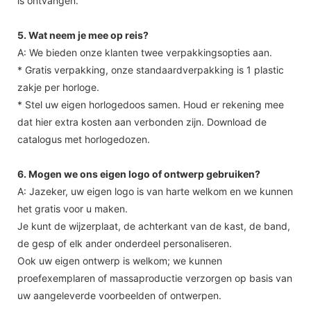
is ontvangen.
5. Wat neem je mee op reis?
A: We bieden onze klanten twee verpakkingsopties aan.
* Gratis verpakking, onze standaardverpakking is 1 plastic
zakje per horloge.
* Stel uw eigen horlogedoos samen. Houd er rekening mee
dat hier extra kosten aan verbonden zijn. Download de
catalogus met horlogedozen.
6. Mogen we ons eigen logo of ontwerp gebruiken?
A: Jazeker, uw eigen logo is van harte welkom en we kunnen
het gratis voor u maken.
Je kunt de wijzerplaat, de achterkant van de kast, de band,
de gesp of elk ander onderdeel personaliseren.
Ook uw eigen ontwerp is welkom; we kunnen
proefexemplaren of massaproductie verzorgen op basis van
uw aangeleverde voorbeelden of ontwerpen.