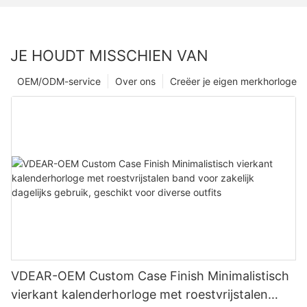
JE HOUDT MISSCHIEN VAN
OEM/ODM-service
Over ons
Creëer je eigen merkhorloge
VDEAR-OEM Custom Case Finish Minimalistisch
vierkant kalenderhorloge met roestvrijstalen