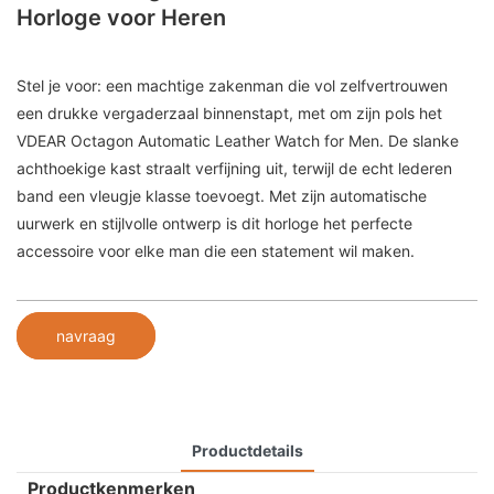
Horloge voor Heren
Stel je voor: een machtige zakenman die vol zelfvertrouwen
een drukke vergaderzaal binnenstapt, met om zijn pols het
VDEAR Octagon Automatic Leather Watch for Men. De slanke
achthoekige kast straalt verfijning uit, terwijl de echt lederen
band een vleugje klasse toevoegt. Met zijn automatische
uurwerk en stijlvolle ontwerp is dit horloge het perfecte
accessoire voor elke man die een statement wil maken.
navraag
Productdetails
Productkenmerken