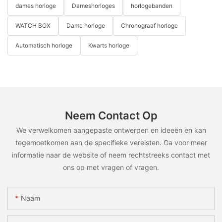
dames horloge
Dameshorloges
horlogebanden
WATCH BOX
Dame horloge
Chronograaf horloge
Automatisch horloge
Kwarts horloge
Neem Contact Op
We verwelkomen aangepaste ontwerpen en ideeën en kan
tegemoetkomen aan de specifieke vereisten. Ga voor meer
informatie naar de website of neem rechtstreeks contact met
ons op met vragen of vragen.
Naam