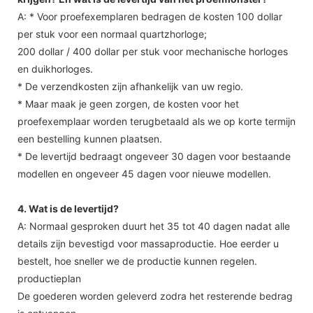
A: * Voor proefexemplaren bedragen de kosten 100 dollar
per stuk voor een normaal quartzhorloge;
200 dollar / 400 dollar per stuk voor mechanische horloges
en duikhorloges.
* De verzendkosten zijn afhankelijk van uw regio.
* Maar maak je geen zorgen, de kosten voor het
proefexemplaar worden terugbetaald als we op korte termijn
een bestelling kunnen plaatsen.
* De levertijd bedraagt ​​ongeveer 30 dagen voor bestaande
modellen en ongeveer 45 dagen voor nieuwe modellen.
4. Wat is de levertijd?
A: Normaal gesproken duurt het 35 tot 40 dagen nadat alle
details zijn bevestigd voor massaproductie. Hoe eerder u
bestelt, hoe sneller we de productie kunnen regelen.
productieplan
De goederen worden geleverd zodra het resterende bedrag