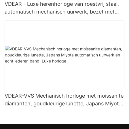
VDEAR - Luxe herenhorloge van roestvrij staal,
automatisch mechanisch uurwerk, bezet met
moissanite diamanten.
VDEAR-VVS Mechanisch horloge met moissanite
diamanten, goudkleurige lunette, Japans Miyota
automatisch uurwerk en echt lederen band. Luxe
horloge