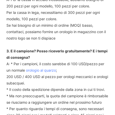
200 pezzi per ogni modello, 100 pezzi per colore.
Per la cassa in lega, necessitiamo di 300 pezzi per ogni
modello, 100 pezzi per colore.
Se hai bisogno di un minimo di ordine (MOQ) basso,
contattaci, possiamo fornire un orologio in magazzino con il
nostro logo se non ti dispiace
3. E il campione? Posso riceverlo gratuitamente? E i tempi
di consegna?
A: * Per i campioni, il costo sarebbe di 100 USD/pezzo per
un normale
orologio al quarzo
;
200 USD / 400 USD al pezzo per orologi meccanici e orologi
subacquei.
* Il costo della spedizione dipende dalla zona in cui ti trovi.
* Ma non preoccuparti, la quota del campione è rimborsabile
se riusciamo a raggiungere un ordine nel prossimo futuro
* Per quanto riguarda i tempi di consegna, sono necessari