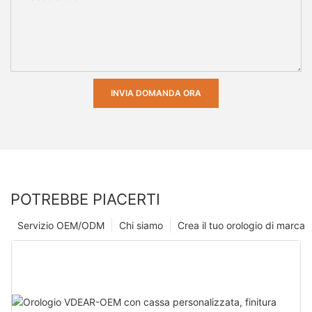
INVIA DOMANDA ORA
POTREBBE PIACERTI
Servizio OEM/ODM
Chi siamo
Crea il tuo orologio di marca