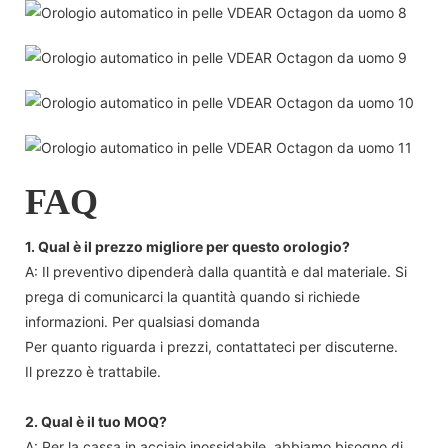
FAQ
1. Qual è il prezzo migliore per questo orologio?
A: Il preventivo dipenderà dalla quantità e dal materiale. Si
prega di comunicarci la quantità quando si richiede
informazioni. Per qualsiasi domanda
Per quanto riguarda i prezzi, contattateci per discuterne.
Il prezzo è trattabile.
2. Qual è il tuo MOQ?
A: Per la cassa in acciaio inossidabile, abbiamo bisogno di