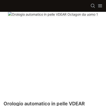
Orologio automatico in pelle VDEAR