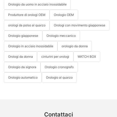
Orologio da uomo in acciaio inossidabile
Produttore di orologi OEM
Orologio OEM
orologi da polso al quarzo
Orologi con movimento giapponese
Orologio giapponese
Orologio meccanico
Orologio in acciaio inossidabile
orologio da donna
Orologi da donna
cinturini per orologi
WATCH BOX
Orologio da signora
Orologio cronografo
Orologio automatico
Orologio al quarzo
Contattaci