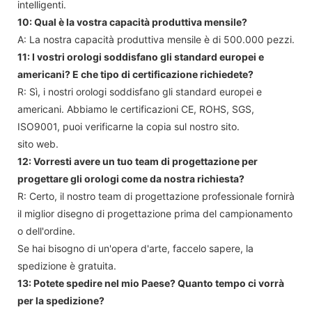
intelligenti.
10: Qual è la vostra capacità produttiva mensile?
A: La nostra capacità produttiva mensile è di 500.000 pezzi.
11: I vostri orologi soddisfano gli standard europei e
americani? E che tipo di certificazione richiedete?
R: Sì, i nostri orologi soddisfano gli standard europei e
americani. Abbiamo le certificazioni CE, ROHS, SGS,
ISO9001, puoi verificarne la copia sul nostro sito.
sito web.
12: Vorresti avere un tuo team di progettazione per
progettare gli orologi come da nostra richiesta?
R: Certo, il nostro team di progettazione professionale fornirà
il miglior disegno di progettazione prima del campionamento
o dell'ordine.
Se hai bisogno di un'opera d'arte, faccelo sapere, la
spedizione è gratuita.
13: Potete spedire nel mio Paese? Quanto tempo ci vorrà
per la spedizione?