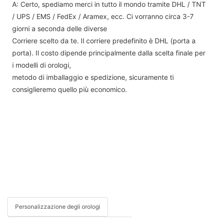
A: Certo, spediamo merci in tutto il mondo tramite DHL / TNT
/ UPS / EMS / FedEx / Aramex, ecc. Ci vorranno circa 3-7
giorni a seconda delle diverse
Corriere scelto da te. Il corriere predefinito è DHL (porta a
porta). Il costo dipende principalmente dalla scelta finale per
i modelli di orologi,
metodo di imballaggio e spedizione, sicuramente ti
consiglieremo quello più economico.
Personalizzazione degli orologi