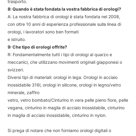
trasporto.
8: Quando è stata fondata la vostra fabbrica di orologi?
A: La nostra fabbrica di orologi è stata fondata nel 2008,
con oltre 10 anni di esperienza professionale sulla linea di
orologi, i lavoratori sono ben formati
e istruito.
9: Che tipo di orologi offrite?
R: Fondamentalmente tutti i tipi di orologi al quarzo e
meccanici, che utilizzano movimenti originali giapponesi o
svizzeri.
Diversi tipi di materiali: orologi in lega. Orologi in acciaio
inossidabile 316l, orologi in silicone, orologi in legno/vetro
minerale, zaffiro
vetro, vetro bombato/Cinturino in vera pelle pieno fiore, pelle
vegana, cinturino in maglia di acciaio inossidabile, cinturino
in maglia di acciaio inossidabile, cinturino in nylon.
Si prega di notare che non forniamo orologi digitali o