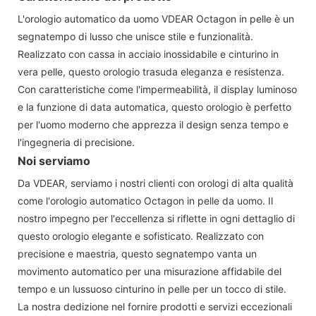
L'orologio automatico da uomo VDEAR Octagon in pelle è un
segnatempo di lusso che unisce stile e funzionalità.
Realizzato con cassa in acciaio inossidabile e cinturino in
vera pelle, questo orologio trasuda eleganza e resistenza.
Con caratteristiche come l'impermeabilità, il display luminoso
e la funzione di data automatica, questo orologio è perfetto
per l'uomo moderno che apprezza il design senza tempo e
l'ingegneria di precisione.
Noi serviamo
Da VDEAR, serviamo i nostri clienti con orologi di alta qualità
come l'orologio automatico Octagon in pelle da uomo. Il
nostro impegno per l'eccellenza si riflette in ogni dettaglio di
questo orologio elegante e sofisticato. Realizzato con
precisione e maestria, questo segnatempo vanta un
movimento automatico per una misurazione affidabile del
tempo e un lussuoso cinturino in pelle per un tocco di stile.
La nostra dedizione nel fornire prodotti e servizi eccezionali