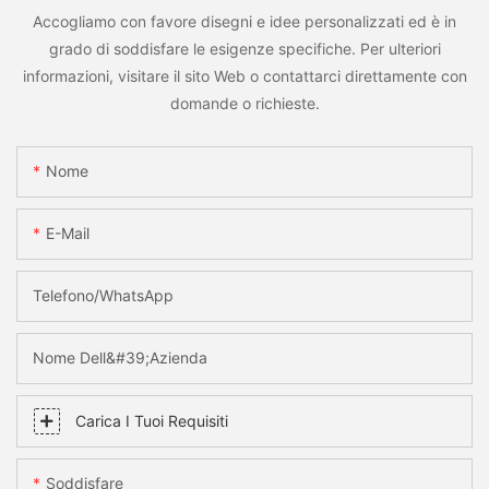
Accogliamo con favore disegni e idee personalizzati ed è in
grado di soddisfare le esigenze specifiche. Per ulteriori
informazioni, visitare il sito Web o contattarci direttamente con
domande o richieste.
Nome
E-Mail
Telefono/WhatsApp
Nome Dell&#39;azienda
Carica I Tuoi Requisiti
Soddisfare