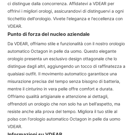
ci distingue dalla concorrenza. Affidatevi a VDEAR per
offrirvi i migliori orologi, assicurandovi di distinguervi a ogni
ticchettio dell'orologio. Vivete l'eleganza e l'eccellenza con
VDEAR.
Punto di forza del nucleo aziendale
Da VDEAR, offriamo stile e funzionalità con il nostro orologio
automatico Octagon in pelle da uomo. Questo elegante
orologio presenta un esclusivo design ottagonale che lo
distingue dagli altri, aggiungendo un tocco di raffinatezza a
qualsiasi outfit. Il movimento automatico garantisce una
misurazione precisa del tempo senza bisogno di batteria,
mentre il cinturino in vera pelle offre comfort e durata.
Offriamo qualità artigianale e attenzione ai dettagli,
offrendoti un orologio che non solo ha un bell'aspetto, ma
resiste anche alla prova del tempo. Migliora il tuo stile al
polso con l'orologio automatico Octagon in pelle da uomo
VDEAR.
Informazioni su VDEAR