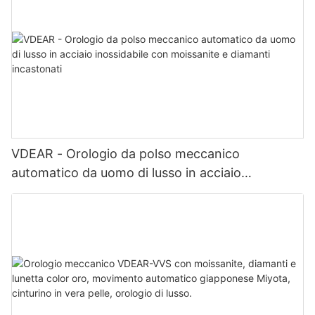
VDEAR - Orologio da polso meccanico
automatico da uomo di lusso in acciaio
inossidabile con moissanite e diamanti
incastonati