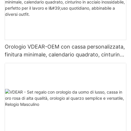
Orologio VDEAR-OEM con cassa personalizzata,
finitura minimale, calendario quadrato, cinturino
in acciaio inossidabile, perfetto per il lavoro e
l'uso quotidiano, abbinabile a diversi outfit.