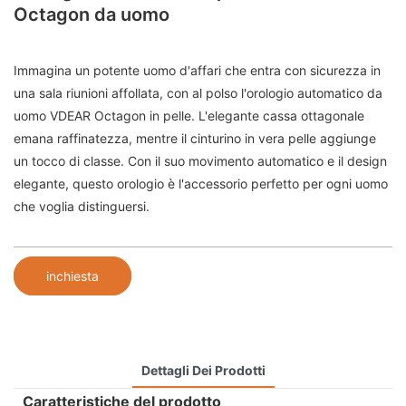
Octagon da uomo
Immagina un potente uomo d'affari che entra con sicurezza in
una sala riunioni affollata, con al polso l'orologio automatico da
uomo VDEAR Octagon in pelle. L'elegante cassa ottagonale
emana raffinatezza, mentre il cinturino in vera pelle aggiunge
un tocco di classe. Con il suo movimento automatico e il design
elegante, questo orologio è l'accessorio perfetto per ogni uomo
che voglia distinguersi.
inchiesta
Dettagli Dei Prodotti
Caratteristiche del prodotto