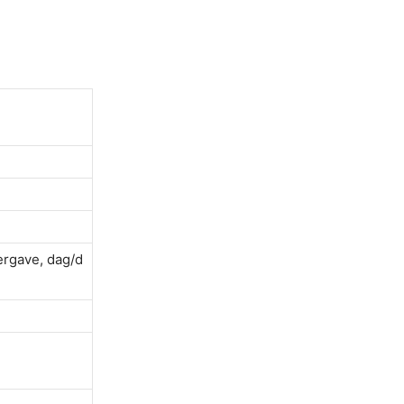
rgave, dag/d