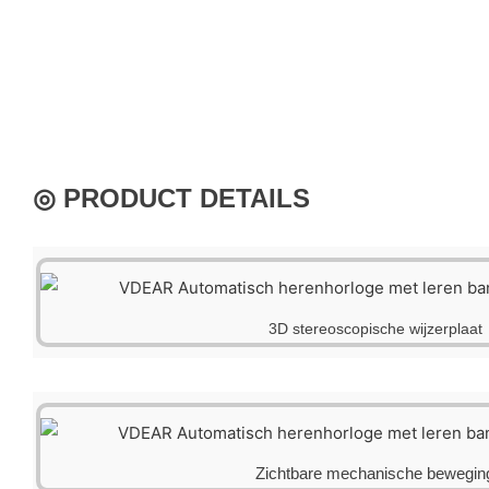
◎ PRODUCT DETAILS
3D stereoscopische wijzerplaat
Zichtbare mechanische bewegin