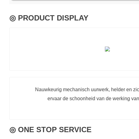
◎ PRODUCT DISPLAY
Nauwkeurig mechanisch uurwerk, helder en zic
ervaar de schoonheid van de werking van
◎ ONE STOP SERVICE