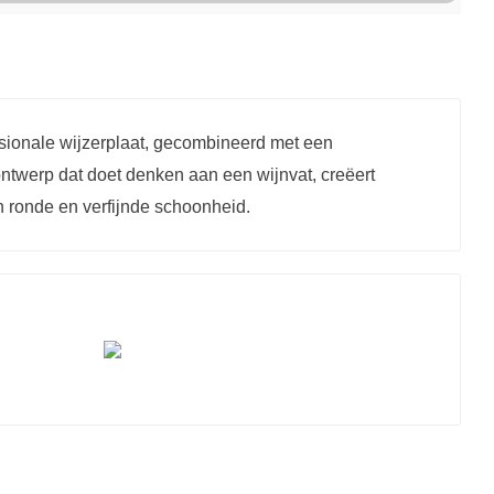
sionale wijzerplaat, gecombineerd met een
ntwerp dat doet denken aan een wijnvat, creëert
 ronde en verfijnde schoonheid.