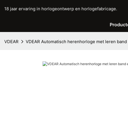
18 jaar ervaring in horlogeontwerp en horlogefabricage.
Product
VDEAR
VDEAR Automatisch herenhorloge met leren band