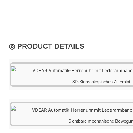
◎ PRODUCT DETAILS
3D-Stereoskopisches Zifferblatt
Sichtbare mechanische Bewegu