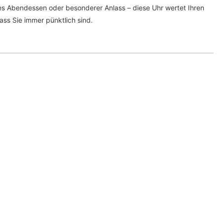
es Abendessen oder besonderer Anlass – diese Uhr wertet Ihren
ass Sie immer pünktlich sind.