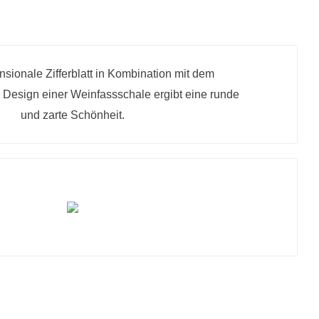
sionale Zifferblatt in Kombination mit dem
 Design einer Weinfassschale ergibt eine runde
und zarte Schönheit.