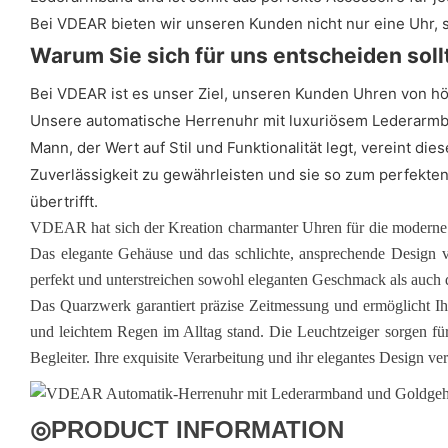
Bei VDEAR bieten wir unseren Kunden nicht nur eine Uhr, 
Warum Sie sich für uns entscheiden soll
Bei VDEAR ist es unser Ziel, unseren Kunden Uhren von hö
Unsere automatische Herrenuhr mit luxuriösem Lederarmb
Mann, der Wert auf Stil und Funktionalität legt, vereint di
Zuverlässigkeit zu gewährleisten und sie so zum perfekten
übertrifft.
VDEAR hat sich der Kreation charmanter Uhren für die moderne 
Das elegante Gehäuse und das schlichte, ansprechende Design ver
perfekt und unterstreichen sowohl eleganten Geschmack als auch 
Das Quarzwerk garantiert präzise Zeitmessung und ermöglicht I
und leichtem Regen im Alltag stand. Die Leuchtzeiger sorgen für 
Begleiter. Ihre exquisite Verarbeitung und ihr elegantes Design v
◎
PRODUCT INFORMATION