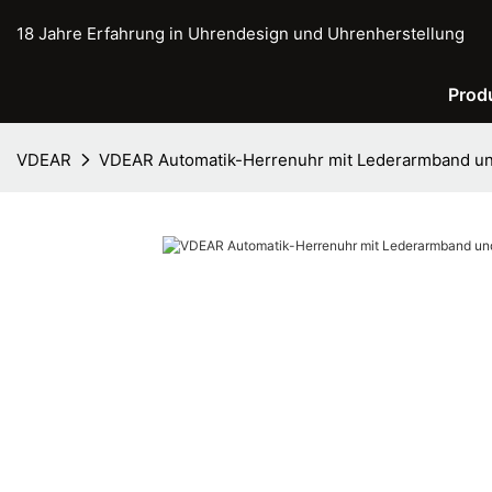
18 Jahre Erfahrung in Uhrendesign und Uhrenherstellung
Prod
VDEAR
VDEAR Automatik-Herrenuhr mit Lederarmband u