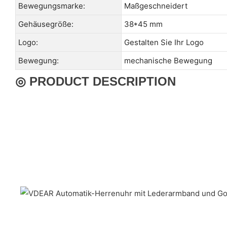
Bewegungsmarke:
Maßgeschneidert
Gehäusegröße:
38*45 mm
Logo:
Gestalten Sie Ihr Logo
Bewegung:
mechanische Bewegung
◎ PRODUCT DESCRIPTION