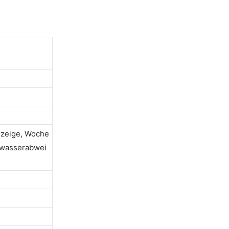
zeige, Woche
 wasserabwei