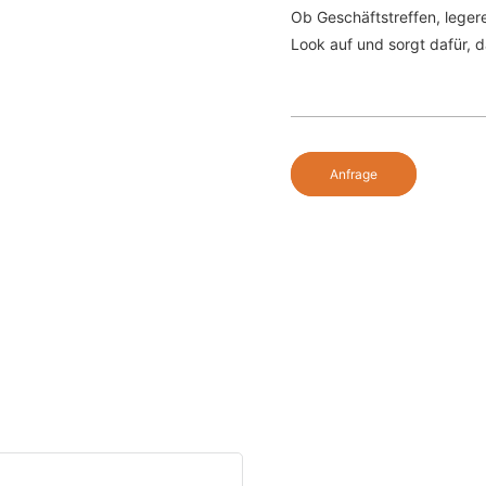
Ob Geschäftstreffen, leger
Look auf und sorgt dafür, d
Anfrage