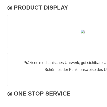
◎ PRODUCT DISPLAY
Präzises mechanisches Uhrwerk, gut sichtbare Un
Schönheit der Funktionsweise des U
◎ ONE STOP SERVICE