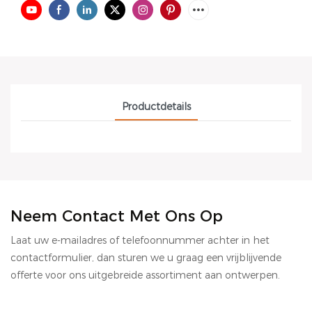
Productdetails
Neem Contact Met Ons Op
Laat uw e-mailadres of telefoonnummer achter in het
contactformulier, dan sturen we u graag een vrijblijvende
offerte voor ons uitgebreide assortiment aan ontwerpen.