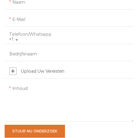
Naam
E-Mail
Telefoon/whatsapp
+1
Bedrijfsnaam
Upload Uw Vereisten
Inhoud
STUUR NU ONDERZOEK