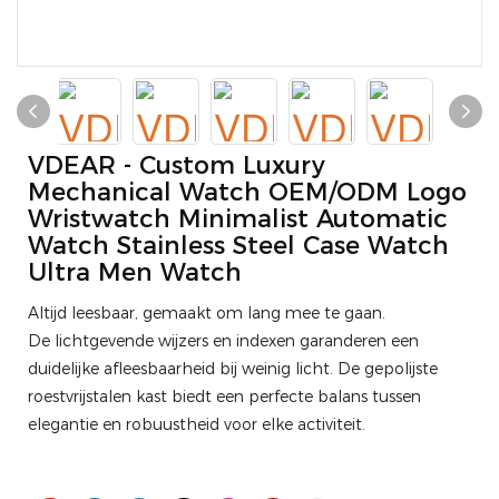
VDEAR - Custom Luxury
Mechanical Watch OEM/ODM Logo
Wristwatch Minimalist Automatic
Watch Stainless Steel Case Watch
Ultra Men Watch
Altijd leesbaar, gemaakt om lang mee te gaan.
De lichtgevende wijzers en indexen garanderen een
duidelijke afleesbaarheid bij weinig licht. De gepolijste
roestvrijstalen kast biedt een perfecte balans tussen
elegantie en robuustheid voor elke activiteit.