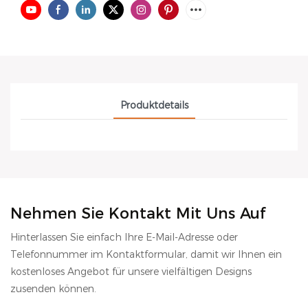
Produktdetails
Nehmen Sie Kontakt Mit Uns Auf
Hinterlassen Sie einfach Ihre E-Mail-Adresse oder
Telefonnummer im Kontaktformular, damit wir Ihnen ein
kostenloses Angebot für unsere vielfältigen Designs
zusenden können.