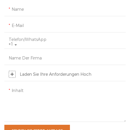
Name
E-Mail
Telefon/WhatsApp
+1
Name Der Firma
Laden Sie Ihre Anforderungen Hoch
Inhalt