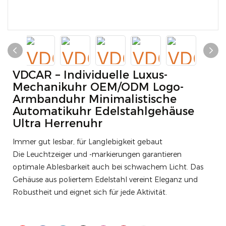
VDCAR – Individuelle Luxus-
Mechanikuhr OEM/ODM Logo-
Armbanduhr Minimalistische
Automatikuhr Edelstahlgehäuse
Ultra Herrenuhr
Immer gut lesbar, für Langlebigkeit gebaut
Die Leuchtzeiger und -markierungen garantieren
optimale Ablesbarkeit auch bei schwachem Licht. Das
Gehäuse aus poliertem Edelstahl vereint Eleganz und
Robustheit und eignet sich für jede Aktivität.